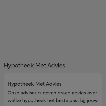
Hypotheek Met Advies
Hypotheek Met Advies
Onze adviseurs geven graag advies over
welke hypotheek het beste past bij jouw