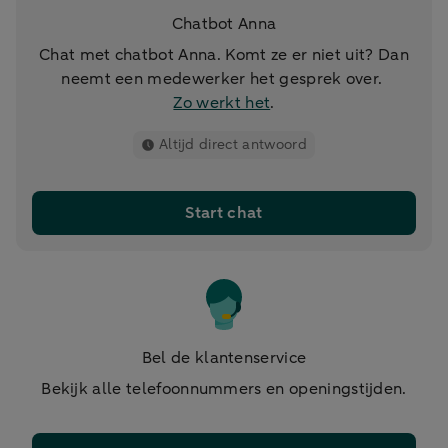
Chatbot Anna
Chat met chatbot Anna. Komt ze er niet uit? Dan
neemt een medewerker het gesprek over.
Zo werkt het
.
Altijd direct antwoord
Start chat
Bel de klantenservice
Bekijk alle telefoonnummers en openingstijden.