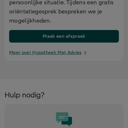
persoonlijke situatie. Tijdens een gratis
oriëntatiegesprek bespreken we je
mogelijkheden.
Maak een afspraak
Meer over Hypotheek Met Advies
Hulp nodig?