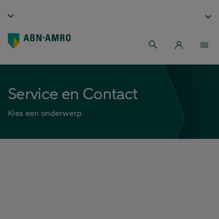
Service en Contact
Kies een onderwerp