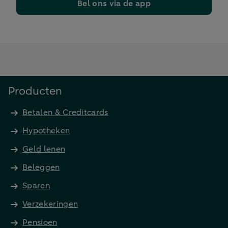
Bel ons via de app
Producten
Betalen & Creditcards
Hypotheken
Geld lenen
Beleggen
Sparen
Verzekeringen
Pensioen