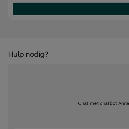
Hulp nodig?
Chat met chatbot Anna