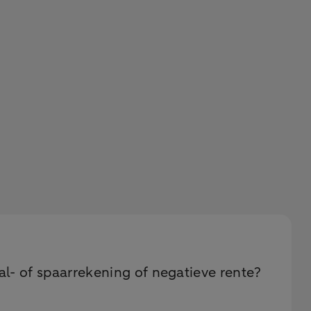
al- of spaarrekening of negatieve rente?