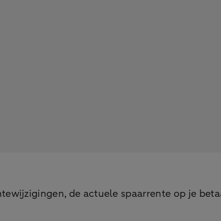
ewijzigingen, de actuele spaarrente op je beta