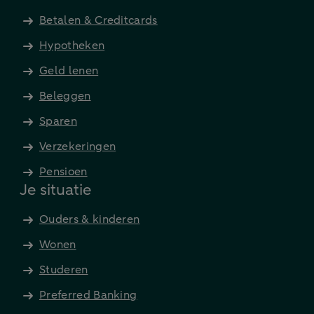
Betalen & Creditcards
Hypotheken
Geld lenen
Beleggen
Sparen
Verzekeringen
Pensioen
Je situatie
Ouders & kinderen
Wonen
Studeren
Preferred Banking