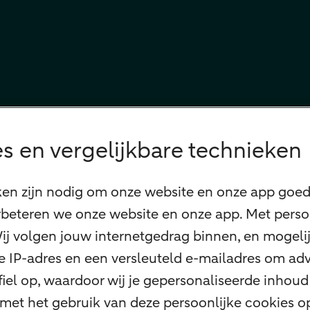
s en vergelijkbare technieken
ken zijn nodig om onze website en onze app goed 
beteren we onze website en onze app. Met perso
 Wij volgen jouw internetgedrag binnen, en mogel
 je IP-adres en een versleuteld e-mailadres om adv
el op, waardoor wij je gepersonaliseerde inhoud 
 met het gebruik van deze persoonlijke cookies 