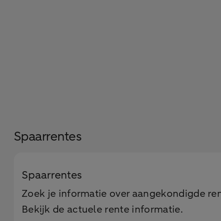
Spaarrentes
Spaarrentes
Zoek je informatie over aangekondigde rent
Bekijk de actuele rente informatie.