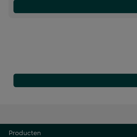
Producten