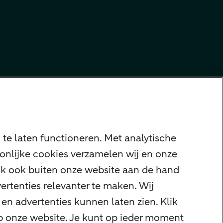
te laten functioneren. Met analytische
onlijke cookies verzamelen wij en onze
ijk ook buiten onze website aan de hand
ertenties relevanter te maken. Wij
en advertenties kunnen laten zien. Klik
op onze website. Je kunt op ieder moment