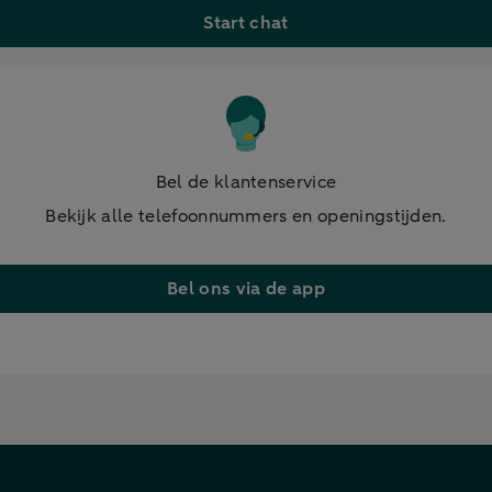
Start chat
Bel de klantenservice
Bekijk alle telefoonnummers en openingstijden.
Bel ons via de app