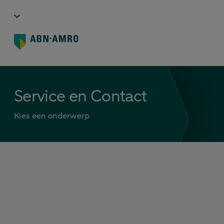
Service en Contact
Kies een onderwerp