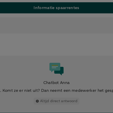
Informatie spaarrentes
Chatbot Anna
. Komt ze er niet uit? Dan neemt een medewerker het ges
Altijd direct antwoord