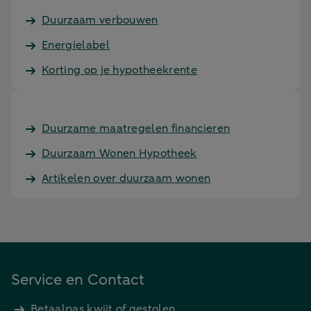
Duurzaam verbouwen
Energielabel
Korting op je hypotheekrente
Duurzame maatregelen financieren
Duurzaam Wonen Hypotheek
Artikelen over duurzaam wonen
Service en Contact
Betaalpas kwijt of gestolen