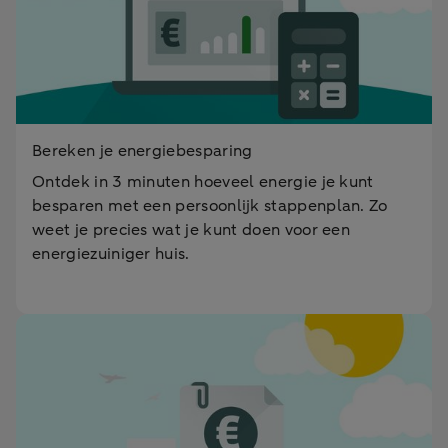
Bereken je energiebesparing
Ontdek in 3 minuten hoeveel energie je kunt
besparen met een persoonlijk stappenplan. Zo
weet je precies wat je kunt doen voor een
energiezuiniger huis.