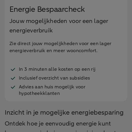
Energie Bespaarcheck
Jouw mogelijkheden voor een lager
energieverbruik
Zie direct jouw mogelijkheden voor een lager
energieverbruik en meer wooncomfort.
In 3 minuten alle kosten op een rij
Inclusief overzicht van subsidies
Advies aan huis mogelijk voor
hypotheekklanten
Inzicht in je mogelijke energiebesparing
Ontdek hoe je eenvoudig energie kunt