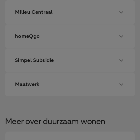
Milieu Centraal
homeQgo
Simpel Subsidie
Maatwerk
Meer over duurzaam wonen