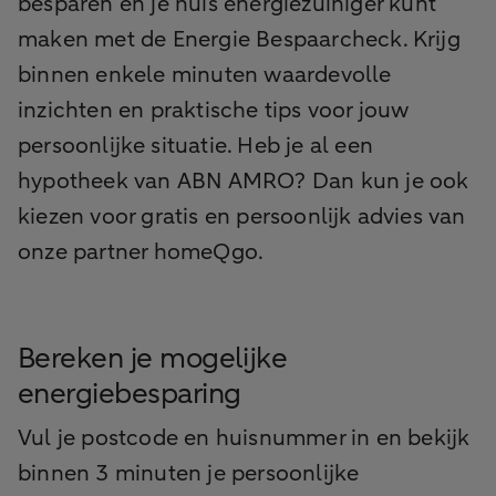
besparen en je huis energiezuiniger kunt
maken met de Energie Bespaarcheck. Krijg
binnen enkele minuten waardevolle
inzichten en praktische tips voor jouw
persoonlijke situatie. Heb je al een
hypotheek van ABN AMRO? Dan kun je ook
kiezen voor gratis en persoonlijk advies van
onze partner homeQgo.
Bereken je mogelijke
energiebesparing
Vul je postcode en huisnummer in en bekijk
binnen 3 minuten je persoonlijke