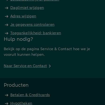
Daglimiet wijzigen
Adres wijzigen
Je gegevens controleren
Toegankelijkheid: bankieren
Hulp nodig?
Bekijk op de pagina Service & Contact hoe we je
vooruit kunnen helpen.
Naar Service en Contact
Producten
Betalen & Creditcards
Hypotheken