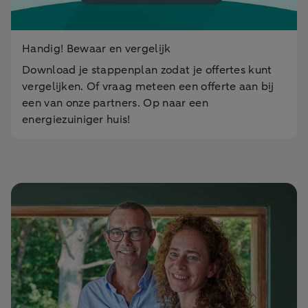
Handig! Bewaar en vergelijk
Download je stappenplan zodat je offertes kunt
vergelijken. Of vraag meteen een offerte aan bij
een van onze partners. Op naar een
energiezuiniger huis!