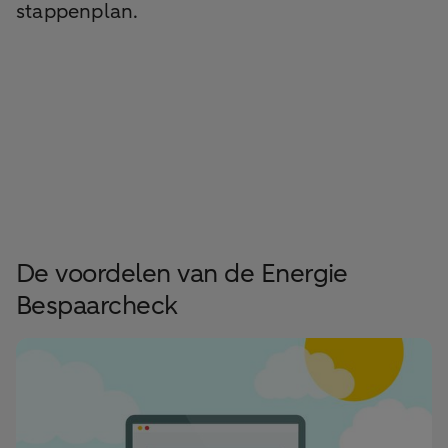
stappenplan.
De voordelen van de Energie
Bespaarcheck