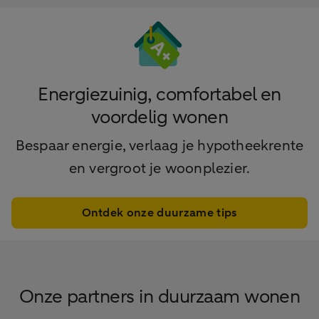
Energiezuinig, comfortabel en
voordelig wonen
Bespaar energie, verlaag je hypotheekrente
en vergroot je woonplezier.
Ontdek onze duurzame tips
Onze partners in duurzaam wonen