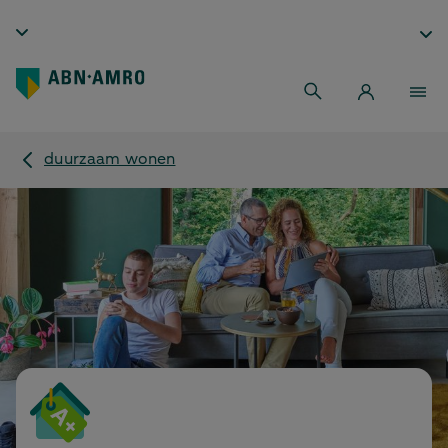
duurzaam wonen