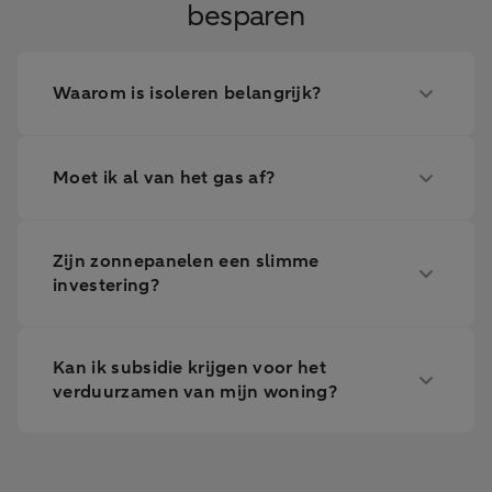
besparen
Waarom is isoleren belangrijk?
Moet ik al van het gas af?
Zijn zonnepanelen een slimme
investering?
Kan ik subsidie krijgen voor het
verduurzamen van mijn woning?