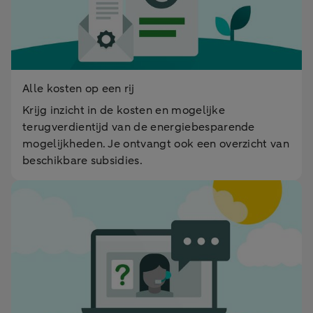
Alle kosten op een rij
Krijg inzicht in de kosten en mogelijke
terugverdientijd van de energiebesparende
mogelijkheden. Je ontvangt ook een overzicht van
beschikbare subsidies.