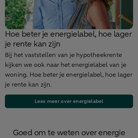
Hoe beter je energielabel, hoe lager
je rente kan zijn
Bij het vaststellen van je hypotheekrente
kijken we ook naar het energielabel van je
woning. Hoe beter je energielabel, hoe lager
je rente kan zijn.
Lees meer over energielabel
Goed om te weten over energie