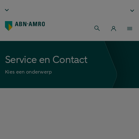
Service en Contact
Kies een onderwerp