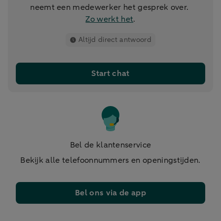
neemt een medewerker het gesprek over.
Zo werkt het
.
Altijd direct antwoord
Start chat
Bel de klantenservice
Bekijk alle telefoonnummers en openingstijden.
Bel ons via de app