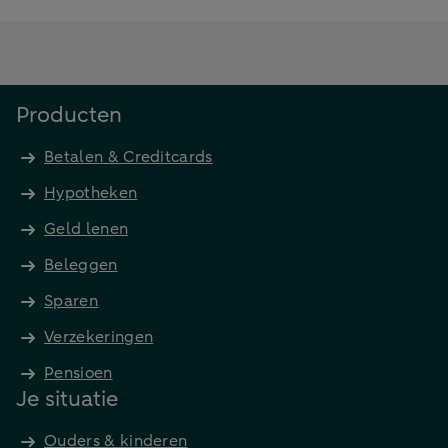
Producten
Betalen & Creditcards
Hypotheken
Geld lenen
Beleggen
Sparen
Verzekeringen
Pensioen
Je situatie
Ouders & kinderen