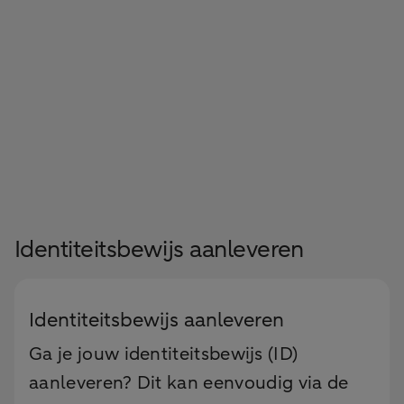
Identiteitsbewijs aanleveren
Identiteitsbewijs aanleveren
Ga je jouw identiteitsbewijs (ID)
aanleveren? Dit kan eenvoudig via de