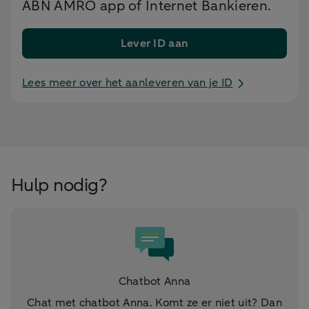
ABN AMRO app of Internet Bankieren.
Lever ID aan
Lees meer over het aanleveren van je ID
Hulp nodig?
Chatbot Anna
Chat met chatbot Anna. Komt ze er niet uit? Dan