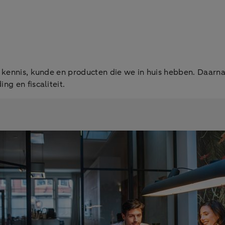
le kennis, kunde en producten die we in huis hebben. Daar
ng en fiscaliteit.