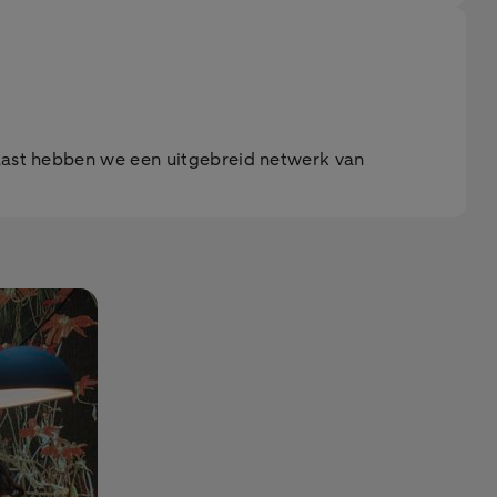
naast hebben we een uitgebreid netwerk van