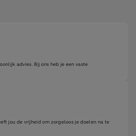
oonlijk advies. Bij ons heb je een vaste
eft jou de vrijheid om zorgeloos je doelen na te