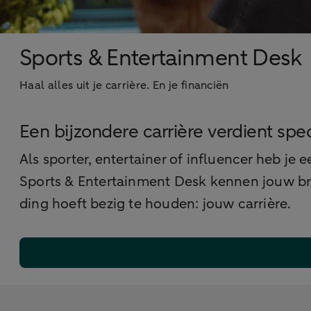
Sports & Entertainment Desk
Haal alles uit je carrière. En je financiën
Een bijzondere carrière verdient spe
Als sporter, entertainer of influencer heb je 
Sports & Entertainment Desk kennen jouw bra
ding hoeft bezig te houden: jouw carrière.