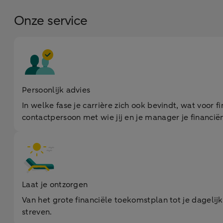
Onze service
Persoonlijk advies
In welke fase je carrière zich ook bevindt, wat voor f
contactpersoon met wie jij en je manager je financië
Laat je ontzorgen
Van het grote financiële toekomstplan tot je dagelijk
streven.