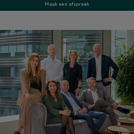
Maak een afspraak