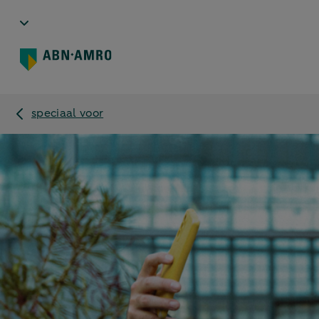
speciaal voor