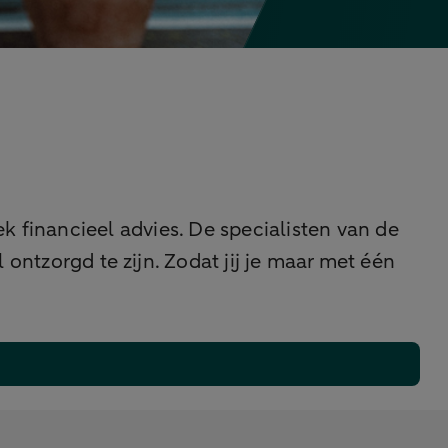
iek financieel advies. De specialisten van de
ntzorgd te zijn. Zodat jij je maar met één