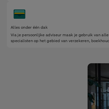
Alles onder één dak
Via je persoonlijke adviseur maak je gebruik van al
specialisten op het gebied van verzekeren, boekhoudi