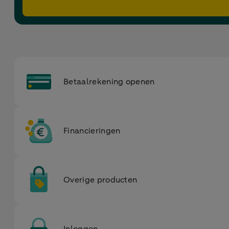
Betaalrekening openen
Financieringen
Overige producten