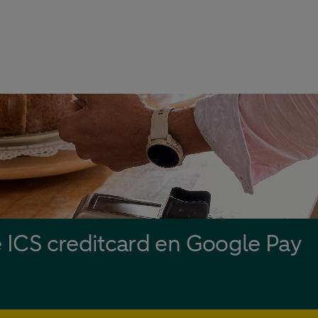
e ICS creditcard en Google Pay