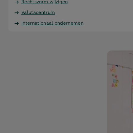
Rechtsvorm wijzigen
Valutacentrum
Internationaal ondernemen