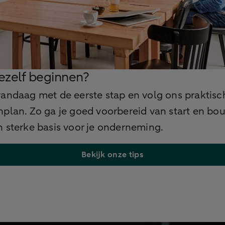
jezelf beginnen?
andaag met de eerste stap en volg ons praktisc
plan. Zo ga je goed voorbereid van start en bo
 sterke basis voor je onderneming.
Bekijk onze tips