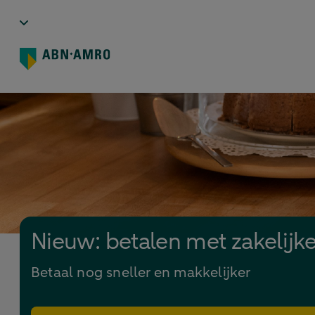
Nieuw: betalen met zakelijk
Betaal nog sneller en makkelijker