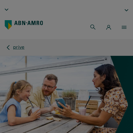
prive