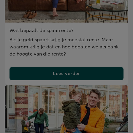
Wat bepaalt de spaarrente?
Als je geld spaart krijg je meestal rente. Maar
waarom krijg je dat en hoe bepalen we als bank
de hoogte van die rente?
Lees verder