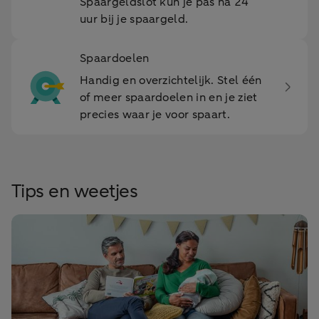
Spaargeldslot kun je pas na 24
uur bij je spaargeld.
Spaardoelen
Handig en overzichtelijk. Stel één
of meer spaardoelen in en je ziet
precies waar je voor spaart.
Tips en weetjes