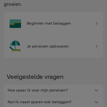
groeien.
Beginnen met beleggen
Je pensioen opbouwen
Veelgestelde vragen
Hoe spaar ik voor mijn pensioen?
Kan ik naast sparen ook beleggen?