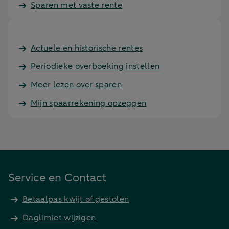
Sparen met vaste rente
Actuele en historische rentes
Periodieke overboeking instellen
Meer lezen over sparen
Mijn spaarrekening opzeggen
Service en Contact
Betaalpas kwijt of gestolen
Daglimiet wijzigen