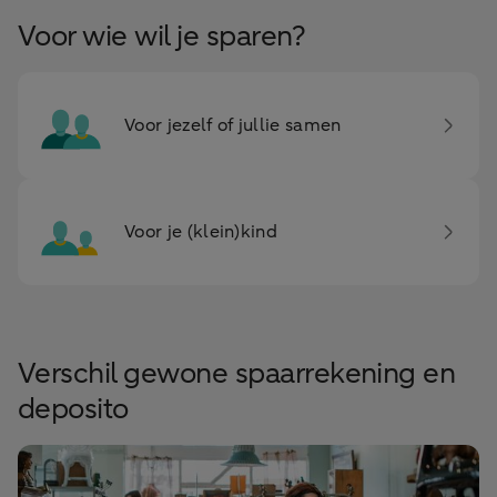
Voor wie wil je sparen?
Voor jezelf of jullie samen
Voor je (klein)kind
Verschil gewone spaarrekening en
deposito