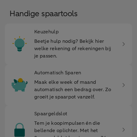
Handige spaartools
Keuzehulp
Beetje hulp nodig? Bekijk hier
welke rekening of rekeningen bij
je passen.
Automatisch Sparen
Maak elke week of maand
automatisch een bedrag over. Zo
groeit je spaarpot vanzelf.
Spaargeldslot
Tem je koopimpulsen én die
bellende oplichter. Met het