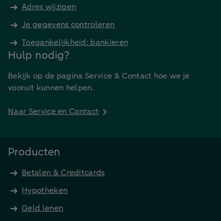
Adres wijzigen
Je gegevens controleren
Toegankelijkheid: bankieren
Hulp nodig?
Bekijk op de pagina Service & Contact hoe we je
vooruit kunnen helpen.
Naar Service en Contact
Producten
Betalen & Creditcards
Hypotheken
Geld lenen