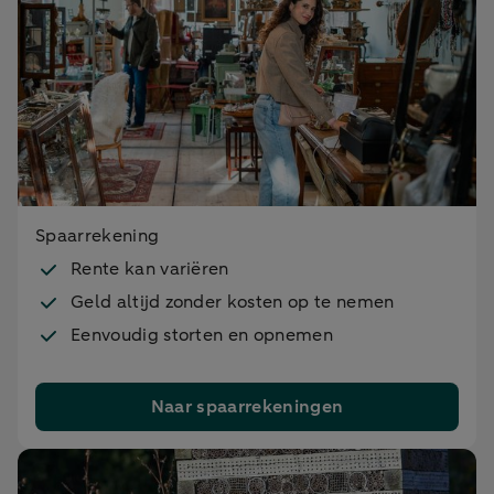
Spaarrekening
Rente kan variëren
Geld altijd zonder kosten op te nemen
Eenvoudig storten en opnemen
Naar spaarrekeningen