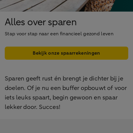
Alles over sparen
Stap voor stap naar een financieel gezond leven
Bekijk onze spaarrekeningen
Sparen geeft rust én brengt je dichter bij je
doelen. Of je nu een buffer opbouwt of voor
iets leuks spaart, begin gewoon en spaar
lekker door. Succes!