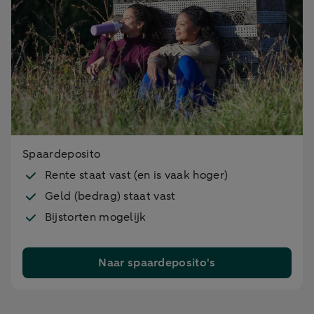
Spaardeposito
Rente staat vast (en is vaak hoger)
Geld (bedrag) staat vast
Bijstorten mogelijk
Naar spaardeposito's