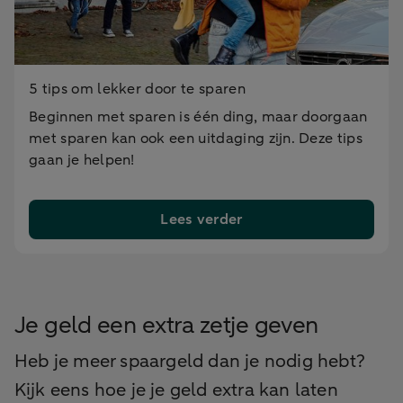
5 tips om lekker door te sparen
Beginnen met sparen is één ding, maar doorgaan
met sparen kan ook een uitdaging zijn. Deze tips
gaan je helpen!
Lees verder
Je geld een extra zetje geven
Heb je meer spaargeld dan je nodig hebt?
Kijk eens hoe je je geld extra kan laten