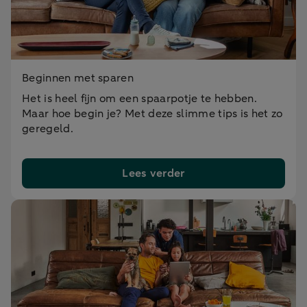
Beginnen met sparen
Het is heel fijn om een spaarpotje te hebben.
Maar hoe begin je? Met deze slimme tips is het zo
geregeld.
Lees verder