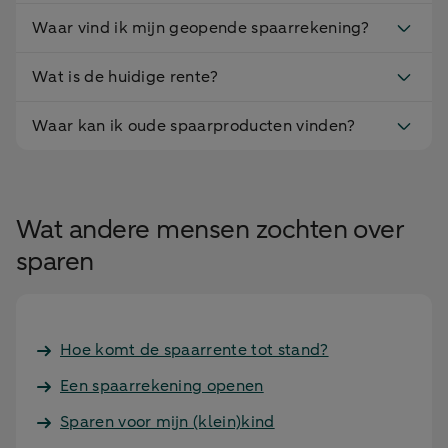
Waar vind ik mijn geopende spaarrekening?
Wat is de huidige rente?
Waar kan ik oude spaarproducten vinden?
Wat andere mensen zochten over
sparen
Hoe komt de spaarrente tot stand?
Een spaarrekening openen
Sparen voor mijn (klein)kind