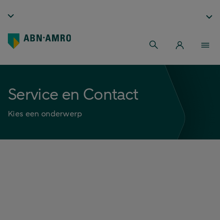
Service en Contact
Kies een onderwerp