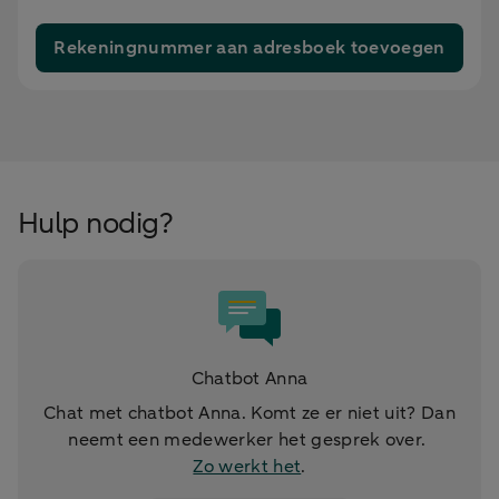
Rekeningnummer aan adresboek toevoegen
Hulp nodig?
Chatbot Anna
Chat met chatbot Anna. Komt ze er niet uit? Dan
neemt een medewerker het gesprek over.
Zo werkt het
.