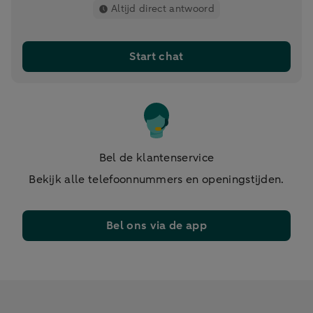
Altijd direct antwoord
Start chat
Bel de klantenservice
Bekijk alle telefoonnummers en openingstijden.
Bel ons via de app