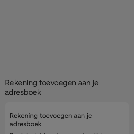
Rekening toevoegen aan je
adresboek
Rekening toevoegen aan je
adresboek