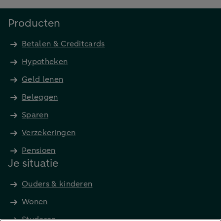
Producten
Betalen & Creditcards
Hypotheken
Geld lenen
Beleggen
Sparen
Verzekeringen
Pensioen
Je situatie
Ouders & kinderen
Wonen
Studeren