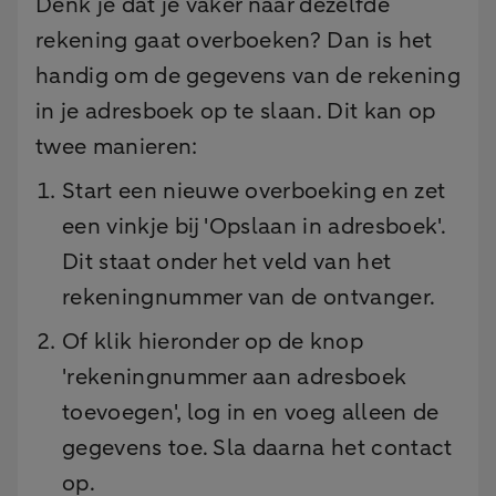
Denk je dat je vaker naar dezelfde
rekening gaat overboeken? Dan is het
handig om de gegevens van de rekening
in je adresboek op te slaan. Dit kan op
twee manieren:
Start een nieuwe overboeking en zet
een vinkje bij 'Opslaan in adresboek'.
Dit staat onder het veld van het
rekeningnummer van de ontvanger.
Of klik hieronder op de knop
'rekeningnummer aan adresboek
toevoegen', log in en voeg alleen de
gegevens toe. Sla daarna het contact
op.