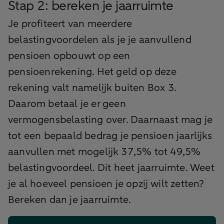
Stap 2: bereken je jaarruimte
Je profiteert van meerdere
belastingvoordelen als je je aanvullend
pensioen opbouwt op een
pensioenrekening. Het geld op deze
rekening valt namelijk buiten Box 3.
Daarom betaal je er geen
vermogensbelasting over. Daarnaast mag je
tot een bepaald bedrag je pensioen jaarlijks
aanvullen met mogelijk 37,5% tot 49,5%
belastingvoordeel. Dit heet jaarruimte. Weet
je al hoeveel pensioen je opzij wilt zetten?
Bereken dan je jaarruimte.