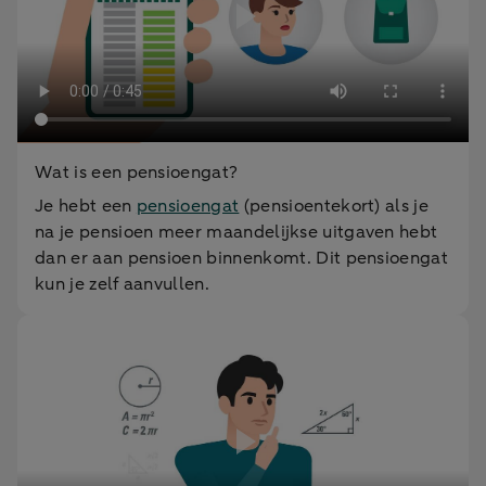
Wat is een pensioengat?
Je hebt een
pensioengat
(pensioentekort) als je
na je pensioen meer maandelijkse uitgaven hebt
dan er aan pensioen binnenkomt. Dit pensioengat
kun je zelf aanvullen.