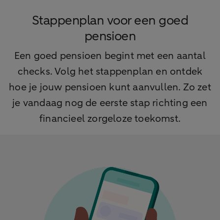
Stappenplan voor een goed
pensioen
Een goed pensioen begint met een aantal
checks. Volg het stappenplan en ontdek
hoe je jouw pensioen kunt aanvullen. Zo zet
je vandaag nog de eerste stap richting een
financieel zorgeloze toekomst.