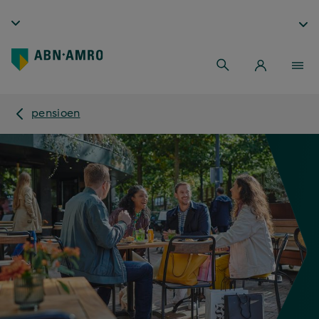
pensioen