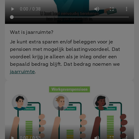
Wat is jaarruimte?
Je kunt extra sparen en/of beleggen voor je
pensioen met mogelijk belastingvoordeel. Dat
voordeel krijg je alleen als je inleg onder een
bepaald bedrag blijft. Dat bedrag noemen we
jaarruimte
.