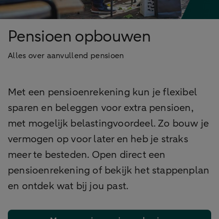
Pensioen opbouwen
Alles over aanvullend pensioen
Met een pensioenrekening kun je flexibel
sparen en beleggen voor extra pensioen,
met mogelijk belastingvoordeel. Zo bouw je
vermogen op voor later en heb je straks
meer te besteden. Open direct een
pensioenrekening of bekijk het stappenplan
en ontdek wat bij jou past.