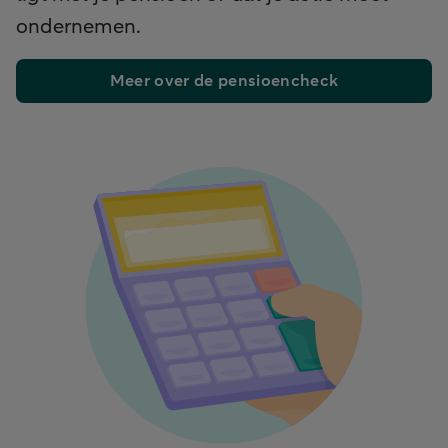
ondernemen.
Meer over de pensioencheck