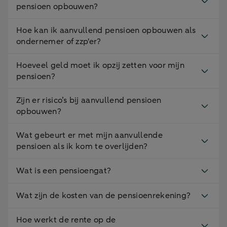
pensioen opbouwen?
Hoe kan ik aanvullend pensioen opbouwen als
ondernemer of zzp'er?
Hoeveel geld moet ik opzij zetten voor mijn
pensioen?
Zijn er risico’s bij aanvullend pensioen
opbouwen?
Wat gebeurt er met mijn aanvullende
pensioen als ik kom te overlijden?
Wat is een pensioengat?
Wat zijn de kosten van de pensioenrekening?
Hoe werkt de rente op de