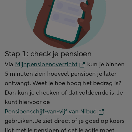
Stap 1: check je pensioen
Via
Mijnpensioenoverzicht
kun je binnen
5 minuten zien hoeveel pensioen je later
ontvangt. Weet je hoe hoog het bedrag is?
Dan kun je checken of dat voldoende is. Je
kunt hiervoor de
Pensioenschijf-van-vijf van Nibud
gebruiken. Je ziet direct of je goed op koers
ligt met je pensioen of dat je actie moet