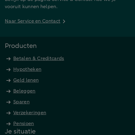
vooruit kunnen helpen.
Naar Service en Contact
Producten
Betalen & Creditcards
Hypotheken
Geld lenen
Beleggen
Sparen
Verzekeringen
Pensioen
Je situatie