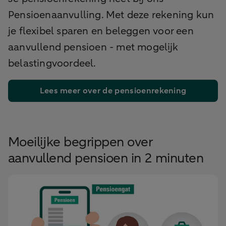
Pensioenaanvulling. Met deze rekening kun
je flexibel sparen en beleggen voor een
aanvullend pensioen - met mogelijk
belastingvoordeel.
Lees meer over de pensioenrekening
Moeilijke begrippen over
aanvullend pensioen in 2 minuten