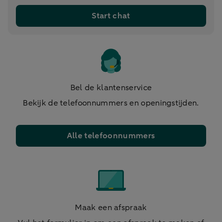
Start chat
Bel de klantenservice
Bekijk de telefoonnummers en openingstijden.
Alle telefoonnummers
Maak een afspraak