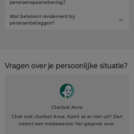
pensioenspaarrekening?
Wat betekent rendement bij
pensioenbeleggen?
Vragen over je persoonlijke situatie?
Chatbot Anna
Chat met chatbot Anna. Komt ze er niet uit? Dan
neemt een medewerker het gesprek over.