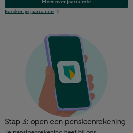
Meer over jaarruimte
Bereken je jaarruimte
Stap 3: open een pensioenrekening
Je pensioenrekening heet bij ons