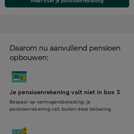
Meer over je pensioenrekening
Daarom nu aanvullend pensioen
opbouwen:
Je pensioenrekening valt niet in box 3
Bespaar op vermogensbelasting; je
pensioenrekening valt buiten deze belasting.