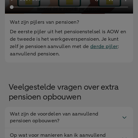
Wat zijn pijlers van pensioen?
De eerste pijler uit het pensioenstelsel is AOW en
de tweede is het werkgeverspensioen. Je kunt
zelf je pensioen aanvullen met de
derde pijler
:
aanvullend pensioen.
Veelgestelde vragen over extra
pensioen opbouwen
Wat zijn de voordelen van aanvullend
pensioen opbouwen?
Op wat voor manieren kan ik aanvullend