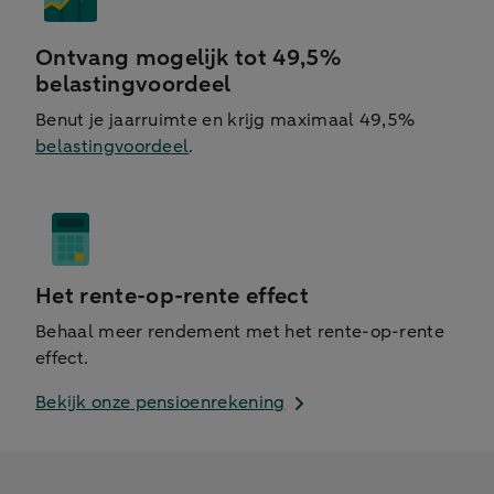
Ontvang mogelijk tot 49,5%
belastingvoordeel
Benut je jaarruimte en krijg maximaal 49,5%
belastingvoordeel
.
Het rente-op-rente effect
Behaal meer rendement met het rente-op-rente
effect.
Bekijk onze pensioenrekening