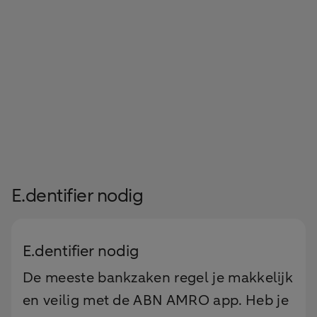
E.dentifier nodig
E.dentifier nodig
De meeste bankzaken regel je makkelijk
en veilig met de ABN AMRO app. Heb je