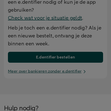
een e.dentifier nodig of kun je de app
gebruiken?
Check wat voor je situatie geldt
.
Heb je toch een e.dentifier nodig? Als je
een nieuwe bestelt, ontvang je deze
binnen een week.
E.dentifier bestellen
Meer over bankieren zonder e.dentifier
Hulp nodig?