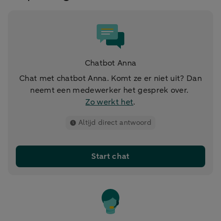
Chatbot Anna
Chat met chatbot Anna. Komt ze er niet uit? Dan
neemt een medewerker het gesprek over.
Zo werkt het
.
Altijd direct antwoord
Start chat