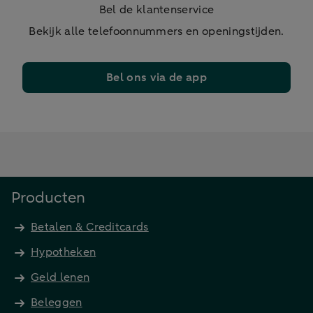
Bel de klantenservice
Bekijk alle telefoonnummers en openingstijden.
Bel ons via de app
Producten
Betalen & Creditcards
Hypotheken
Geld lenen
Beleggen