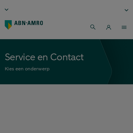
Service en Contact
Kies een onderwerp