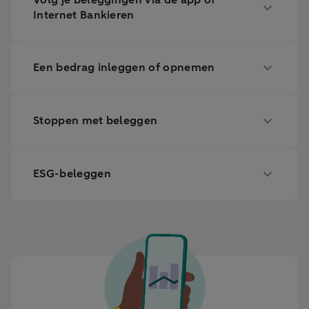
Volg je beleggingen via de app of
Internet Bankieren
Een bedrag inleggen of opnemen
Stoppen met beleggen
ESG-beleggen