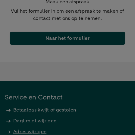
Maak een afspraak
Vul het formulier in om een afspraak te maken of
contact met ons op te nemen.
Naar het formulier
Service en Contact
Betaalpas kwijt of gestolen
Daglimiet wijzigen
Adres wijzigen