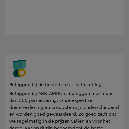
Beleggen bij de beste broker en instelling
Beleggen bij ABN AMRO is beleggen met meer
dan 200 jaar ervaring. Onze expertise,
dienstverlening en producten zijn onderscheidend
en worden goed gewaardeerd. Zo goed zelfs dat
we regelmatig in de prijzen vallen en voor het
derde jaar op rij zijn benoemd tot de beste