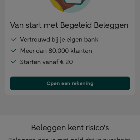
Van start met Begeleid Beleggen
Vertrouwd bij je eigen bank
Meer dan 80.000 klanten
Starten vanaf € 20
Open een rekening
Beleggen kent risico's