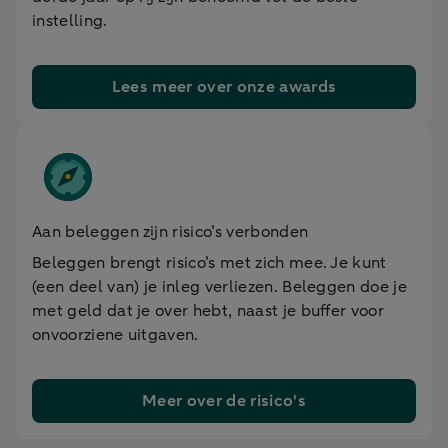
instelling.
Lees meer over onze awards
Aan beleggen zijn risico’s verbonden
Beleggen brengt risico’s met zich mee. Je kunt
(een deel van) je inleg verliezen. Beleggen doe je
met geld dat je over hebt, naast je buffer voor
onvoorziene uitgaven.
Meer over de risico's