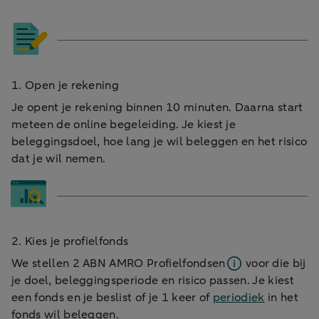
1. Open je rekening
Je opent je rekening binnen 10 minuten. Daarna start
meteen de online begeleiding. Je kiest je
beleggingsdoel, hoe lang je wil beleggen en het risico
dat je wil nemen.
2. Kies je profielfonds
We stellen 2
ABN AMRO Profielfondsen
voor die bij
je doel, beleggingsperiode en risico passen. Je kiest
een fonds en je beslist of je 1 keer of
periodiek
in het
fonds wil beleggen.