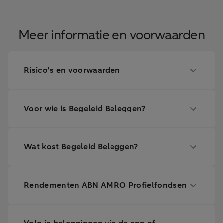
Meer informatie en voorwaarden
Risico's en voorwaarden
Voor wie is Begeleid Beleggen?
Wat kost Begeleid Beleggen?
Rendementen ABN AMRO Profielfondsen