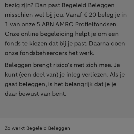
bezig zijn? Dan past Begeleid Beleggen
misschien wel bij jou. Vanaf € 20 beleg je in
1 van onze 5 ABN AMRO Profielfondsen.
Onze online begeleiding helpt je om een
fonds te kiezen dat bij je past. Daarna doen
onze fondsbeheerders het werk.
Beleggen brengt risico's met zich mee. Je
kunt (een deel van) je inleg verliezen. Als je
gaat beleggen, is het belangrijk dat je je
daar bewust van bent.
Zo werkt Begeleid Beleggen