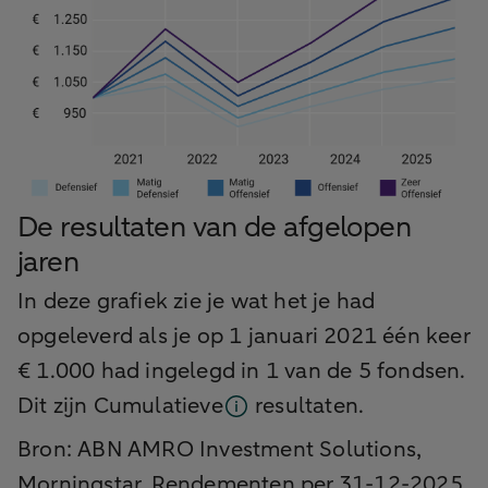
De resultaten van de afgelopen
jaren
In deze grafiek zie je wat het je had
opgeleverd als je op 1 januari 2021 één keer
€ 1.000 had ingelegd in 1 van de 5 fondsen.
Dit zijn
Cumulatieve
resultaten.
Bron: ABN AMRO Investment Solutions,
Morningstar. Rendementen per 31-12-2025,