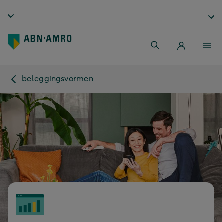
beleggingsvormen