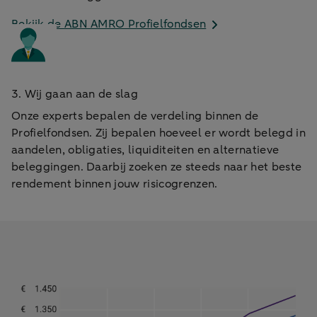
Bekijk de ABN AMRO Profielfondsen
3. Wij gaan aan de slag
Onze experts bepalen de verdeling binnen de
Profielfondsen. Zij bepalen hoeveel er wordt belegd in
aandelen, obligaties, liquiditeiten en alternatieve
beleggingen. Daarbij zoeken ze steeds naar het beste
rendement binnen jouw risicogrenzen.