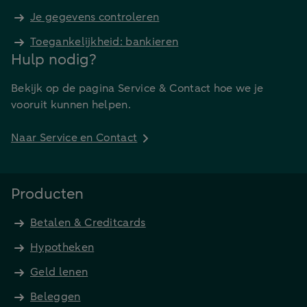
Je gegevens controleren
Toegankelijkheid: bankieren
Hulp nodig?
Bekijk op de pagina Service & Contact hoe we je
vooruit kunnen helpen.
Naar Service en Contact
Producten
Betalen & Creditcards
Hypotheken
Geld lenen
Beleggen