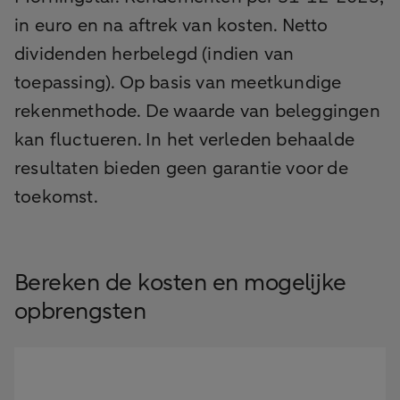
in euro en na aftrek van kosten. Netto
dividenden herbelegd (indien van
toepassing). Op basis van meetkundige
rekenmethode. De waarde van beleggingen
kan fluctueren. In het verleden behaalde
resultaten bieden geen garantie voor de
toekomst.
Bereken de kosten en mogelijke
opbrengsten