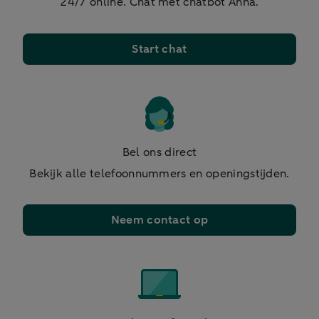
24/7 online. Chat met chatbot Anna.
Start chat
Bel ons direct
Bekijk alle telefoonnummers en openingstijden.
Neem contact op