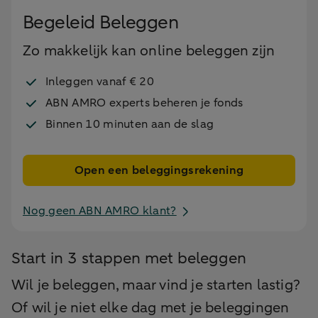
Begeleid Beleggen
Zo makkelijk kan online beleggen zijn
Inleggen vanaf € 20
ABN AMRO experts beheren je fonds
Binnen 10 minuten aan de slag
Open een beleggingsrekening
Nog geen ABN AMRO klant?
Start in 3 stappen met beleggen
Wil je beleggen, maar vind je starten lastig?
Of wil je niet elke dag met je beleggingen