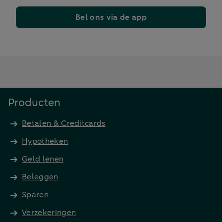
Bel ons via de app
Producten
Betalen & Creditcards
Hypotheken
Geld lenen
Beleggen
Sparen
Verzekeringen