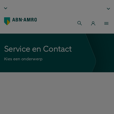
Service en Contact
Kies een onderwerp