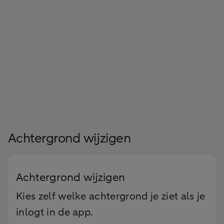
Achtergrond wijzigen
Achtergrond wijzigen
Kies zelf welke achtergrond je ziet als je
inlogt in de app.