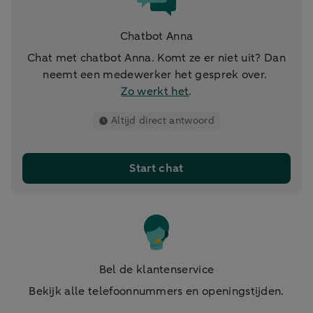
Chatbot Anna
Chat met chatbot Anna. Komt ze er niet uit? Dan
neemt een medewerker het gesprek over.
Zo werkt het
.
Altijd direct antwoord
Start chat
Bel de klantenservice
Bekijk alle telefoonnummers en openingstijden.