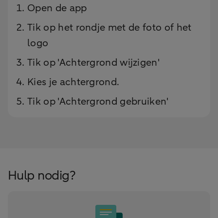
Open de app
Tik op het rondje met de foto of het
logo
Tik op 'Achtergrond wijzigen'
Kies je achtergrond.
Tik op 'Achtergrond gebruiken'
Hulp nodig?