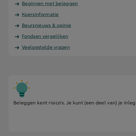
Beginnen met beleggen
Koersinformatie
Beursnieuws & opinie
Fondsen vergelijken
Veelgestelde vragen
Beleggen kent risico's. Je kunt (een deel van) je inleg