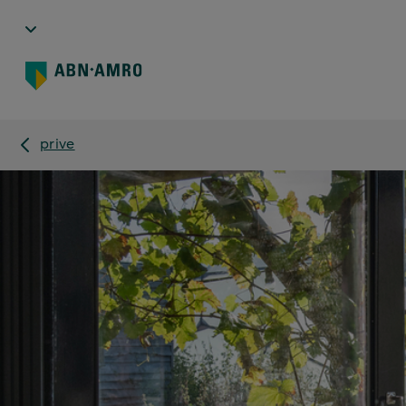
prive