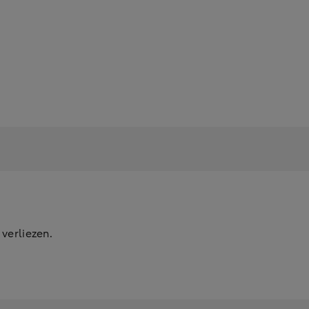
 verliezen.