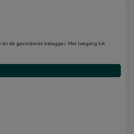
de én de gevorderde belegger. Met toegang tot