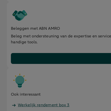
Beleggen met ABN AMRO
Beleg met ondersteuning van de expertise en service
handige tools.
Ook interessant
Werkelijk rendement box 3