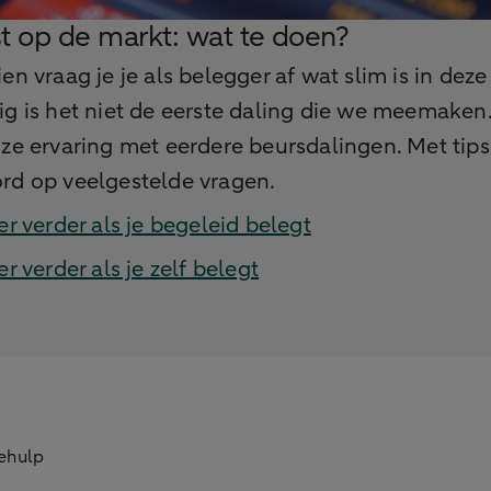
t op de markt: wat te doen?
en vraag je je als belegger af wat slim is in deze 
g is het niet de eerste daling die we meemaken
ze ervaring met eerdere beursdalingen. Met tips
rd op veelgestelde vragen.
er verder als je begeleid belegt
er verder als je zelf belegt
zehulp