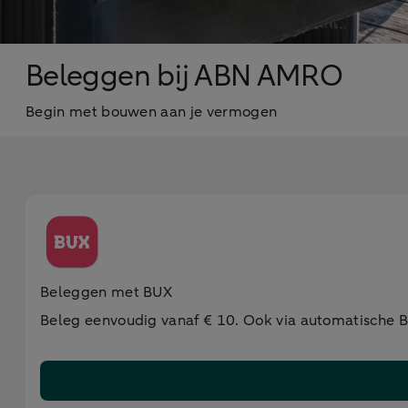
Beleggen bij ABN AMRO
Begin met bouwen aan je vermogen
Beleggen met BUX
Beleg eenvoudig vanaf € 10. Ook via automatische B