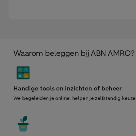
Waarom beleggen bij ABN AMRO?
Handige tools en inzichten of beheer
We begeleiden je online, helpen je zelfstandig keuz