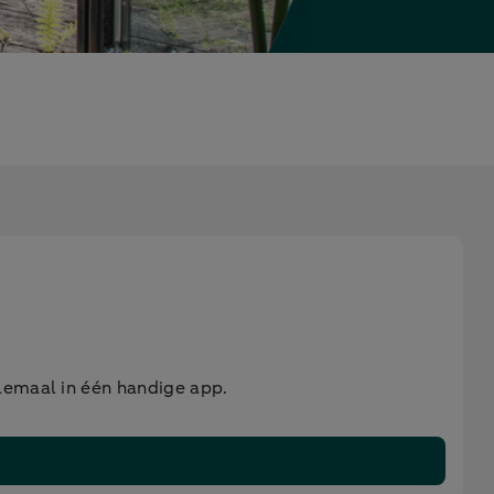
llemaal in één handige app.