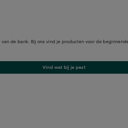
 van de bank. Bij ons vind je producten voor de beginnen
Vind wat bij je past