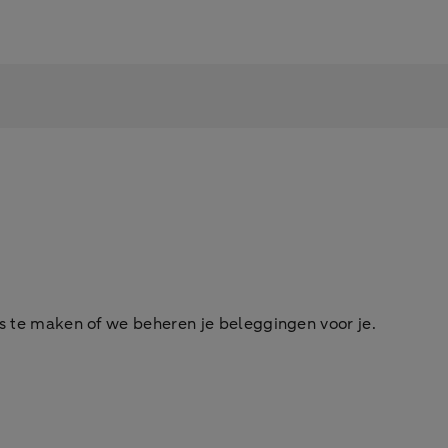
es te maken of we beheren je beleggingen voor je.