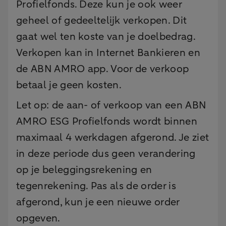
Profielfonds. Deze kun je ook weer
geheel of gedeeltelijk verkopen. Dit
gaat wel ten koste van je doelbedrag.
Verkopen kan in Internet Bankieren en
de ABN AMRO app. Voor de verkoop
betaal je geen kosten.
Let op: de aan- of verkoop van een ABN
AMRO ESG Profielfonds wordt binnen
maximaal 4 werkdagen afgerond. Je ziet
in deze periode dus geen verandering
op je beleggingsrekening en
tegenrekening. Pas als de order is
afgerond, kun je een nieuwe order
opgeven.