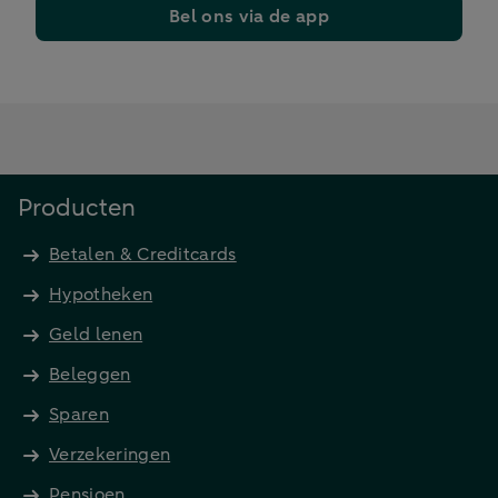
Bel ons via de app
Producten
Betalen & Creditcards
Hypotheken
Geld lenen
Beleggen
Sparen
Verzekeringen
Pensioen