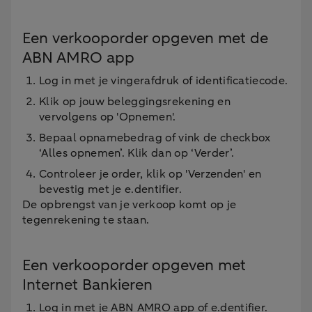
Een verkooporder opgeven met de
ABN AMRO app
Log in met je vingerafdruk of identificatiecode.
Klik op jouw beleggingsrekening en
vervolgens op 'Opnemen'.
Bepaal opnamebedrag of vink de checkbox
‘Alles opnemen’. Klik dan op ‘Verder’.
Controleer je order, klik op 'Verzenden' en
bevestig met je e.dentifier.
De opbrengst van je verkoop komt op je
tegenrekening te staan.
Een verkooporder opgeven met
Internet Bankieren
Log in met je ABN AMRO app of e.dentifier.