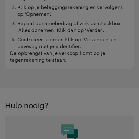
Klik op je beleggingsrekening en vervolgens
op 'Opnemen'.
Bepaal opnamebedrag of vink de checkbox
‘Alles opnemen’. Klik dan op ‘Verder’.
Controleer je order, klik op 'Verzenden' en
bevestig met je e.dentifier.
De opbrengst van je verkoop komt op je
tegenrekening te staan.
Hulp nodig?