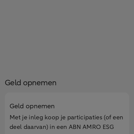
Geld opnemen
Geld opnemen
Met je inleg koop je participaties (of een
deel daarvan) in een ABN AMRO ESG