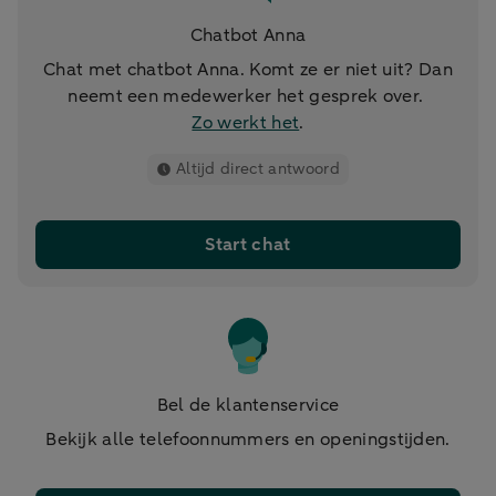
Chatbot Anna
Chat met chatbot Anna. Komt ze er niet uit? Dan
neemt een medewerker het gesprek over.
Zo werkt het
.
Altijd direct antwoord
Start chat
Bel de klantenservice
Bekijk alle telefoonnummers en openingstijden.