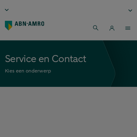
Service en Contact
Kies een onderwerp