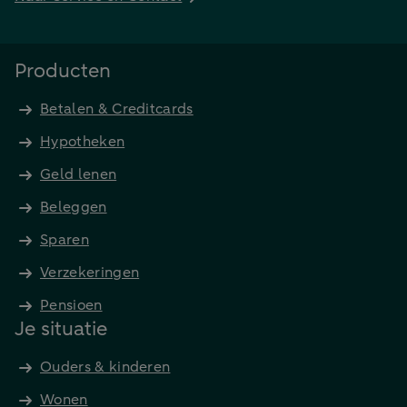
Producten
Betalen & Creditcards
Hypotheken
Geld lenen
Beleggen
Sparen
Verzekeringen
Pensioen
Je situatie
Ouders & kinderen
Wonen