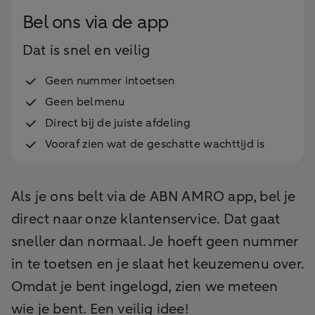
Bel ons via de app
Dat is snel en veilig
Geen nummer intoetsen
Geen belmenu
Direct bij de juiste afdeling
Vooraf zien wat de geschatte wachttijd is
Als je ons belt via de ABN AMRO app, bel je
direct naar onze klantenservice. Dat gaat
sneller dan normaal. Je hoeft geen nummer
in te toetsen en je slaat het keuzemenu over.
Omdat je bent ingelogd, zien we meteen
wie je bent. Een veilig idee!