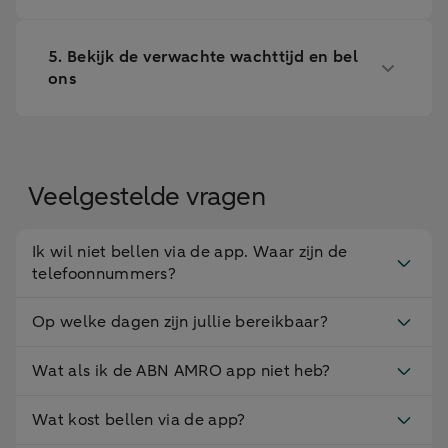
5. Bekijk de verwachte wachttijd en bel
ons
Veelgestelde vragen
Ik wil niet bellen via de app. Waar zijn de
telefoonnummers?
Op welke dagen zijn jullie bereikbaar?
Wat als ik de ABN AMRO app niet heb?
Wat kost bellen via de app?