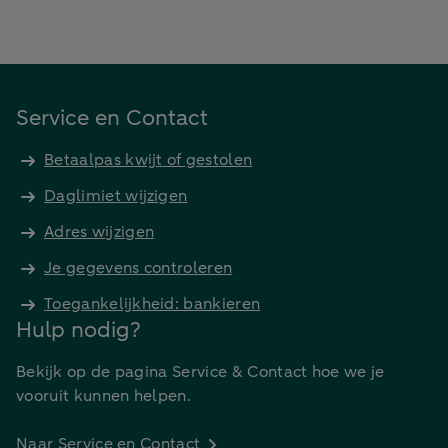
Service en Contact
Betaalpas kwijt of gestolen
Daglimiet wijzigen
Adres wijzigen
Je gegevens controleren
Toegankelijkheid: bankieren
Hulp nodig?
Bekijk op de pagina Service & Contact hoe we je
vooruit kunnen helpen.
Naar Service en Contact