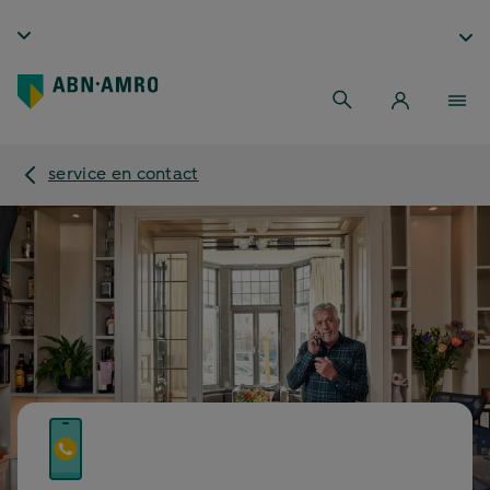
service en contact