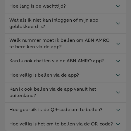
Hoe lang is de wachttijd?
Wat als ik niet kan inloggen of mijn app
geblokkeerd is?
Welk nummer moet ik bellen om ABN AMRO
te bereiken via de app?
Kan ik ook chatten via de ABN AMRO app?
Hoe veilig is bellen via de app?
Kan ik ook bellen via de app vanuit het
buitenland?
Hoe gebruik ik de QR-code om te bellen?
Hoe veilig is het om te bellen via de QR-code?