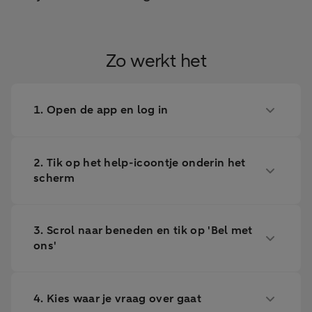
Zo werkt het
1. Open de app en log in
2. Tik op het help-icoontje onderin het
scherm
3. Scrol naar beneden en tik op 'Bel met
ons'
4. Kies waar je vraag over gaat