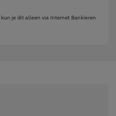
kun je dit alleen via Internet Bankieren