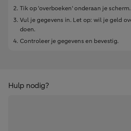
Tik op 'overboeken' onderaan je scherm
Vul je gegevens in. Let op: wil je geld 
doen.
Controleer je gegevens en bevestig.
Hulp nodig?