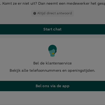
. Komt ze er niet uit? Dan neemt een medewerker het ges
Altijd direct antwoord
Start chat
Bel de klantenservice
Bekijk alle telefoonnummers en openingstijden.
Bel ons via de app