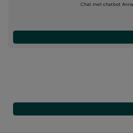
Chat met chatbot Anna