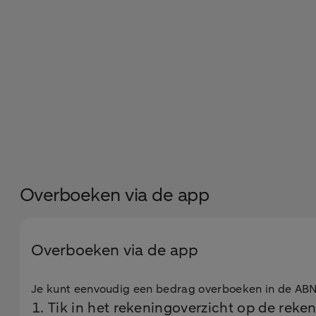
Overboeken via de app
Overboeken via de app
Je kunt eenvoudig een bedrag overboeken in de A
Tik in het rekeningoverzicht op de reke