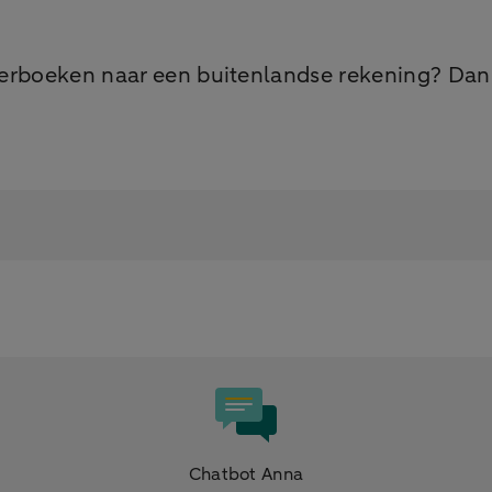
.
overboeken naar een buitenlandse rekening? Dan 
Chatbot Anna