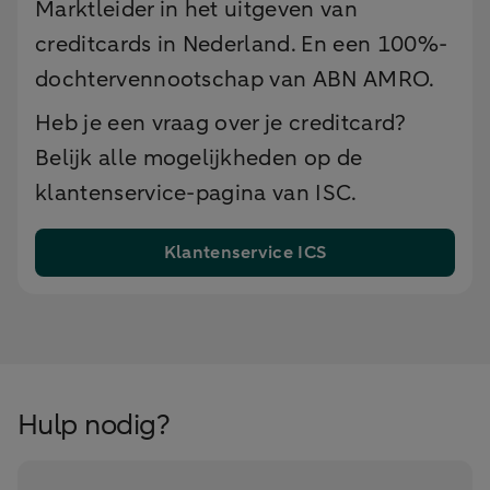
Marktleider in het uitgeven van
creditcards in Nederland. En een 100%-
dochtervennootschap van ABN AMRO.
Heb je een vraag over je creditcard?
Belijk alle mogelijkheden op de
klantenservice-pagina van ISC.
Klantenservice ICS
Hulp nodig?