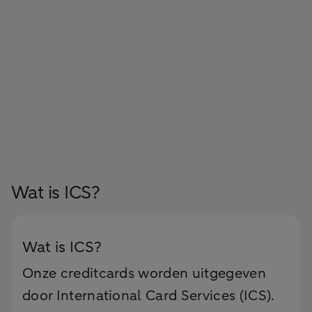
Wat is ICS?
Wat is ICS?
Onze creditcards worden uitgegeven
door International Card Services (ICS).