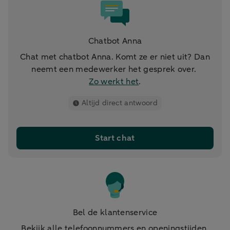
Chatbot Anna
Chat met chatbot Anna. Komt ze er niet uit? Dan
neemt een medewerker het gesprek over.
Zo werkt het
.
Altijd direct antwoord
Start chat
Bel de klantenservice
Bekijk alle telefoonnummers en openingstijden.