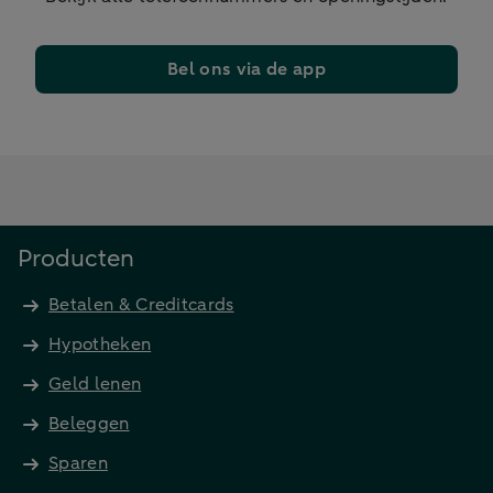
Bel ons via de app
Producten
Betalen & Creditcards
Hypotheken
Geld lenen
Beleggen
Sparen