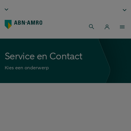
Service en Contact
Kies een onderwerp