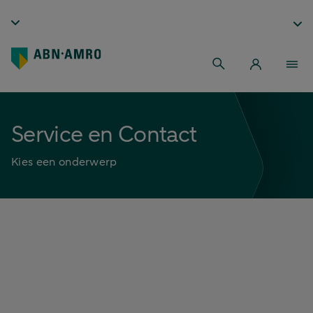
Service en Contact
Kies een onderwerp