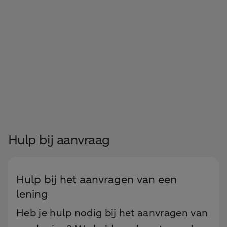
Hulp bij aanvraag
Hulp bij het aanvragen van een
lening
Heb je hulp nodig bij het aanvragen van