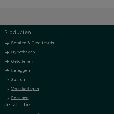
Producten
Betalen & Creditcards
Hypotheken
Geld lenen
Beleggen
Sparen
Verzekeringen
Pensioen
Je situatie