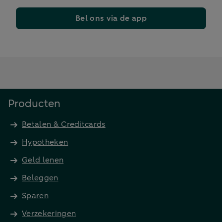
Bel ons via de app
Producten
Betalen & Creditcards
Hypotheken
Geld lenen
Beleggen
Sparen
Verzekeringen