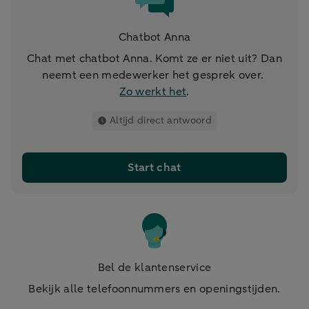
Chatbot Anna
Chat met chatbot Anna. Komt ze er niet uit? Dan
neemt een medewerker het gesprek over.
Zo werkt het
.
Altijd direct antwoord
Start chat
Bel de klantenservice
Bekijk alle telefoonnummers en openingstijden.