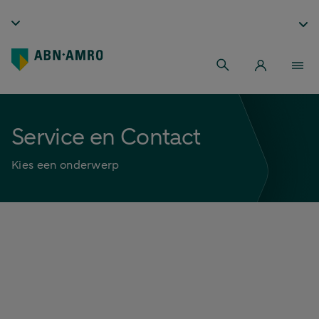
Service en Contact
Kies een onderwerp