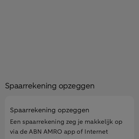
Spaarrekening opzeggen
Spaarrekening opzeggen
Een spaarrekening zeg je makkelijk op
via de ABN AMRO app of Internet