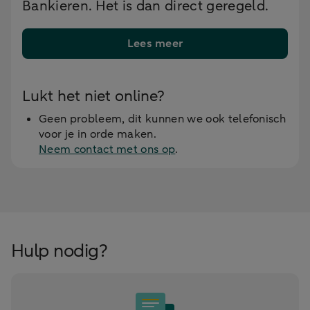
Bankieren. Het is dan direct geregeld.
Lees meer
Lukt het niet online?
Geen probleem, dit kunnen we ook telefonisch
voor je in orde maken.
Neem contact met ons op
.
Hulp nodig?