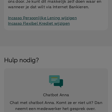
ons door. Je kunt dit makkelijk zelf doen waar en
wanneer je dat wilt via Internet Bankieren.
Incasso Persoonlijke Lening wijzigen
Incasso Flexibel Krediet wijzigen
Hulp nodig?
Chatbot Anna
Chat met chatbot Anna. Komt ze er niet uit? Dan
neemt een medewerker het gesprek over.