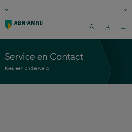
Service en Contact
Kies een onderwerp