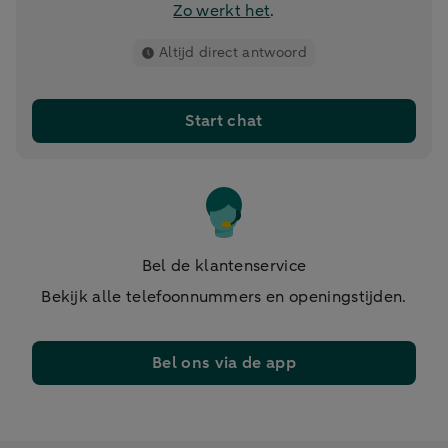
Zo werkt het
.
Altijd direct antwoord
Start chat
Bel de klantenservice
Bekijk alle telefoonnummers en openingstijden.
Bel ons via de app