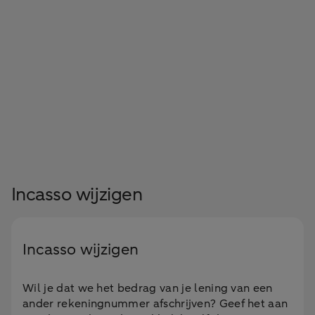
Incasso wijzigen
Incasso wijzigen
Wil je dat we het bedrag van je lening van een
ander rekeningnummer afschrijven? Geef het aan