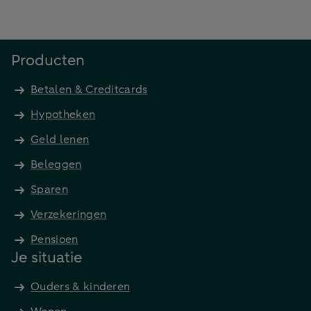
Producten
Betalen & Creditcards
Hypotheken
Geld lenen
Beleggen
Sparen
Verzekeringen
Pensioen
Je situatie
Ouders & kinderen