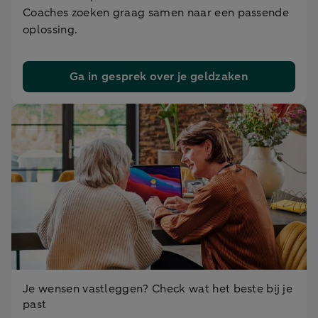
Coaches zoeken graag samen naar een passende
oplossing.
Ga in gesprek over je geldzaken
Je wensen vastleggen? Check wat het beste bij je
past