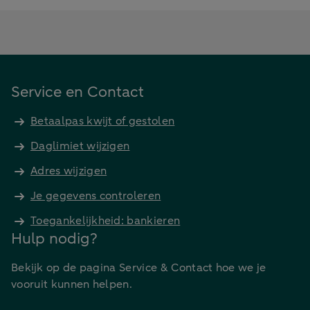
Service en Contact
Betaalpas kwijt of gestolen
Daglimiet wijzigen
Adres wijzigen
Je gegevens controleren
Toegankelijkheid: bankieren
Hulp nodig?
Bekijk op de pagina Service & Contact hoe we je
vooruit kunnen helpen.