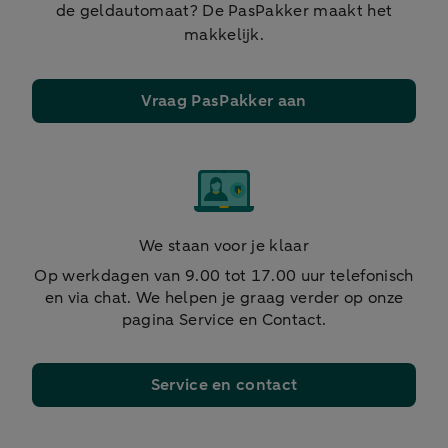
de geldautomaat? De PasPakker maakt het
makkelijk.
Vraag PasPakker aan
We staan voor je klaar
Op werkdagen van 9.00 tot 17.00 uur telefonisch
en via chat. We helpen je graag verder op onze
pagina Service en Contact.
Service en contact