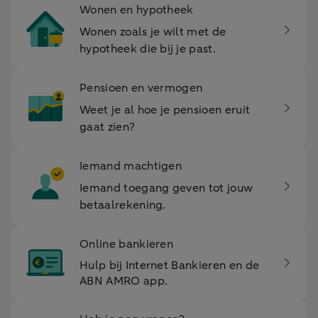
Wonen en hypotheek
Wonen zoals je wilt met de
hypotheek die bij je past.
Pensioen en vermogen
Weet je al hoe je pensioen eruit
gaat zien?
Iemand machtigen
Iemand toegang geven tot jouw
betaalrekening.
Online bankieren
Hulp bij Internet Bankieren en de
ABN AMRO app.