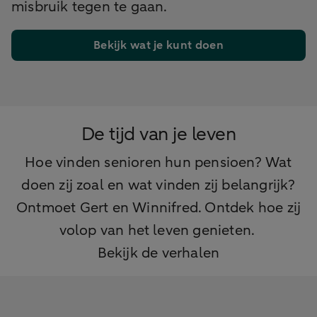
misbruik tegen te gaan.
Bekijk wat je kunt doen
De tijd van je leven
Hoe vinden senioren hun pensioen? Wat
doen zij zoal en wat vinden zij belangrijk?
Ontmoet Gert en Winnifred. Ontdek hoe zij
volop van het leven genieten.
Bekijk de verhalen