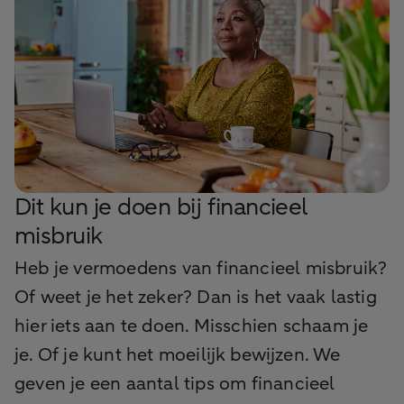
Dit kun je doen bij financieel
misbruik
Heb je vermoedens van financieel misbruik?
Of weet je het zeker? Dan is het vaak lastig
hier iets aan te doen. Misschien schaam je
je. Of je kunt het moeilijk bewijzen. We
geven je een aantal tips om financieel