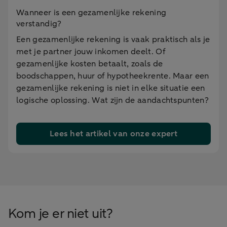
Wanneer is een gezamenlijke rekening
verstandig?
Een gezamenlijke rekening is vaak praktisch als je
met je partner jouw inkomen deelt. Of
gezamenlijke kosten betaalt, zoals de
boodschappen, huur of hypotheekrente. Maar een
gezamenlijke rekening is niet in elke situatie een
logische oplossing. Wat zijn de aandachtspunten?
Lees het artikel van onze expert
Kom je er niet uit?