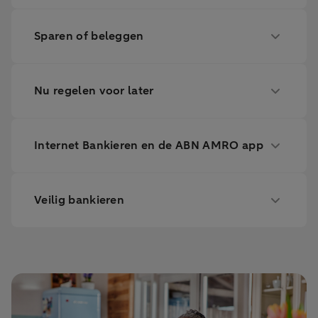
Sparen of beleggen
Nu regelen voor later
Internet Bankieren en de ABN AMRO app
Veilig bankieren