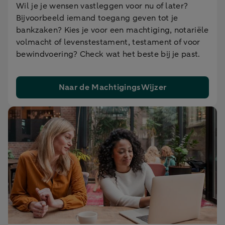
Wil je je wensen vastleggen voor nu of later?
Bijvoorbeeld iemand toegang geven tot je
bankzaken? Kies je voor een machtiging, notariële
volmacht of levenstestament, testament of voor
bewindvoering? Check wat het beste bij je past.
Naar de MachtigingsWijzer