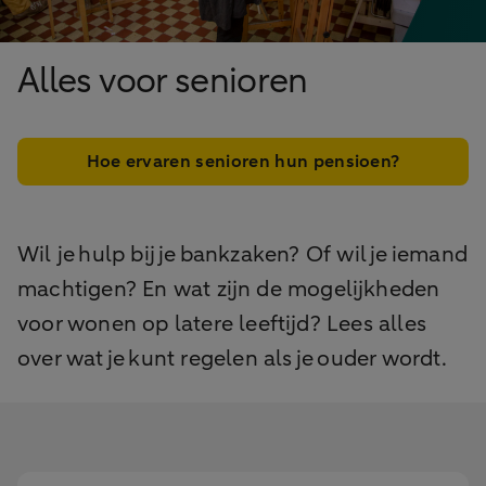
Alles voor senioren
Hoe ervaren senioren hun pensioen?
Wil je hulp bij je bankzaken? Of wil je iemand
machtigen? En wat zijn de mogelijkheden
voor wonen op latere leeftijd? Lees alles
over wat je kunt regelen als je ouder wordt.