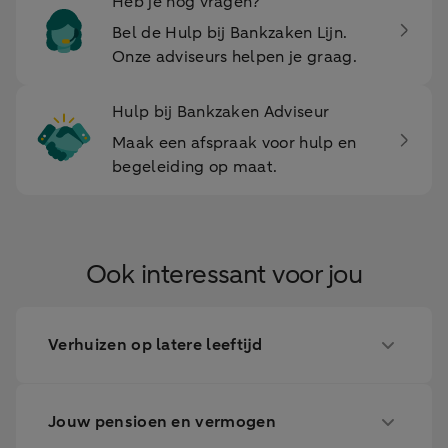
Heb je nog vragen?
Bel de Hulp bij Bankzaken Lijn.
Onze adviseurs helpen je graag.
Hulp bij Bankzaken Adviseur
Maak een afspraak voor hulp en
begeleiding op maat.
Ook interessant voor jou
Verhuizen op latere leeftijd
Jouw pensioen en vermogen