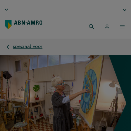
speciaal voor