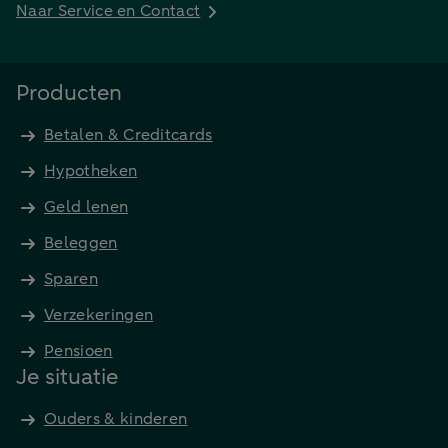
Naar Service en Contact
Producten
Betalen & Creditcards
Hypotheken
Geld lenen
Beleggen
Sparen
Verzekeringen
Pensioen
Je situatie
Ouders & kinderen