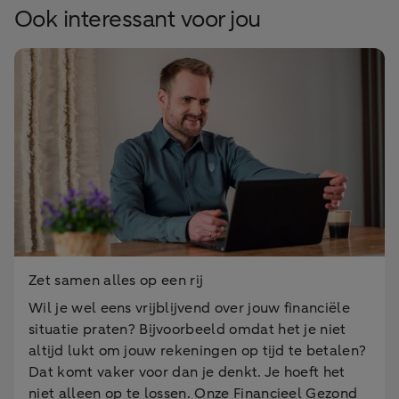
Ook interessant voor jou
Zet samen alles op een rij
Wil je wel eens vrijblijvend over jouw financiële
situatie praten? Bijvoorbeeld omdat het je niet
altijd lukt om jouw rekeningen op tijd te betalen?
Dat komt vaker voor dan je denkt. Je hoeft het
niet alleen op te lossen. Onze Financieel Gezond