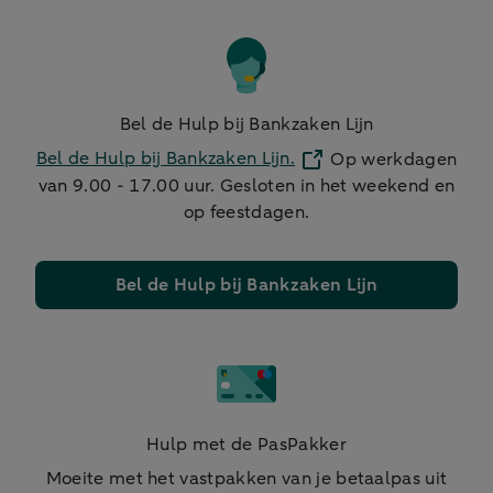
Bel de Hulp bij Bankzaken Lijn
Bel de Hulp bij Bankzaken Lijn.
Op werkdagen
van 9.00 - 17.00 uur. Gesloten in het weekend en
op feestdagen.
Bel de Hulp bij Bankzaken Lijn
Hulp met de PasPakker
Moeite met het vastpakken van je betaalpas uit