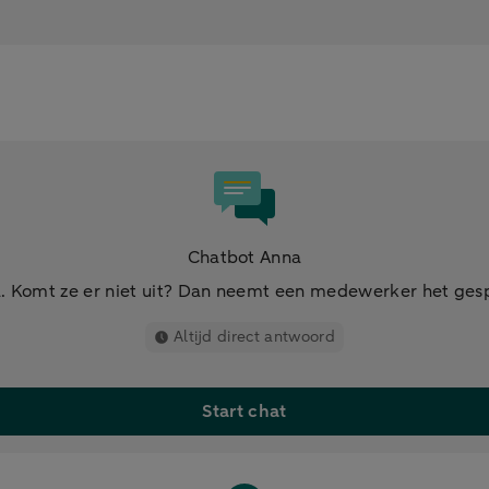
Chatbot Anna
. Komt ze er niet uit? Dan neemt een medewerker het ges
Altijd direct antwoord
Start chat