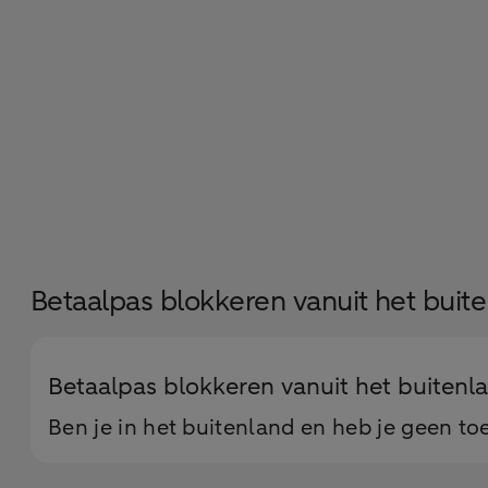
Betaalpas blokkeren vanuit het buit
Betaalpas blokkeren vanuit het buitenl
Ben je in het buitenland en heb je geen 