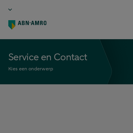
Service en Contact
Kies een onderwerp