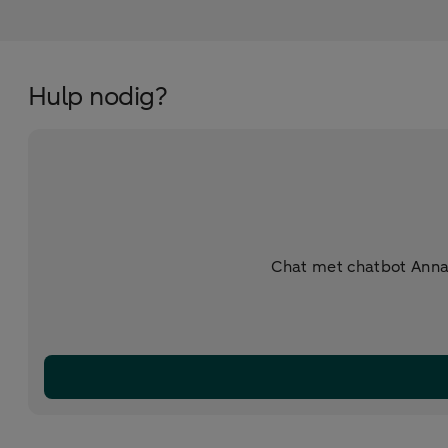
Hulp nodig?
Chat met chatbot Anna