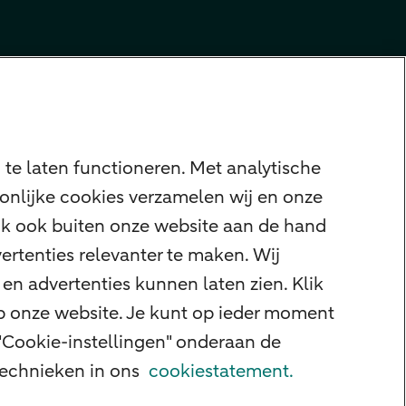
te laten functioneren. Met analytische
onlijke cookies verzamelen wij en onze
ijk ook buiten onze website aan de hand
ertenties relevanter te maken. Wij
en advertenties kunnen laten zien. Klik
op onze website. Je kunt op ieder moment
"Cookie-instellingen" onderaan de
 technieken in ons
cookiestatement.