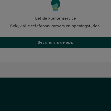
Bel de klantenservice
Bekijk alle telefoonnummers en openingstijden.
Bel ons via de app