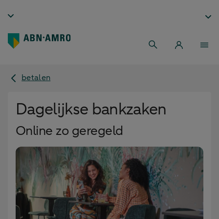
betalen
Dagelijkse bankzaken
Online zo geregeld