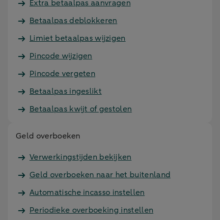
Extra betaalpas aanvragen
Betaalpas deblokkeren
Limiet betaalpas wijzigen
Pincode wijzigen
Pincode vergeten
Betaalpas ingeslikt
Betaalpas kwijt of gestolen
Geld overboeken
Verwerkingstijden bekijken
Geld overboeken naar het buitenland
Automatische incasso instellen
Periodieke overboeking instellen