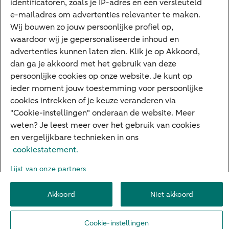
identificatoren, zoals je IP-adres en een versleuteld
e-mailadres om advertenties relevanter te maken.
Veilig bankieren
Meest gezocht
Wij bouwen zo jouw persoonlijke profiel op,
waardoor wij je gepersonaliseerde inhoud en
Hypotheek berekenen
advertenties kunnen laten zien. Klik je op Akkoord,
dan ga je akkoord met het gebruik van deze
E.dentifier
persoonlijke cookies op onze website. Je kunt op
Jaaroverzicht
ieder moment jouw toestemming voor persoonlijke
cookies intrekken of je keuze veranderen via
Rood staan
"Cookie-instellingen" onderaan de website. Meer
weten? Je leest meer over het gebruik van cookies
en vergelijkbare technieken in ons
Over ABN AMRO
Klacht indienen
Herroepingsrecht
cookiestatement.
Werken bij ABN AMRO
Toegankelijkheid
Omgangsregels
Lijst van onze partners
Duurzaamheid
Veiligheid
Privacy
Disclaimer
Cookie-instellingen
Akkoord
Niet akkoord
© 2026 ABN AMRO
Cookie-instellingen