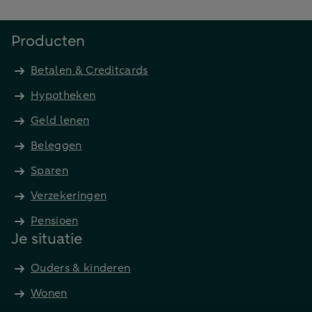
Producten
Betalen & Creditcards
Hypotheken
Geld lenen
Beleggen
Sparen
Verzekeringen
Pensioen
Je situatie
Ouders & kinderen
Wonen