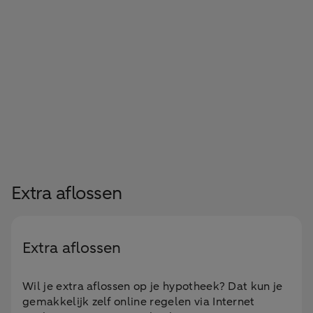
Extra aflossen
Extra aflossen
Wil je extra aflossen op je hypotheek? Dat kun je
gemakkelijk zelf online regelen via Internet