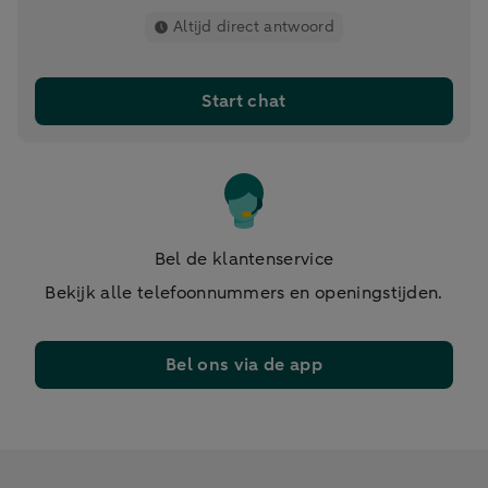
Altijd direct antwoord
Start chat
Bel de klantenservice
Bekijk alle telefoonnummers en openingstijden.
Bel ons via de app