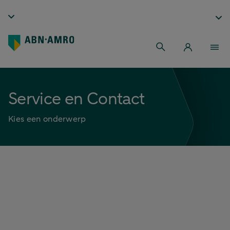
Service en Contact
Kies een onderwerp