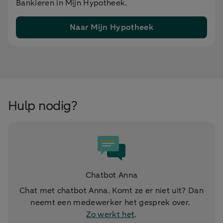
Bankieren in Mijn Hypotheek.
Naar Mijn Hypotheek
Hulp nodig?
Chatbot Anna
Chat met chatbot Anna. Komt ze er niet uit? Dan
neemt een medewerker het gesprek over.
Zo werkt het
.