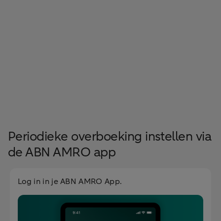
Periodieke overboeking instellen via
de ABN AMRO app
Log in in je ABN AMRO App.