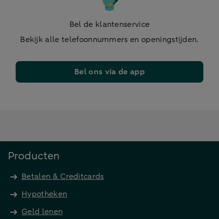
Bel de klantenservice
Bekijk alle telefoonnummers en openingstijden.
Bel ons via de app
Producten
Betalen & Creditcards
Hypotheken
Geld lenen