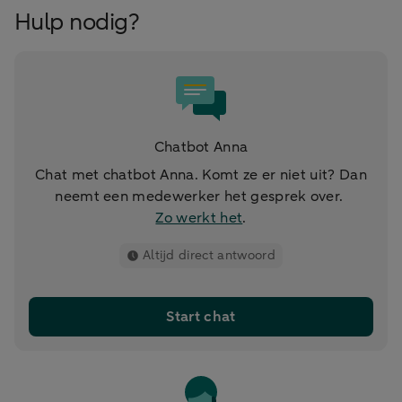
Hulp nodig?
Chatbot Anna
Chat met chatbot Anna. Komt ze er niet uit? Dan
neemt een medewerker het gesprek over.
Zo werkt het
.
Altijd direct antwoord
Start chat