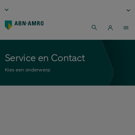
Service en Contact
Kies een onderwerp