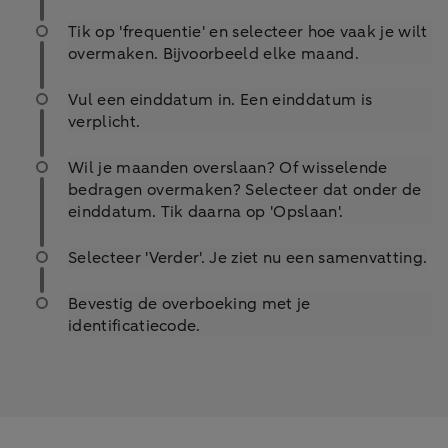
Tik op 'frequentie' en selecteer hoe vaak je wilt
overmaken. Bijvoorbeeld elke maand.
Vul een einddatum in. Een einddatum is
verplicht.
Wil je maanden overslaan? Of wisselende
bedragen overmaken? Selecteer dat onder de
einddatum. Tik daarna op 'Opslaan'.
Selecteer 'Verder'. Je ziet nu een samenvatting.
Bevestig de overboeking met je
identificatiecode.