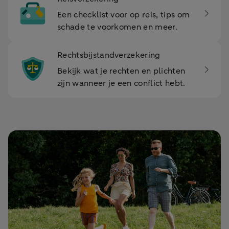
Een checklist voor op reis, tips om
schade te voorkomen en meer.
Rechtsbijstandverzekering
Bekijk wat je rechten en plichten
zijn wanneer je een conflict hebt.