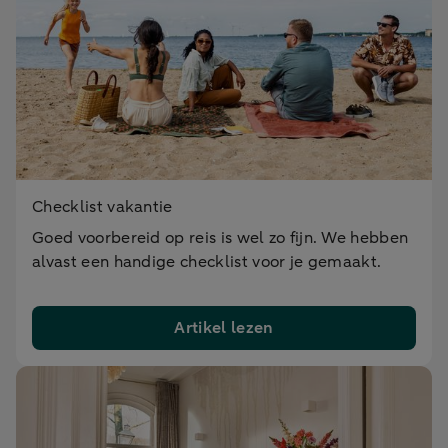
Checklist vakantie
Goed voorbereid op reis is wel zo fijn. We hebben
alvast een handige checklist voor je gemaakt.
Artikel lezen