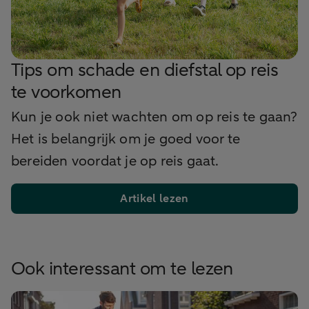
Tips om schade en diefstal op reis
te voorkomen
Kun je ook niet wachten om op reis te gaan?
Het is belangrijk om je goed voor te
bereiden voordat je op reis gaat.
Artikel lezen
Ook interessant om te lezen