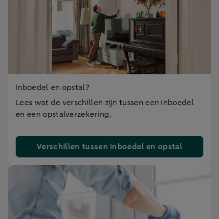
Inboedel en opstal?
Lees wat de verschillen zijn tussen een inboedel
en een opstalverzekering.
Verschillen tussen inboedel en opstal