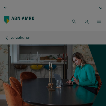
verzekeren