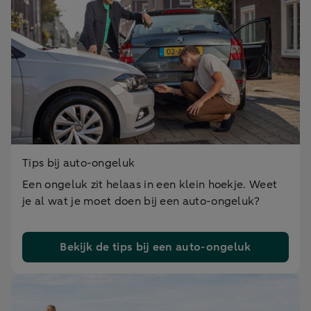
Tips bij auto-ongeluk
Een ongeluk zit helaas in een klein hoekje. Weet
je al wat je moet doen bij een auto-ongeluk?
Bekijk de tips bij een auto-ongeluk