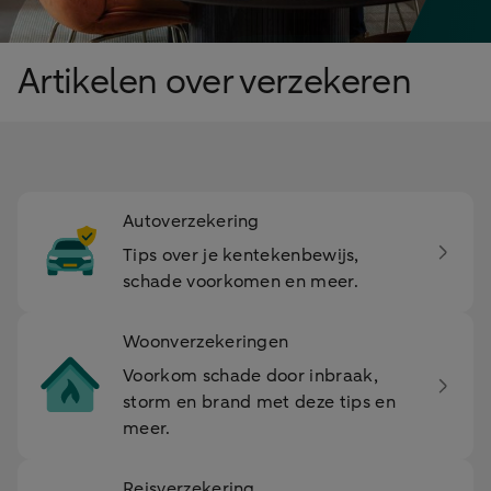
Artikelen over verzekeren
Autoverzekering
Tips over je kentekenbewijs,
schade voorkomen en meer.
Woonverzekeringen
Voorkom schade door inbraak,
storm en brand met deze tips en
meer.
Reisverzekering