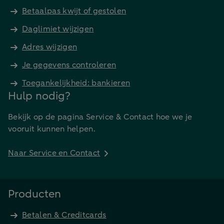
Betaalpas kwijt of gestolen
Daglimiet wijzigen
Adres wijzigen
Je gegevens controleren
Toegankelijkheid: bankieren
Hulp nodig?
Bekijk op de pagina Service & Contact hoe we je
vooruit kunnen helpen.
Naar Service en Contact
Producten
Betalen & Creditcards