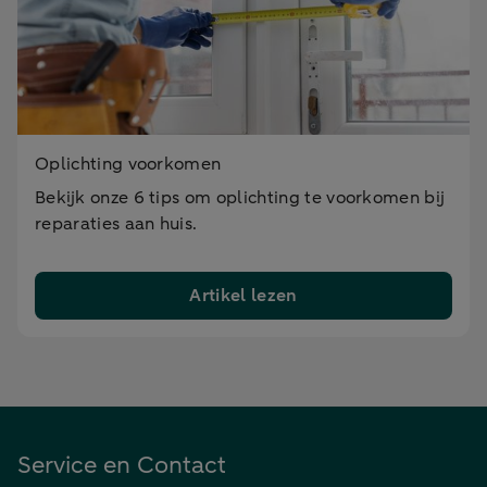
Oplichting voorkomen
Bekijk onze 6 tips om oplichting te voorkomen bij
reparaties aan huis.
Artikel lezen
Service en Contact