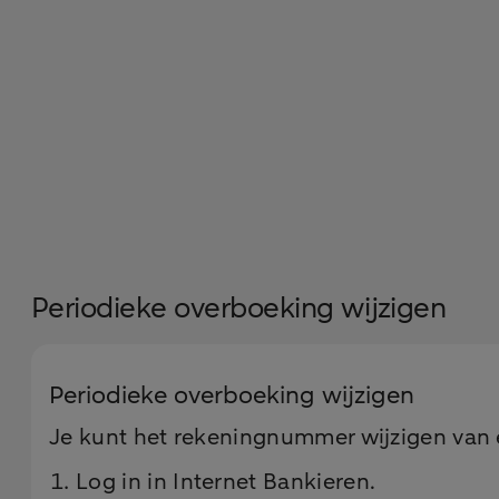
Periodieke overboeking wijzigen
Periodieke overboeking wijzigen
Je kunt het rekeningnummer wijzigen van e
Log in in Internet Bankieren.