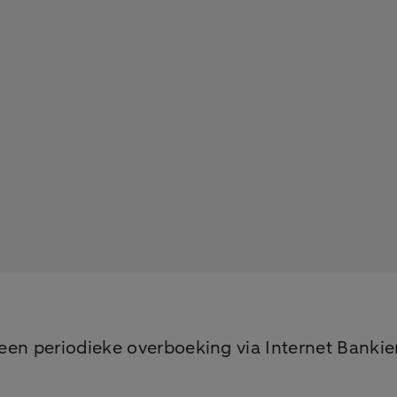
en periodieke overboeking via Internet Bankie