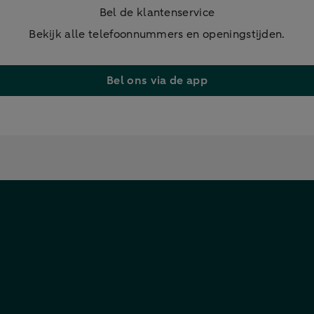
Bel de klantenservice
Bekijk alle telefoonnummers en openingstijden.
Bel ons via de app