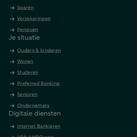
Sparen
Verzekeringen
Pensioen
Je situatie
Ouders & kinderen
Wonen
Studeren
Preferred Banking
Senioren
Ondernemers
Digitale diensten
Internet Bankieren