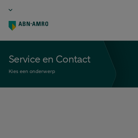
Service en Contact
Kies een onderwerp