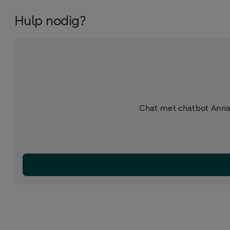
Hulp nodig?
Chat met chatbot Anna