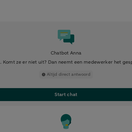
Chatbot Anna
. Komt ze er niet uit? Dan neemt een medewerker het ges
Altijd direct antwoord
Start chat