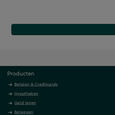
Producten
Betalen & Creditcards
Hypotheken
Geld lenen
Beleggen