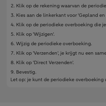
Klik op de rekening waarvan de periodi
Kies aan de linkerkant voor 'Gepland en 
Klik op de periodieke overboeking die je 
Klik op 'Wijzigen'.
Wijzig de periodieke overboeking.
Klik op 'Verzenden', je krijgt nu een sam
Klik op 'Direct Verzenden'.
Bevestig.
Let op: je kunt de periodieke overboeking 