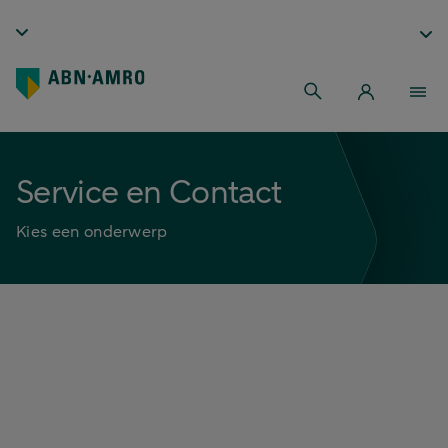
Service en Contact
Kies een onderwerp