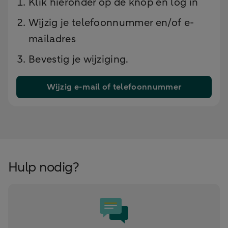
Klik hieronder op de knop en log in
Wijzig je telefoonnummer en/of e-
mailadres
Bevestig je wijziging.
Wijzig e-mail of telefoonnummer
Hulp nodig?