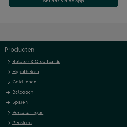
Bel ons via de app
Producten
Betalen & Creditcards
Hypotheken
Geld lenen
Beleggen
Sparen
Verzekeringen
Pensioen