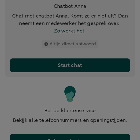
Chatbot Anna
Chat met chatbot Anna. Komt ze er niet uit? Dan
neemt een medewerker het gesprek over.
Zo werkt het
.
Altijd direct antwoord
Start chat
Bel de klantenservice
Bekijk alle telefoonnummers en openingstijden.