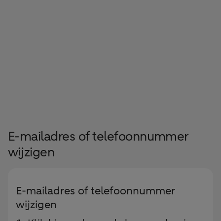
E-mailadres of telefoonnummer
wijzigen
E-mailadres of telefoonnummer
wijzigen