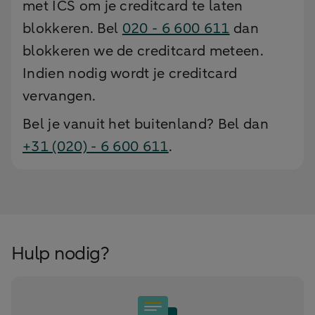
met ICS om je creditcard te laten
blokkeren. Bel
020 - 6 600 611
dan
blokkeren we de creditcard meteen.
Indien nodig wordt je creditcard
vervangen.
Bel je vanuit het buitenland? Bel dan
+31 (020) - 6 600 611
.
Hulp nodig?