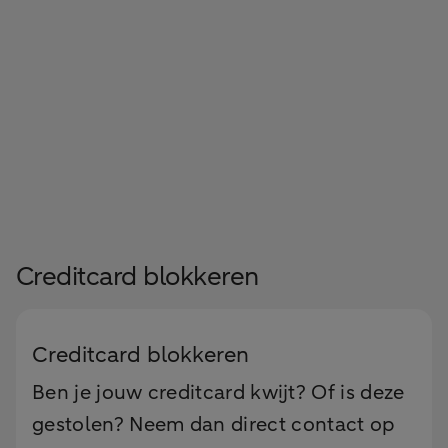
Creditcard blokkeren
Creditcard blokkeren
Ben je jouw creditcard kwijt? Of is deze
gestolen? Neem dan direct contact op