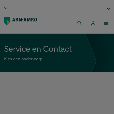
Service en Contact
Kies een onderwerp