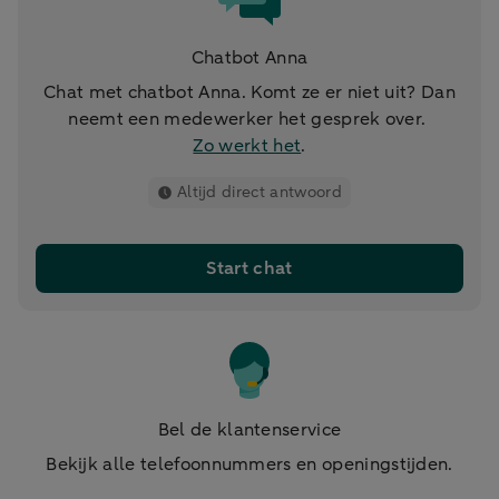
Chatbot Anna
Chat met chatbot Anna. Komt ze er niet uit? Dan
neemt een medewerker het gesprek over.
Zo werkt het
.
Altijd direct antwoord
Start chat
Bel de klantenservice
Bekijk alle telefoonnummers en openingstijden.