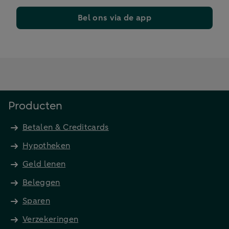
Bel ons via de app
Producten
Betalen & Creditcards
Hypotheken
Geld lenen
Beleggen
Sparen
Verzekeringen