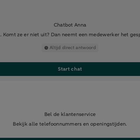
Chatbot Anna
. Komt ze er niet uit? Dan neemt een medewerker het ges
Altijd direct antwoord
Start chat
Bel de klantenservice
Bekijk alle telefoonnummers en openingstijden.