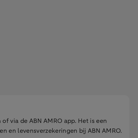
en of via de ABN AMRO app. Het is een
eken en levensverzekeringen bij ABN AMRO.