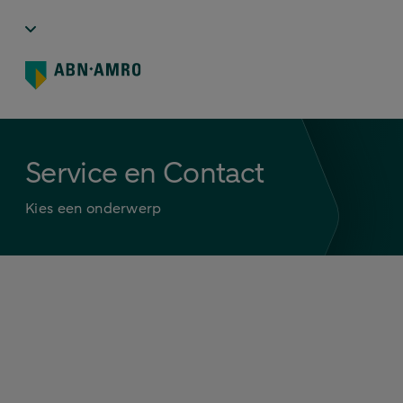
Service en Contact
Kies een onderwerp