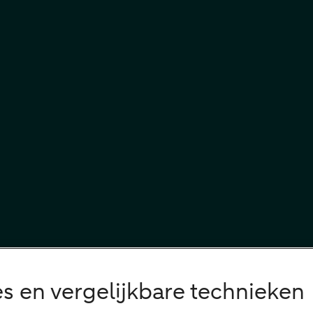
s en vergelijkbare technieken