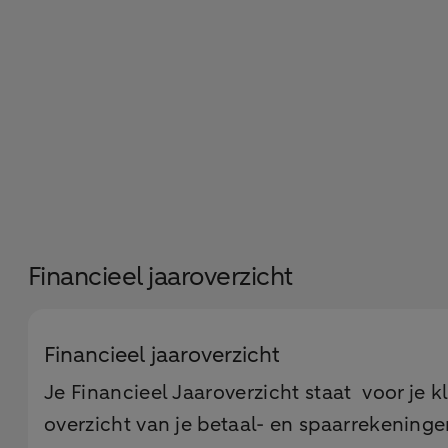
Financieel jaaroverzicht
Financieel jaaroverzicht
Je Financieel Jaaroverzicht staat voor je 
overzicht van je betaal- en spaarrekening