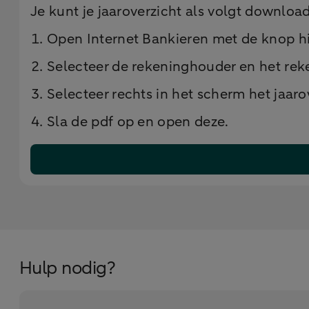
Je kunt je jaaroverzicht als volgt downloa
Open Internet Bankieren met de knop hi
Selecteer de rekeninghouder en het re
Selecteer rechts in het scherm het jaaro
Sla de pdf op en open deze.
Hulp nodig?