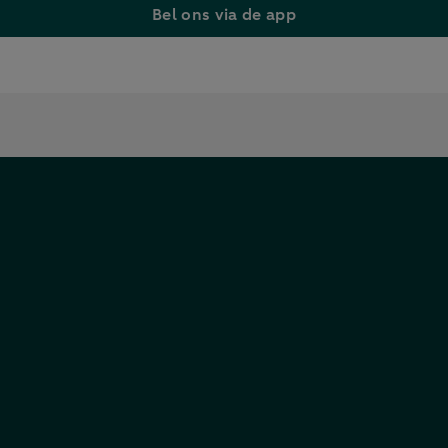
Bel ons via de app