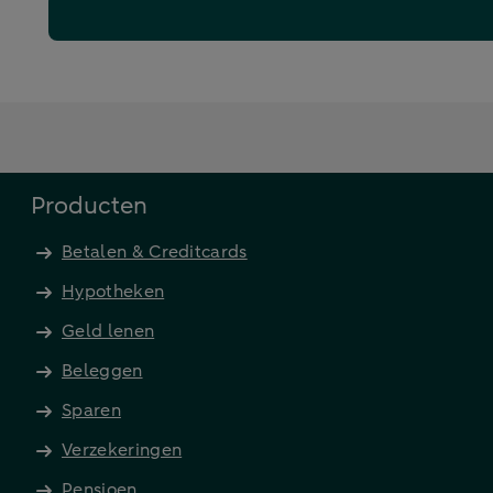
Producten
Betalen & Creditcards
Hypotheken
Geld lenen
Beleggen
Sparen
Verzekeringen
Pensioen