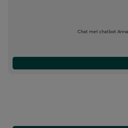
Chat met chatbot Anna