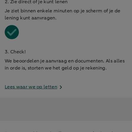
2. Zie direct of je kunt lenen
Je ziet binnen enkele minuten op je scherm of je de
lening kunt aanvragen.
3. Check!
We beoordelen je aanvraag en documenten. Als alles
in orde is, storten we het geld op je rekening.
Lees waar we op letten