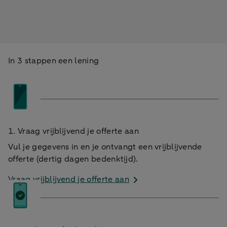
In 3 stappen een lening
1. Vraag vrijblijvend je offerte aan
Vul je gegevens in en je ontvangt een vrijblijvende
offerte (dertig dagen bedenktijd).
Vraag vrijblijvend je offerte aan