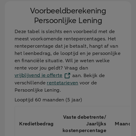
Voorbeeldberekening
Persoonlijke Lening
Deze tabel is slechts een voorbeeld met de
meest voorkomende rentepercentages. Het
rentepercentage dat je betaalt, hangt af van
het leenbedrag, de looptijd en je persoonlijke
en financiële situatie. Wil je weten welke
rente voor jou geldt? Vraag dan
vrijblijvend je offerte
aan. Bekijk de
verschillende
rentetarieven
voor de
Persoonlijke Lening.
Looptijd 60 maanden (5 jaar)
Vaste debetrente/
Kredietbedrag
Jaarlijks
Maandb
kostenpercentage