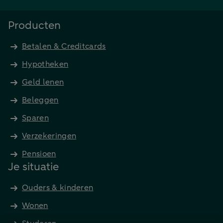
Producten
Betalen & Creditcards
Hypotheken
Geld lenen
Beleggen
Sparen
Verzekeringen
Pensioen
Je situatie
Ouders & kinderen
Wonen