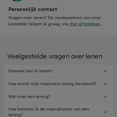
Persoonlijk contact
Vragen over lenen? De medewerkers van onze
Leendesk helpen je graag, via
chat of telefoon
.
Veelgestelde vragen over lenen
Hoeveel kan ik lenen?
Hoe wordt mijn maximale lening berekend?
Wat kost een lening?
Hoe bereken ik de maandlasten van een
lening?