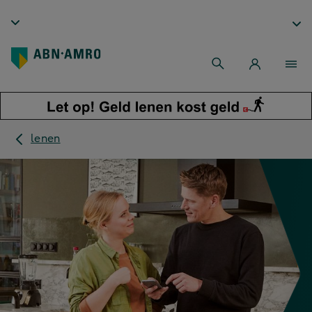
lenen