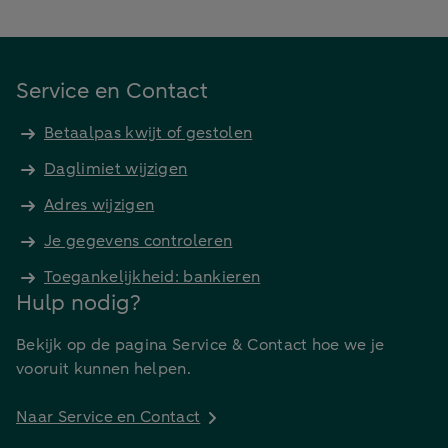
Service en Contact
Betaalpas kwijt of gestolen
Daglimiet wijzigen
Adres wijzigen
Je gegevens controleren
Toegankelijkheid: bankieren
Hulp nodig?
Bekijk op de pagina Service & Contact hoe we je
vooruit kunnen helpen.
Naar Service en Contact