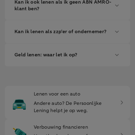
Kan ik ook lenen als ik geen ABN AMRO-
klant ben?
Kan ik lenen als zzp’er of ondernemer?
Geld lenen: waar let ik op?
Lenen voor een auto
Andere auto? De Persoonlijke
Lening helpt je op weg.
Verbouwing financieren