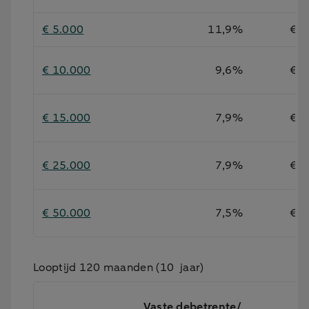
€ 5.000
11,9%
€ 1
€ 10.000
9,6%
€ 2
€ 15.000
7,9%
€ 3
€ 25.000
7,9%
€ 5
€ 50.000
7,5%
€ 9
Looptijd 120 maanden (10 jaar)
Vaste debetrente/