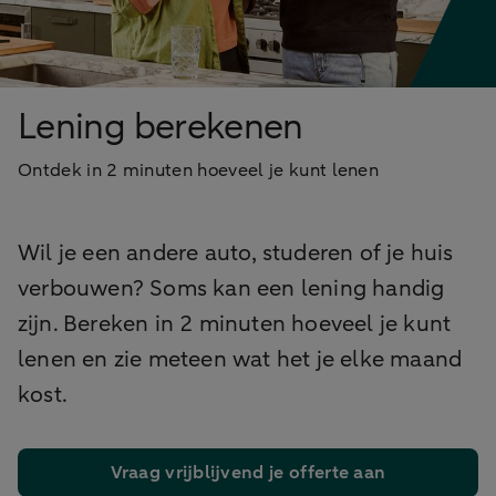
Lening berekenen
Ontdek in 2 minuten hoeveel je kunt lenen
Wil je een andere auto, studeren of je huis
verbouwen? Soms kan een lening handig
zijn. Bereken in 2 minuten hoeveel je kunt
lenen en zie meteen wat het je elke maand
kost.
Vraag vrijblijvend je offerte aan