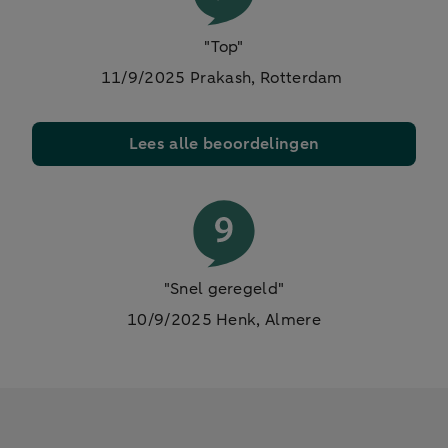
"Top"
11/9/2025 Prakash, Rotterdam
Lees alle beoordelingen
"Snel geregeld"
10/9/2025 Henk, Almere