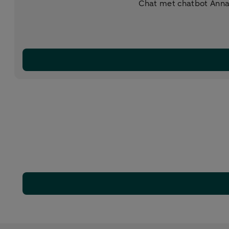
Chat met chatbot Anna