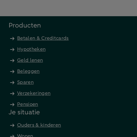
Producten
Betalen & Creditcards
Hypotheken
Geld lenen
Beleggen
Sparen
Verzekeringen
Pensioen
Je situatie
Ouders & kinderen
Wonen