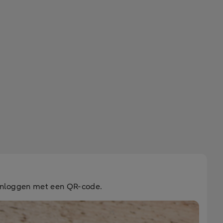
e inloggen met een QR-code.