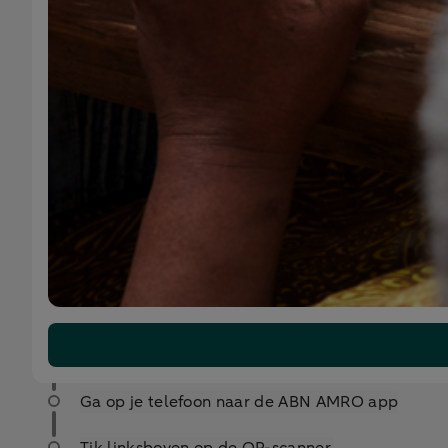
Ga op je telefoon naar de ABN AMRO app