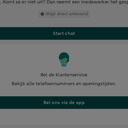
. Komt ze er niet uit? Dan neemt een medewerker het ges
Altijd direct antwoord
Start chat
Bel de klantenservice
Bekijk alle telefoonnummers en openingstijden.
Bel ons via de app