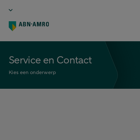
Service en Contact
Kies een onderwerp