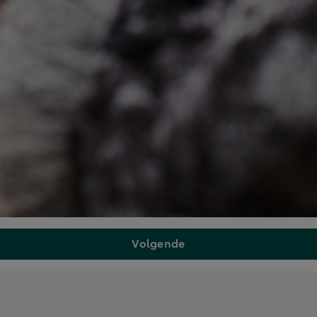
Volgende