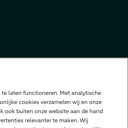
te laten functioneren. Met analytische
onlijke cookies verzamelen wij en onze
ijk ook buiten onze website aan de hand
ertenties relevanter te maken. Wij