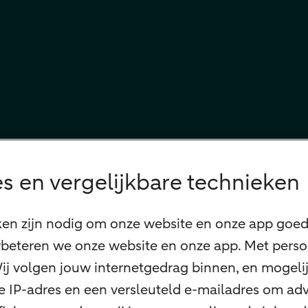
s en vergelijkbare technieken
ken zijn nodig om onze website en onze app goed 
beteren we onze website en onze app. Met perso
 Wij volgen jouw internetgedrag binnen, en mogel
 je IP-adres en een versleuteld e-mailadres om adv