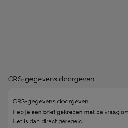
CRS-gegevens doorgeven
CRS-gegevens doorgeven
Heb je een brief gekregen met de vraag om
Het is dan direct geregeld.