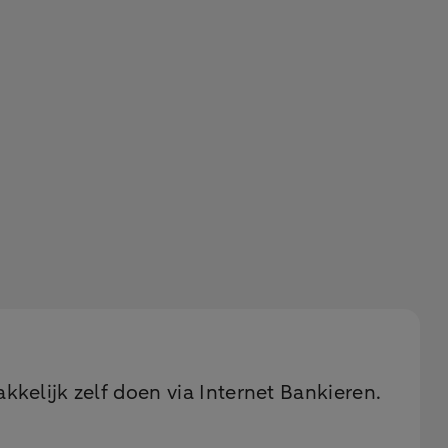
kelijk zelf doen via Internet Bankieren.