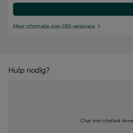
Meer informatie over CRS-gegevens
Hulp nodig?
Chat met chatbot Anna