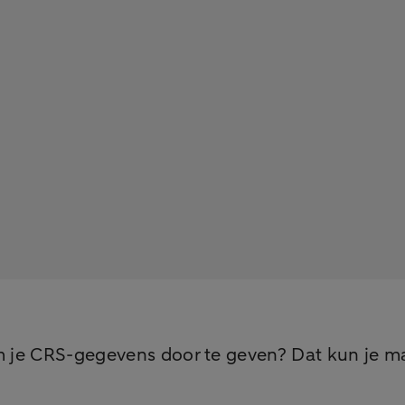
 je CRS-gegevens door te geven? Dat kun je mak