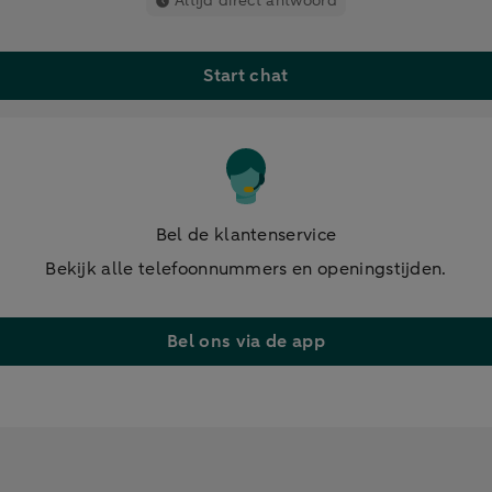
Altijd direct antwoord
Start chat
Bel de klantenservice
Bekijk alle telefoonnummers en openingstijden.
Bel ons via de app