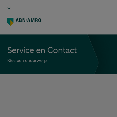
Service en Contact
Kies een onderwerp