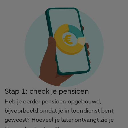
Stap 1: check je pensioen
Heb je eerder pensioen opgebouwd,
bijvoorbeeld omdat je in loondienst bent
geweest? Hoeveel je later ontvangt zie je