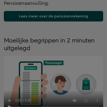
Pensioenaanvulling.
Lees meer over de pensioenrekening
Moeilijke begrippen in 2 minuten
uitgelegd