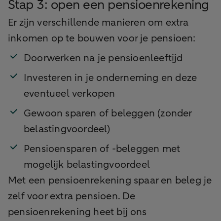
Stap 3: open een pensioenrekening
Er zijn verschillende manieren om extra
inkomen op te bouwen voor je pensioen:
Doorwerken na je pensioenleeftijd
Investeren in je onderneming en deze
eventueel verkopen
Gewoon sparen of beleggen (zonder
belastingvoordeel)
Pensioensparen of -beleggen met
mogelijk belastingvoordeel
Met een pensioenrekening spaar en beleg je
zelf voor extra pensioen. De
pensioenrekening heet bij ons