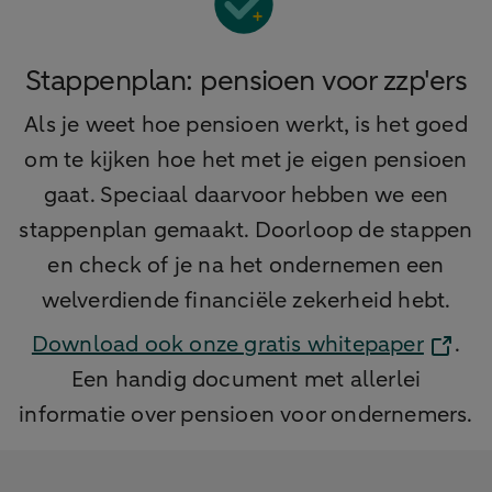
Stappenplan: pensioen voor zzp'ers
Als je weet hoe pensioen werkt, is het goed
om te kijken hoe het met je eigen pensioen
gaat. Speciaal daarvoor hebben we een
stappenplan gemaakt. Doorloop de stappen
en check of je na het ondernemen een
welverdiende financiële zekerheid hebt.
Download ook onze gratis whitepaper
.
Een handig document met allerlei
informatie over pensioen voor ondernemers.