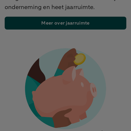
onderneming en heet jaarruimte.
Meer over jaarruimte