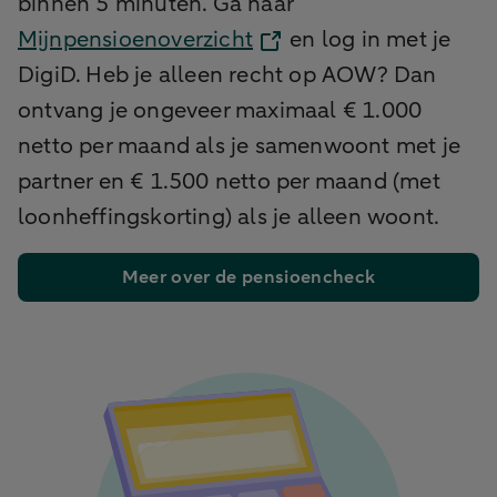
binnen 5 minuten. Ga naar
Mijnpensioenoverzicht
en log in met je
DigiD. Heb je alleen recht op AOW? Dan
ontvang je ongeveer maximaal € 1.000
netto per maand als je samenwoont met je
partner en € 1.500 netto per maand (met
loonheffingskorting) als je alleen woont.
Meer over de pensioencheck