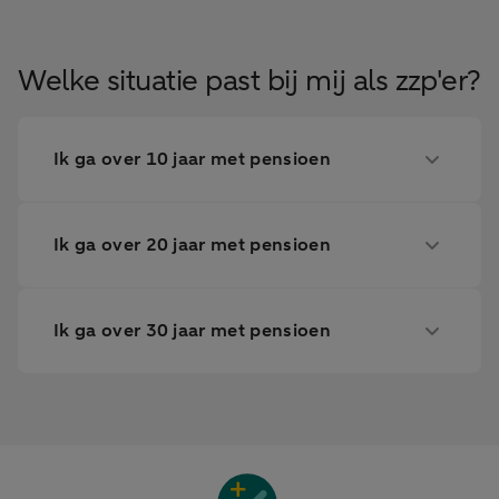
Welke situatie past bij mij als zzp'er?
Ik ga over 10 jaar met pensioen
Ik ga over 20 jaar met pensioen
Ik ga over 30 jaar met pensioen