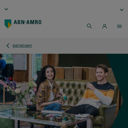
pensioen