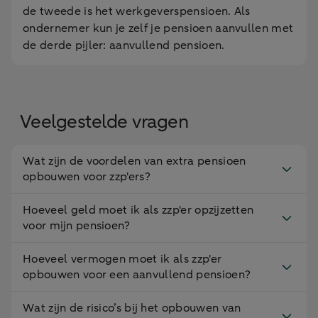
de tweede is het werkgeverspensioen. Als
ondernemer kun je zelf je pensioen aanvullen met
de derde pijler: aanvullend pensioen.
Veelgestelde vragen
Wat zijn de voordelen van extra pensioen
opbouwen voor zzp'ers?
Hoeveel geld moet ik als zzp'er opzijzetten
voor mijn pensioen?
Hoeveel vermogen moet ik als zzp'er
opbouwen voor een aanvullend pensioen?
Wat zijn de risico’s bij het opbouwen van