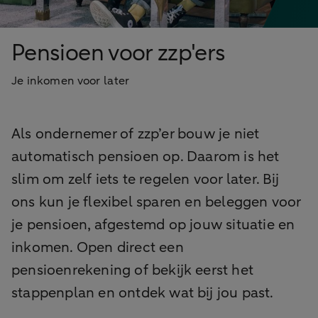
Pensioen voor zzp'ers
Je inkomen voor later
Als ondernemer of zzp’er bouw je niet
automatisch pensioen op. Daarom is het
slim om zelf iets te regelen voor later. Bij
ons kun je flexibel sparen en beleggen voor
je pensioen, afgestemd op jouw situatie en
inkomen. Open direct een
pensioenrekening of bekijk eerst het
stappenplan en ontdek wat bij jou past.