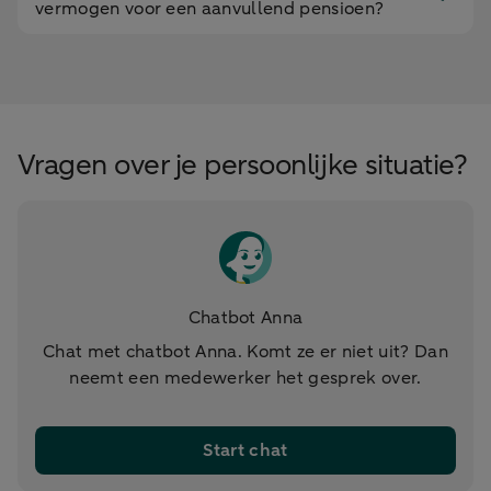
vermogen voor een aanvullend pensioen?
Vragen over je persoonlijke situatie?
Chatbot Anna
Chat met chatbot Anna. Komt ze er niet uit? Dan
neemt een medewerker het gesprek over.
Start chat