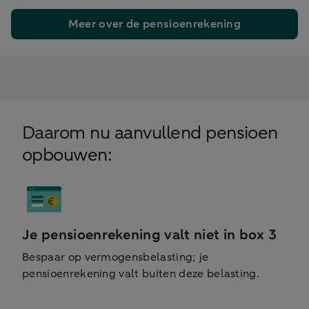
Meer over de pensioenrekening
Daarom nu aanvullend pensioen
opbouwen:
Je pensioenrekening valt niet in box 3
Bespaar op vermogensbelasting; je
pensioenrekening valt buiten deze belasting.