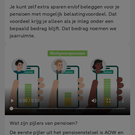
Je kunt zelf extra sparen en/of beleggen voor je
pensioen met mogelijk belastingvoordeel. Dat
voordeel krijg je alleen als je inleg onder een
bepaald bedrag blijft. Dat bedrag noemen we
jaarruimte.
Wat zijn pijlers van pensioen?
De eerste pijler uit het pensioenstelsel is AOW en