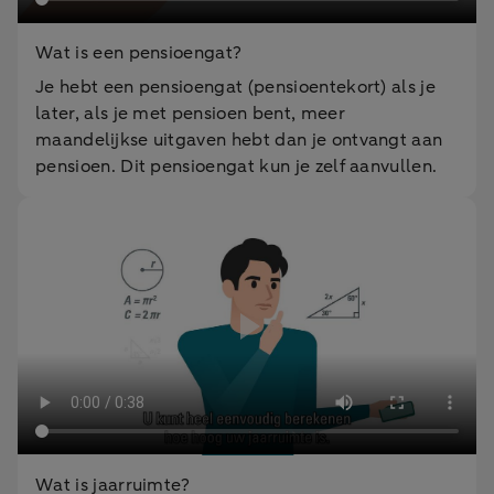
Wat is een pensioengat?
Je hebt een pensioengat (pensioentekort) als je
later, als je met pensioen bent, meer
maandelijkse uitgaven hebt dan je ontvangt aan
pensioen. Dit pensioengat kun je zelf aanvullen.
Wat is jaarruimte?