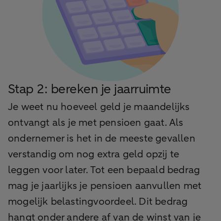
Stap 2: bereken je jaarruimte
Je weet nu hoeveel geld je maandelijks
ontvangt als je met pensioen gaat. Als
ondernemer is het in de meeste gevallen
verstandig om nog extra geld opzij te
leggen voor later. Tot een bepaald bedrag
mag je jaarlijks je pensioen aanvullen met
mogelijk belastingvoordeel. Dit bedrag
hangt onder andere af van de winst van je