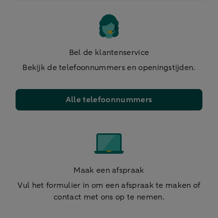
Bel de klantenservice
Bekijk de telefoonnummers en openingstijden.
Alle telefoonnummers
Maak een afspraak
Vul het formulier in om een afspraak te maken of
contact met ons op te nemen.