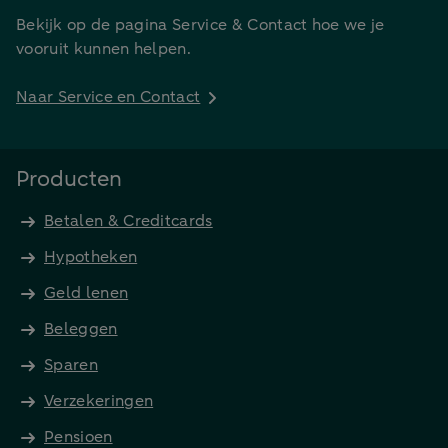
Bekijk op de pagina Service & Contact hoe we je
vooruit kunnen helpen.
Naar Service en Contact
Producten
Betalen & Creditcards
Hypotheken
Geld lenen
Beleggen
Sparen
Verzekeringen
Pensioen