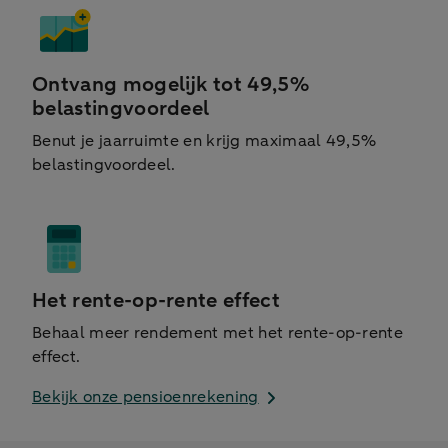
Ontvang mogelijk tot 49,5%
belastingvoordeel
Benut je jaarruimte en krijg maximaal 49,5%
belastingvoordeel.
Het rente-op-rente effect
Behaal meer rendement met het rente-op-rente
effect.
Bekijk onze pensioenrekening