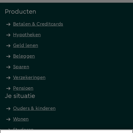
Producten
Betalen & Creditcards
Hypotheken
Geld lenen
Beleggen
Sparen
Verzekeringen
Pensioen
Je situatie
Ouders & kinderen
Wonen
Studeren