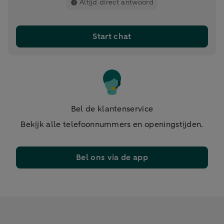
Altijd direct antwoord
Start chat
Bel de klantenservice
Bekijk alle telefoonnummers en openingstijden.
Bel ons via de app