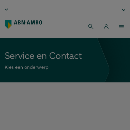
Service en Contact
Kies een onderwerp