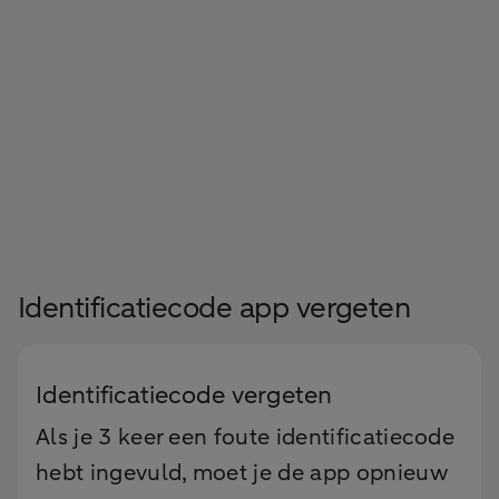
Identificatiecode app vergeten
Identificatiecode vergeten
Als je 3 keer een foute identificatiecode
hebt ingevuld, moet je de app opnieuw