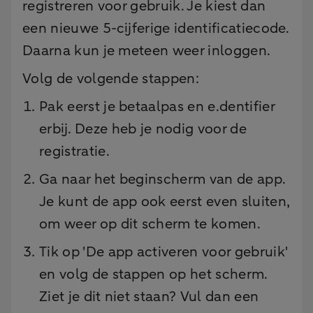
registreren voor gebruik. Je kiest dan
een nieuwe 5-cijferige identificatiecode.
Daarna kun je meteen weer inloggen.
Volg de volgende stappen:
Pak eerst je betaalpas en e.dentifier
erbij. Deze heb je nodig voor de
registratie.
Ga naar het beginscherm van de app.
Je kunt de app ook eerst even sluiten,
om weer op dit scherm te komen.
Tik op 'De app activeren voor gebruik'
en volg de stappen op het scherm.
Ziet je dit niet staan? Vul dan een