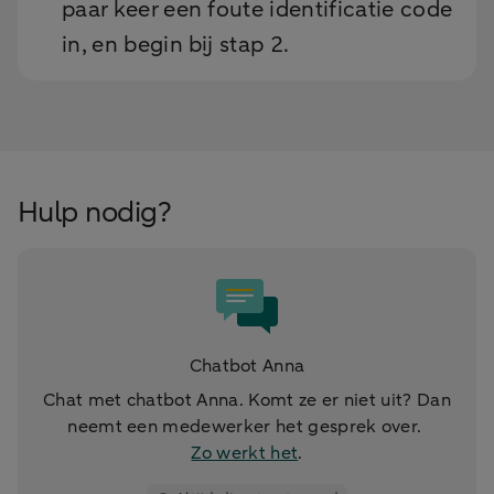
paar keer een foute identificatie code
in, en begin bij stap 2.
Hulp nodig?
Chatbot Anna
Chat met chatbot Anna. Komt ze er niet uit? Dan
neemt een medewerker het gesprek over.
Zo werkt het
.