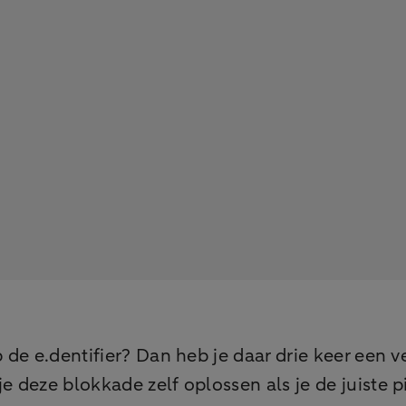
 de e.dentifier? Dan heb je daar drie keer een 
e deze blokkade zelf oplossen als je de juiste 