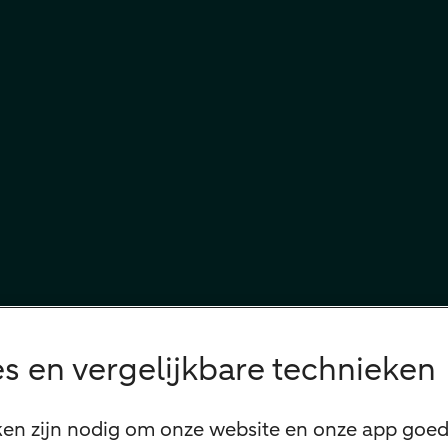
s en vergelijkbare technieken
ken zijn nodig om onze website en onze app goed 