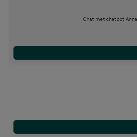
Chat met chatbot Anna