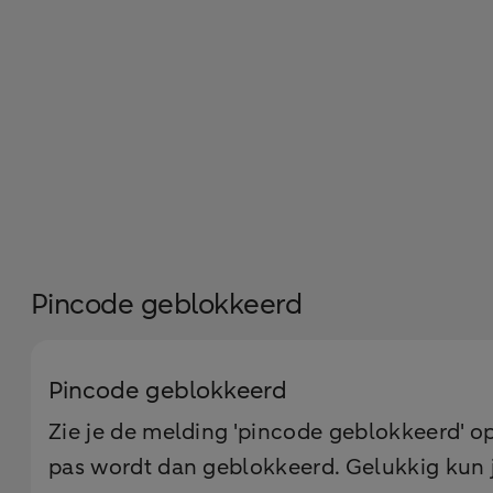
Pincode geblokkeerd
Pincode geblokkeerd
Zie je de melding 'pincode geblokkeerd' op
pas wordt dan geblokkeerd. Gelukkig kun j