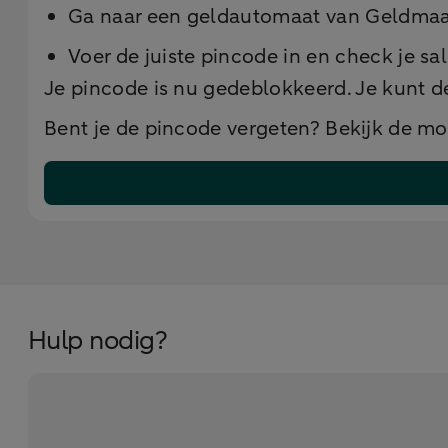
Ga naar een geldautomaat van Geldmaa
Voer de juiste pincode in en check je s
Je pincode is nu gedeblokkeerd. Je kunt d
Bent je de pincode vergeten? Bekijk de mo
Hulp nodig?