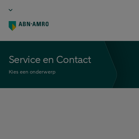
Service en Contact
Kies een onderwerp