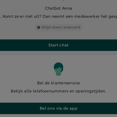
Chatbot Anna
. Komt ze er niet uit? Dan neemt een medewerker het ges
Altijd direct antwoord
Start chat
Bel de klantenservice
Bekijk alle telefoonnummers en openingstijden.
Bel ons via de app