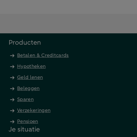
Producten
Betalen & Creditcards
Hypotheken
Geld lenen
Beleggen
Sparen
Verzekeringen
Pensioen
Je situatie