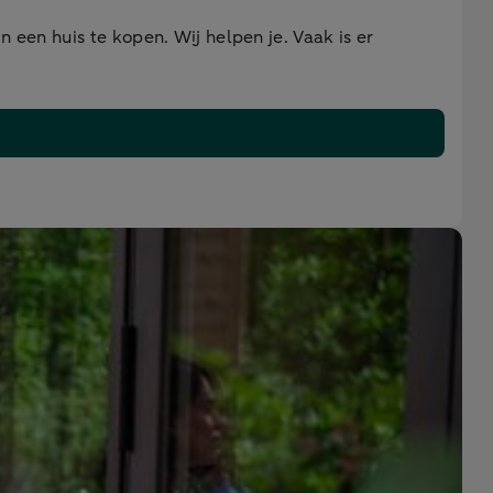
 een huis te kopen. Wij helpen je. Vaak is er