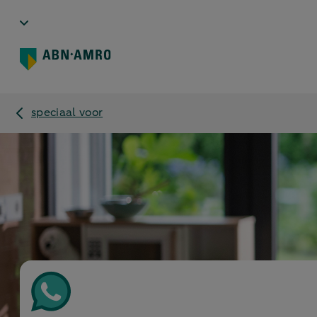
speciaal voor