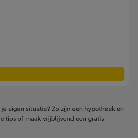
 je eigen situatie? Zo zijn een hypotheek en
tips of maak vrijblijvend een gratis