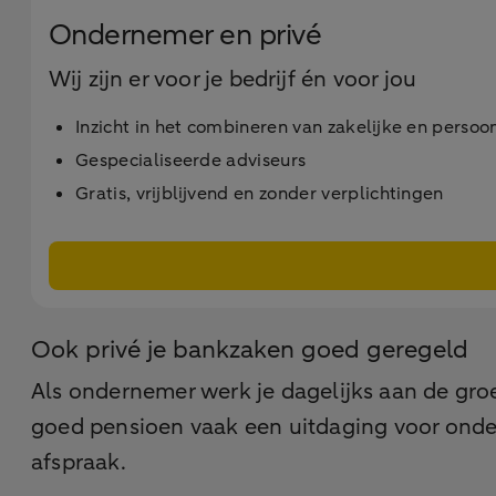
Ondernemer en privé
Wij zijn er voor je bedrijf én voor jou
Inzicht in het combineren van zakelijke en perso
Gespecialiseerde adviseurs
Gratis, vrijblijvend en zonder verplichtingen
Ook privé je bankzaken goed geregeld
Als ondernemer werk je dagelijks aan de groe
goed pensioen vaak een uitdaging voor ondern
afspraak.