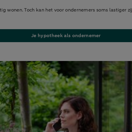
tig wonen. Toch kan het voor ondernemers soms lastiger zijn
Je hypotheek als ondernemer