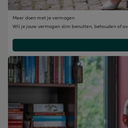
Meer doen met je vermogen
Wil je jouw vermogen slim benutten, behouden of ove