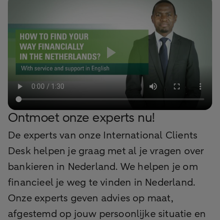
Ontmoet onze experts nu!
De experts van onze International Clients
Desk helpen je graag met al je vragen over
bankieren in Nederland. We helpen je om
financieel je weg te vinden in Nederland.
Onze experts geven advies op maat,
afgestemd op jouw persoonlijke situatie en