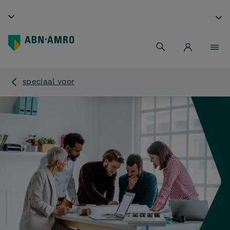
speciaal voor