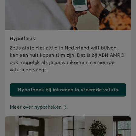
Hypotheek
Zelfs als je niet altijd in Nederland wilt blijven,
kan een huis kopen slim zijn. Dat is bij ABN AMRO
ook mogelijk als
je
jouw
inkomen in vreemde
valuta ontvangt.
Hypotheek bij inkomen in vreemde valuta
Meer over hypotheken