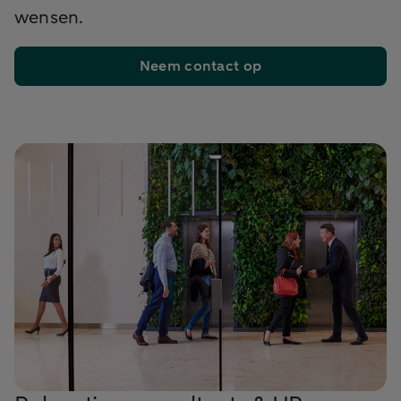
wensen.
Neem contact op