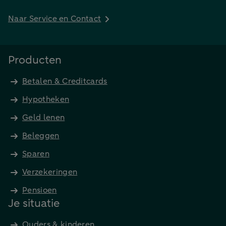
Naar Service en Contact
Producten
Betalen & Creditcards
Hypotheken
Geld lenen
Beleggen
Sparen
Verzekeringen
Pensioen
Je situatie
Ouders & kinderen