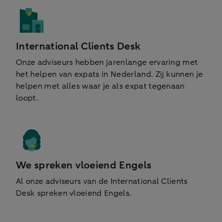
International Clients Desk
Onze adviseurs hebben jarenlange ervaring met
het helpen van expats in Nederland. Zij kunnen
je
helpen met alles waar
je
als expat tegenaan
loopt.
We spreken vloeiend Engels
Al onze adviseurs van de International Clients
Desk spreken vloeiend Engels.