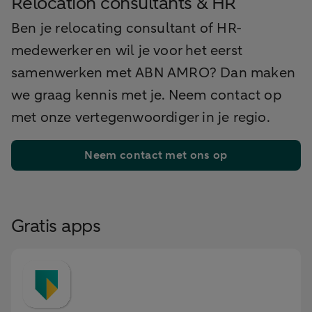
Relocation consultants & HR
Ben je relocating consultant of HR-
medewerker en wil je voor het eerst
samenwerken met ABN AMRO? Dan maken
we graag kennis met je. Neem contact op
met onze vertegenwoordiger in je regio.
Neem contact met ons op
Gratis apps