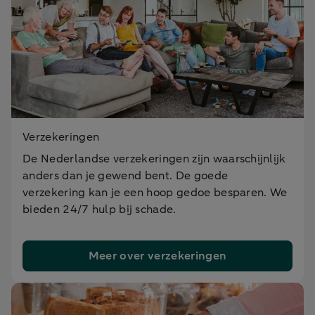
Verzekeringen
De Nederlandse verzekeringen zijn waarschijnlijk
anders dan
je
gewend bent. De goede
verzekering kan
je
een hoop gedoe besparen.
We
bieden 24/7 hulp bij schade.
Meer over verzekeringen