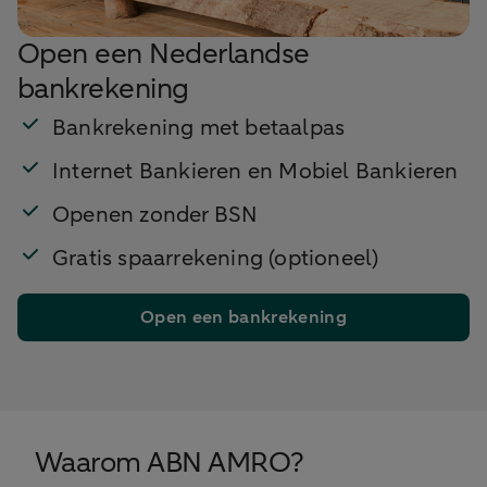
Open een Nederlandse
bankrekening
Bankrekening met betaalpas
Internet Bankieren en Mobiel Bankieren
Openen zonder BSN
Gratis spaarrekening (optioneel)
Open een bankrekening
Waarom ABN AMRO?