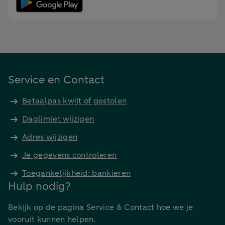
Service en Contact
Betaalpas kwijt of gestolen
Daglimiet wijzigen
Adres wijzigen
Je gegevens controleren
Toegankelijkheid: bankieren
Hulp nodig?
Bekijk op de pagina Service & Contact hoe we je
vooruit kunnen helpen.