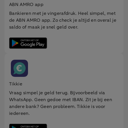
ABN AMRO app
Bankieren met je vingerafdruk. Heel simpel, met
de ABN AMRO app. Zo check je altijd en overal je
saldo of maak je snel geld over.
Tikkie
Vraag simpel
je
geld terug. Bijvoorbeeld via
WhatsApp. Geen gedoe met IBAN. Zit
je
bij een
andere bank? Geen probleem. Tikkie is voor
iedereen.