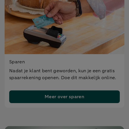
Sparen
Nadat je klant bent geworden, kun je een gratis
spaarrekening openen. Doe dit makkelijk online.
Meer over sparen