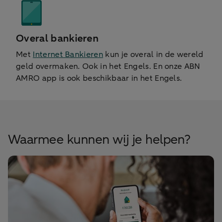
Overal bankieren
Met
Internet Bankieren
kun je overal in de wereld
geld overmaken. Ook in het Engels. En onze ABN
AMRO app is ook beschikbaar in het Engels.
Waarmee kunnen wij je helpen?