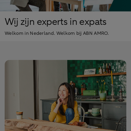
Wij zijn experts in expats
Welkom in Nederland. Welkom bij ABN AMRO.