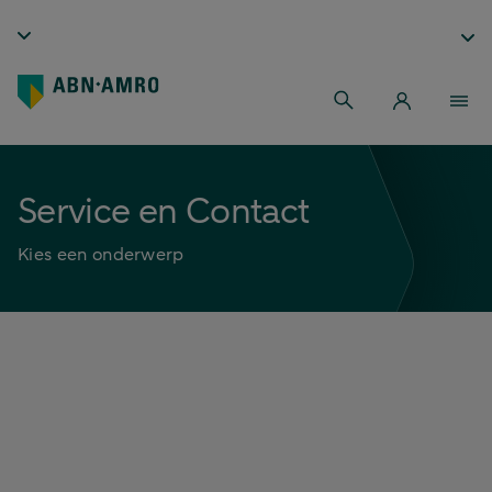
Service en Contact
Kies een onderwerp