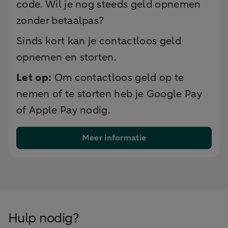
code. Wil je nog steeds geld opnemen
zonder betaalpas?
Sinds kort kan je contactloos geld
opnemen en storten.
Let op:
Om contactloos geld op te
nemen of te storten heb je Google Pay
of Apple Pay nodig.
Meer informatie
Hulp nodig?