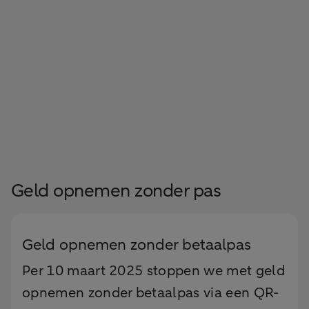
Geld opnemen zonder pas
Geld opnemen zonder betaalpas
Per 10 maart 2025 stoppen we met geld
opnemen zonder betaalpas via een QR-