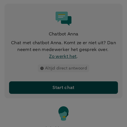
Chatbot Anna
Chat met chatbot Anna. Komt ze er niet uit? Dan
neemt een medewerker het gesprek over.
Zo werkt het
.
Altijd direct antwoord
Start chat