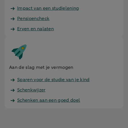
Impact van een studielening
Pensioencheck
Erven en nalaten
Aan de slag met je vermogen
Sparen voor de studie van je kind
Schenkwijzer
Schenken aan een goed doel