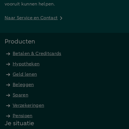
vooruit kunnen helpen.
Naar Service en Contact
Producten
Betalen & Creditcards
Hypotheken
Geld lenen
Beleggen
Sparen
Verzekeringen
Pensioen
Je situatie