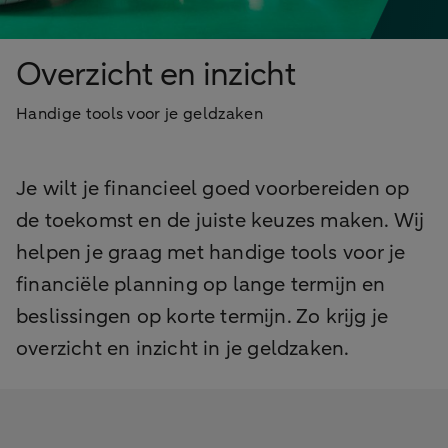
Overzicht en inzicht
Handige tools voor je geldzaken
Je wilt je financieel goed voorbereiden op
de toekomst en de juiste keuzes maken. Wij
helpen je graag met handige tools voor je
financiële planning op lange termijn en
beslissingen op korte termijn. Zo krijg je
overzicht en inzicht in je geldzaken.