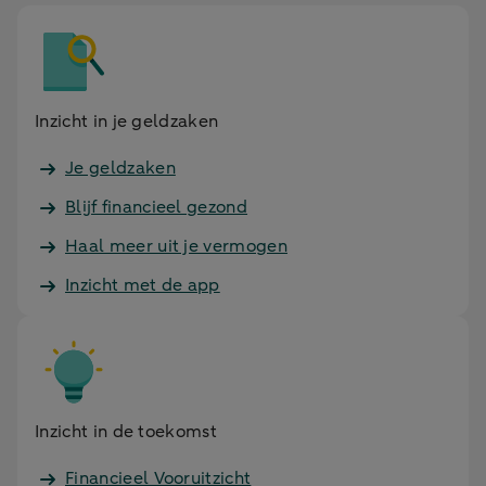
Inzicht in je geldzaken
Je geldzaken
Blijf financieel gezond
Haal meer uit je vermogen
Inzicht met de app
Inzicht in de toekomst
Financieel Vooruitzicht