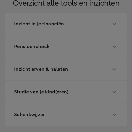
Overzicht alle tools en inzichten
Inzicht in je financiën
Pensioencheck
Inzicht erven & nalaten
Studie van je kind(eren)
Schenkwijzer