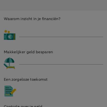
Waarom inzicht in je financiën?
Makkelijker geld besparen
Een zorgeloze toekomst
Controle over je geld