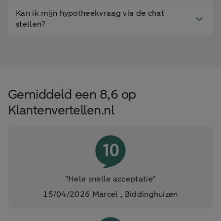
Kan ik mijn hypotheekvraag via de chat
stellen?
Gemiddeld een 8,6 op
Klantenvertellen.nl
"Hele snelle acceptatie"
15/04/2026 Marcel , Biddinghuizen