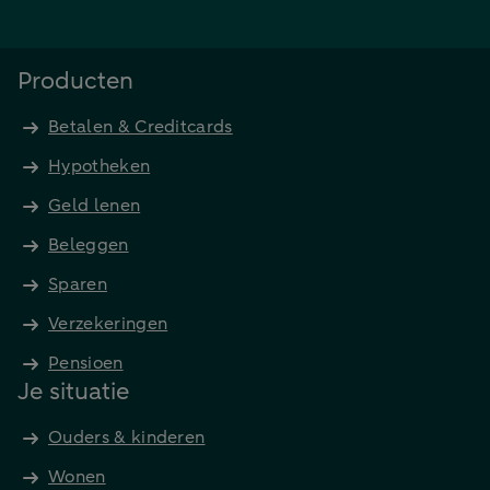
Producten
Betalen & Creditcards
Hypotheken
Geld lenen
Beleggen
Sparen
Verzekeringen
Pensioen
Je situatie
Ouders & kinderen
Wonen