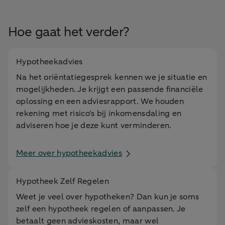
Hoe gaat het verder?
Hypotheekadvies
Na het oriëntatiegesprek kennen we je situatie en
mogelijkheden. Je krijgt een passende financiële
oplossing en een adviesrapport. We houden
rekening met risico's bij inkomensdaling en
adviseren hoe je deze kunt verminderen.
Meer over hypotheekadvies
Hypotheek Zelf Regelen
Weet je veel over hypotheken? Dan kun je soms
zelf een hypotheek regelen of aanpassen. Je
betaalt geen advieskosten, maar wel