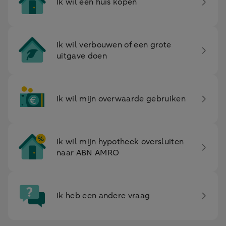
Ik wil een huis kopen
Ik wil verbouwen­ of een grote
uitgave­ doen
Ik wil mijn overwaarde gebruiken
Ik wil mijn hypotheek­ oversluiten
naar ABN AMRO
Ik heb een andere­ vraag