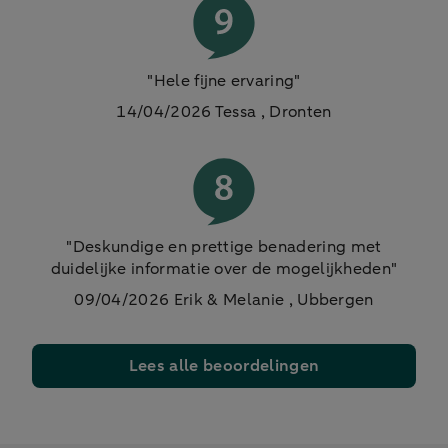
"Hele fijne ervaring"
14/04/2026 Tessa , Dronten
"Deskundige en prettige benadering met
duidelijke informatie over de mogelijkheden"
09/04/2026
Erik & Melanie , Ubbergen
Lees alle beoordelingen