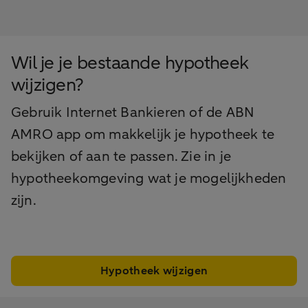
Wil je je bestaande hypotheek
wijzigen?
Gebruik Internet Bankieren of de ABN
AMRO app om makkelijk je hypotheek te
bekijken of aan te passen. Zie in je
hypotheekomgeving wat je mogelijkheden
zijn.
Hypotheek wijzigen