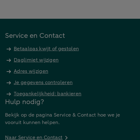
Service en Contact
Betaalpas kwijt of gestolen
Daglimiet wijzigen
Adres wijzigen
Je gegevens controleren
Toegankelijkheid: bankieren
Hulp nodig?
Bekijk op de pagina Service & Contact hoe we je
vooruit kunnen helpen.
Naar Service en Contact