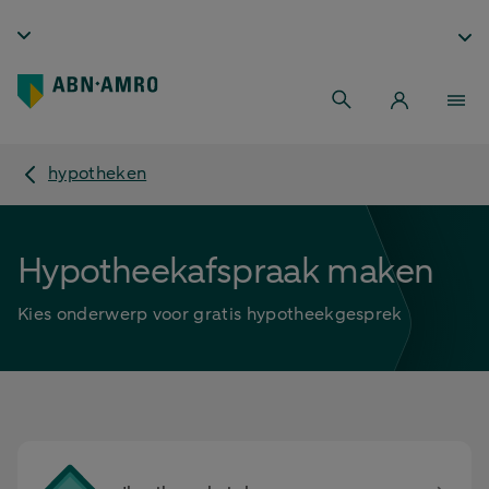
hypotheken
Hypotheekafspraak maken
Kies onderwerp voor gratis hypotheekgesprek