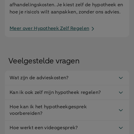
afhandelingskosten. Je kiest zelf de hypotheek en
hoe je risico's wilt aanpakken, zonder ons advies.
Meer over Hypotheek Zelf Regelen
Veelgestelde vragen
Wat zijn de advieskosten?
Kan ik ook zelf mijn hypotheek regelen?
Hoe kan ik het hypotheekgesprek
voorbereiden?
Hoe werkt een videogesprek?