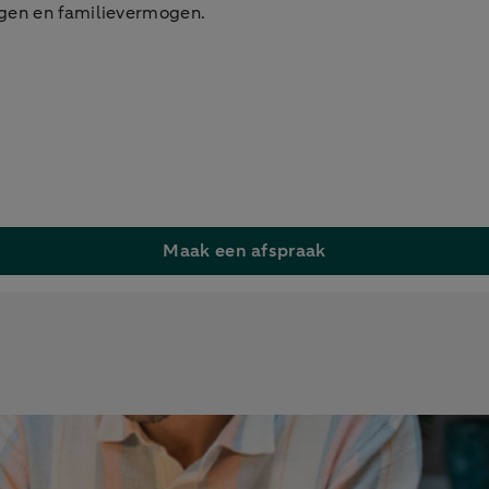
ngen en familievermogen.
Maak een afspraak