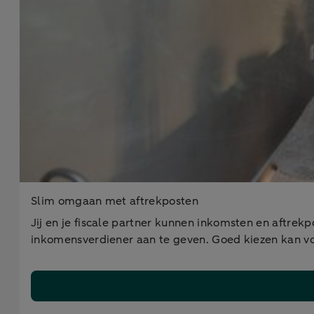
Slim omgaan met aftrekposten
Jij en je fiscale partner kunnen inkomsten en aftrekp
inkomensverdiener aan te geven. Goed kiezen kan v