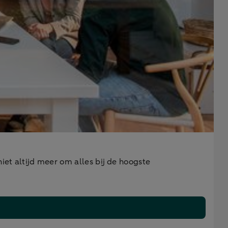
iet altijd meer om alles bij de hoogste