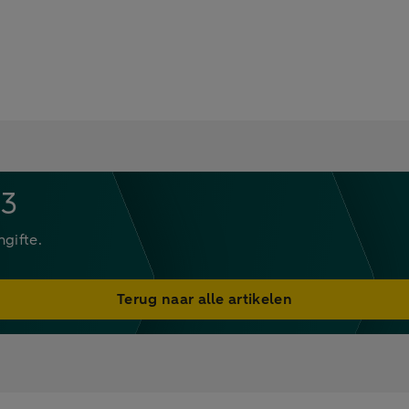
 3
gifte.
Terug naar alle artikelen