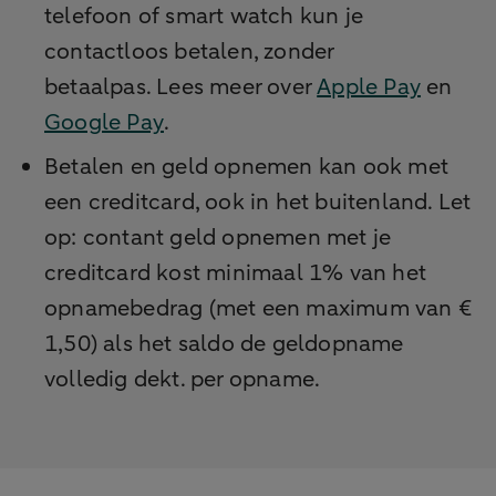
telefoon of smart watch kun je
contactloos betalen, zonder
betaalpas. Lees meer over
Apple Pay
en
Google Pay
.
Betalen en geld opnemen kan ook met
een creditcard, ook in het buitenland. Let
op: contant geld opnemen met je
creditcard kost minimaal 1% van het
opnamebedrag (met een maximum van €
1,50) als het saldo de geldopname
volledig dekt. per opname.