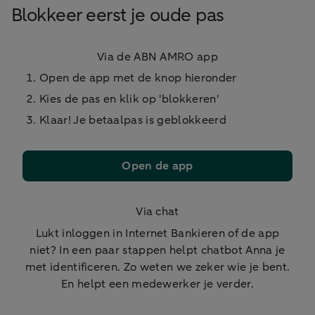
Blokkeer eerst je oude pas
Via de ABN AMRO app
Open de app met de knop hieronder
Kies de pas en klik op 'blokkeren'
Klaar! Je betaalpas is geblokkeerd
Open de app
Via chat
Lukt inloggen in Internet Bankieren of de app
niet? In een paar stappen helpt chatbot Anna je
met identificeren. Zo weten we zeker wie je bent.
En helpt een medewerker je verder.