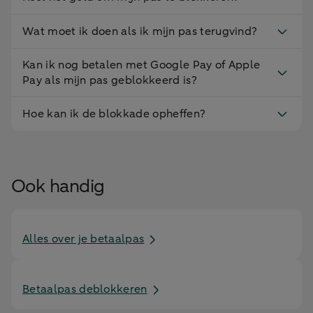
Wat moet ik doen als ik mijn pas terugvind?
Kan ik nog betalen met Google Pay of Apple
Pay als mijn pas geblokkeerd is?
Hoe kan ik de blokkade opheffen?
Ook handig
Alles over je betaalpas
Betaalpas deblokkeren