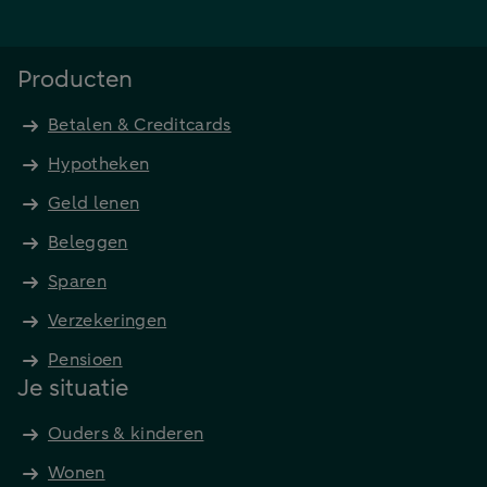
Producten
Betalen & Creditcards
Hypotheken
Geld lenen
Beleggen
Sparen
Verzekeringen
Pensioen
Je situatie
Ouders & kinderen
Wonen