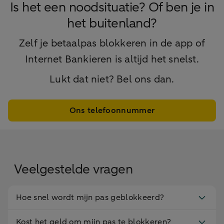
Is het een noodsituatie? Of ben je in
het buitenland?
Zelf je betaalpas blokkeren in de app of
Internet Bankieren is altijd het snelst.
Lukt dat niet? Bel ons dan.
Ons telefoonnummer
Veelgestelde vragen
Hoe snel wordt mijn pas geblokkeerd?
Kost het geld om mijn pas te blokkeren?