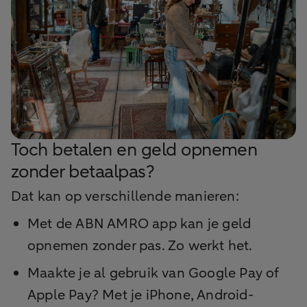
Toch betalen en geld opnemen
zonder betaalpas?
Dat kan op verschillende manieren:
Met de ABN AMRO app kan je geld
opnemen zonder pas. Zo werkt het.
Maakte je al gebruik van Google Pay of
Apple Pay? Met je iPhone, Android-