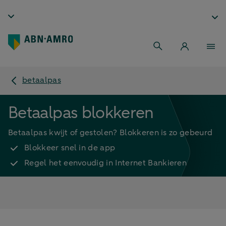
betaalpas
Betaalpas blokkeren
Betaalpas kwijt of gestolen? Blokkeren is zo gebeurd
Blokkeer snel in de app
Regel het eenvoudig in Internet Bankieren