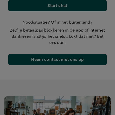
Start chat
Noodsituatie? Of in het buitenland?
Zelf je betaalpas blokkeren in de app of Internet
Bankieren is altijd het snelst. Lukt dat niet? Bel
ons dan.
Neem contact met ons op