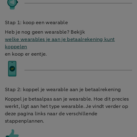
Stap 1: koop een wearable
Heb je nog geen wearable? Bekijk
welke wearables je aan je betaalrekening kunt
koppelen
en koop er eentje.
Stap 2: koppel je wearable aan je betaalrekening
Koppel je betaalpas aan je wearable. Hoe dit precies
werkt, ligt aan het type wearable. Je vindt verder op
deze pagina links naar de verschillende
stappenplannen.