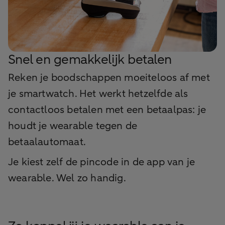
Snel en gemakkelijk betalen
Reken je boodschappen moeiteloos af met
je smartwatch. Het werkt hetzelfde als
contactloos betalen met een betaalpas: je
houdt je wearable tegen de
betaalautomaat.
Je kiest zelf de pincode in de app van je
wearable. Wel zo handig.