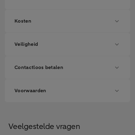
Kosten
Veiligheid
Contactloos betalen
Voorwaarden
Veelgestelde vragen