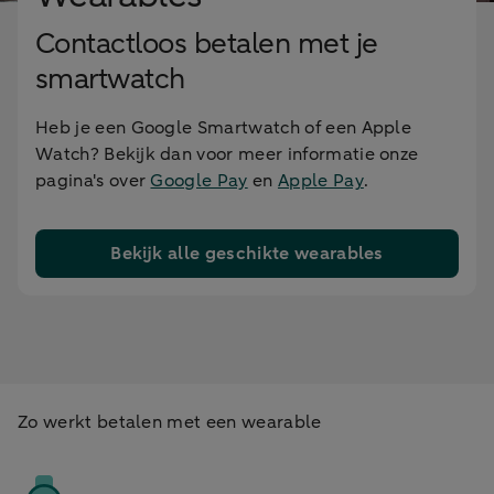
Contactloos betalen met je
smartwatch
Heb je een Google Smartwatch of een Apple
Watch? Bekijk dan voor meer informatie onze
pagina's over
Google Pay
en
Apple Pay
.
Bekijk alle geschikte wearables
Zo werkt betalen met een wearable