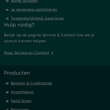
Adres wijzigen
Je gegevens controleren
Toegankelijkheid: bankieren
Hulp nodig?
Bekijk op de pagina Service & Contact hoe we je
vooruit kunnen helpen.
Naar Service en Contact
Producten
Betalen & Creditcards
Hypotheken
Geld lenen
Beleggen