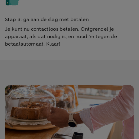
Stap 3: ga aan de slag met betalen
Je kunt nu contactloos betalen. Ontgrendel je
apparaat, als dat nodig is, en houd 'm tegen de
betaalautomaat. Klaar!