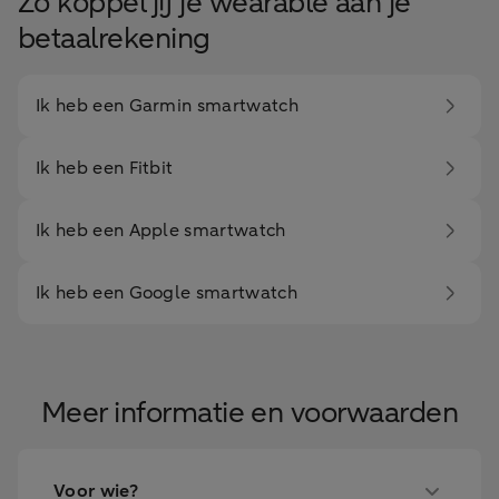
Zo koppel jij je wearable aan je
betaalrekening
Ik heb een Garmin smartwatch
Ik heb een Fitbit
Ik heb een Apple smartwatch
Ik heb een Google smartwatch
Meer informatie en voorwaarden
Voor wie?