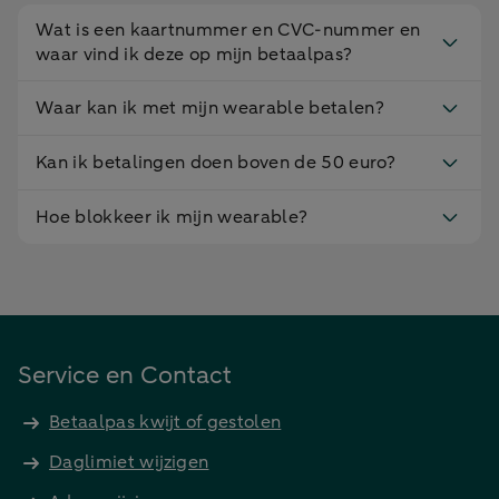
Wat is een kaartnummer en CVC-nummer en
waar vind ik deze op mijn betaalpas?
Waar kan ik met mijn wearable betalen?
Kan ik betalingen doen boven de 50 euro?
Hoe blokkeer ik mijn wearable?
Service en Contact
Betaalpas kwijt of gestolen
Daglimiet wijzigen