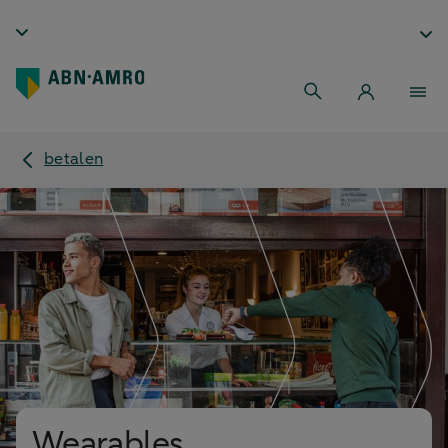
betalen
Wearables