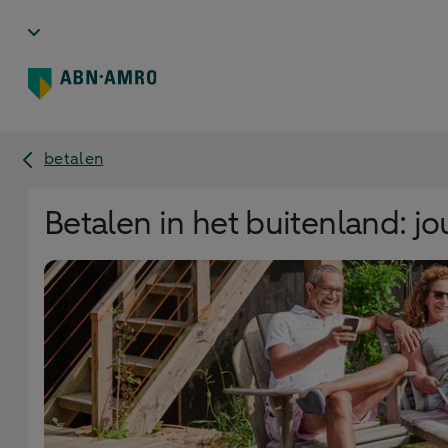
betalen
Betalen in het buitenland: jo