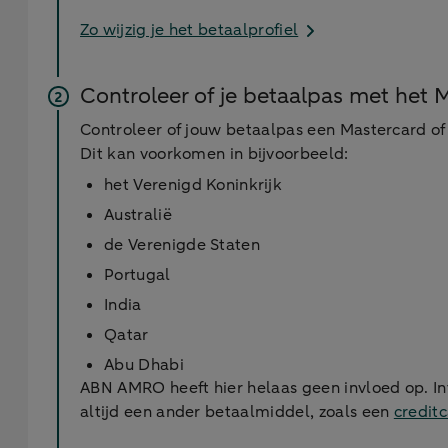
Zo wijzig je het betaalprofiel
Controleer of je betaalpas met het
Controleer of jouw betaalpas een Mastercard of
Dit kan voorkomen in bijvoorbeeld:
het Verenigd Koninkrijk
Australië
de Verenigde Staten
Portugal
India
Qatar
Abu Dhabi
ABN AMRO heeft hier helaas geen invloed op. In
altijd een ander betaalmiddel, zoals een
credit