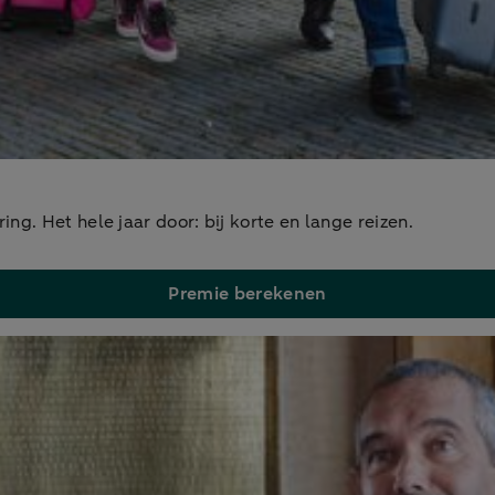
g. Het hele jaar door: bij korte en lange reizen.
Premie berekenen