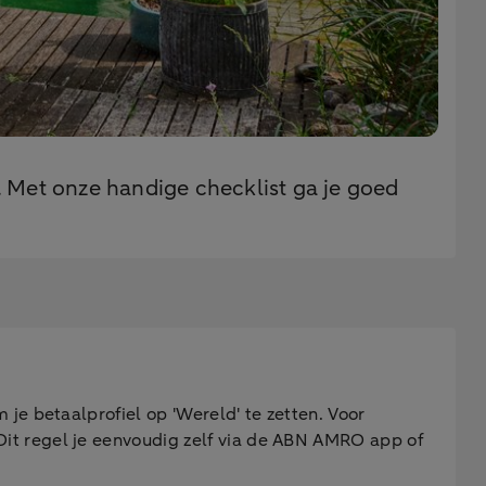
. Met onze handige checklist ga je goed
 je betaalprofiel op 'Wereld' te zetten. Voor
 Dit regel je eenvoudig zelf via de ABN AMRO app of