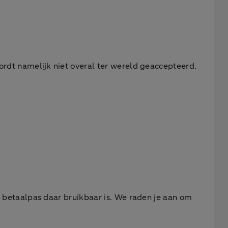
rdt namelijk niet overal ter wereld geaccepteerd.
e betaalpas daar bruikbaar is. We raden je aan om