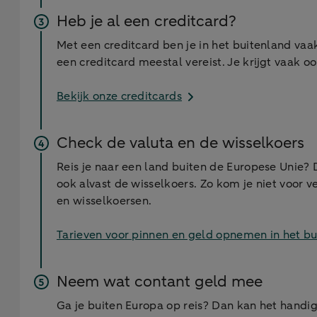
Heb je al een creditcard?
Met een creditcard ben je in het buitenland vaa
een creditcard meestal vereist. Je krijgt vaak o
Bekijk onze creditcards
Check de valuta en de wisselkoers
Reis je naar een land buiten de Europese Unie? 
ook alvast de wisselkoers. Zo kom je niet voor 
en wisselkoersen.
Tarieven voor pinnen en geld opnemen in het b
Neem wat contant geld mee
Ga je buiten Europa op reis? Dan kan het handig