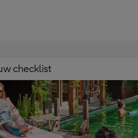
uw checklist