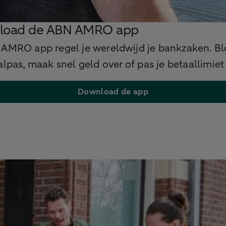
load de ABN AMRO app
 AMRO app regel je wereldwijd je bankzaken. Bl
alpas, maak snel geld over of pas je betaallimiet
Download de app