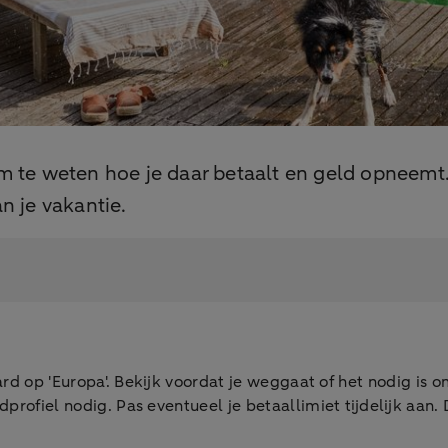
 om te weten hoe je daar betaalt en geld opneemt
n je vakantie.
rd op 'Europa'. Bekijk voordat je weggaat of het nodig is om
ofiel nodig. Pas eventueel je betaallimiet tijdelijk aan.