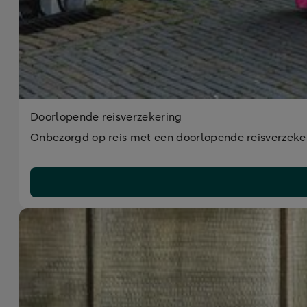
Doorlopende reisverzekering
Onbezorgd op reis met een doorlopende reisverzekerin