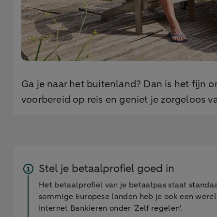
Ga je naar het buitenland? Dan is het fijn
voorbereid op reis en geniet je zorgeloos va
Stel je betaalprofiel goed in
Het betaalprofiel van je betaalpas staat standaa
sommige Europese landen heb je ook een wereldpr
Internet Bankieren onder 'Zelf regelen'.