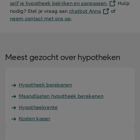
zelf je hypotheek bekijken en aanpassen.
Hulp
nodig? Stel je vraag aan
chatbot Anna
of
neem contact met ons op
.
Meest gezocht over hypotheken
Hypotheek berekenen
Maandlasten hypotheek berekenen
Hypotheekrente
Kosten koper