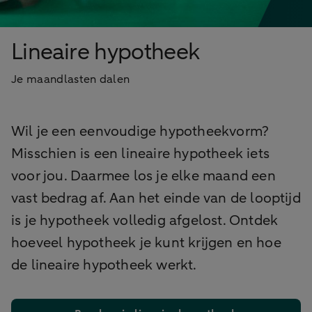
Lineaire hypotheek
Je maandlasten dalen
Wil je een eenvoudige hypotheekvorm?
Misschien is een lineaire hypotheek iets
voor jou. Daarmee los je elke maand een
vast bedrag af. Aan het einde van de looptijd
is je hypotheek volledig afgelost. Ontdek
hoeveel hypotheek je kunt krijgen en hoe
de lineaire hypotheek werkt.