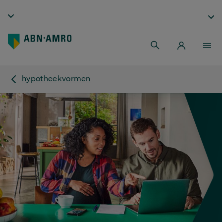
hypotheekvormen