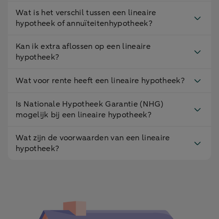
Wat is het verschil tussen een lineaire
hypotheek of annuïteitenhypotheek?
Kan ik extra aflossen op een lineaire
hypotheek?
Wat voor rente heeft een lineaire hypotheek?
Is Nationale Hypotheek Garantie (NHG)
mogelijk bij een lineaire hypotheek?
Wat zijn de voorwaarden van een lineaire
hypotheek?