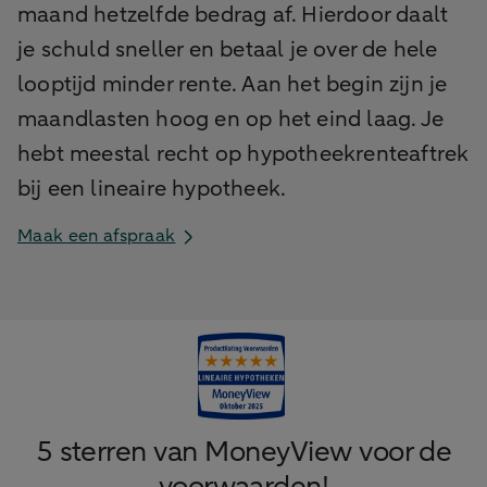
maand hetzelfde bedrag af. Hierdoor daalt
je schuld sneller en betaal je over de hele
looptijd minder rente. Aan het begin zijn je
maandlasten hoog en op het eind laag. Je
hebt meestal recht op hypotheekrenteaftrek
bij een lineaire hypotheek.
Maak een afspraak
5 sterren van MoneyView voor de
voorwaarden!