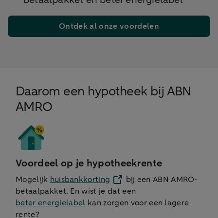
Ontdek al onze voordelen
Daarom een hypotheek bij ABN
AMRO
Voordeel op je hypotheekrente
Mogelijk
huisbankkorting
bij een ABN AMRO-
betaalpakket. En wist je dat een
beter energielabel
kan zorgen voor een lagere
rente?