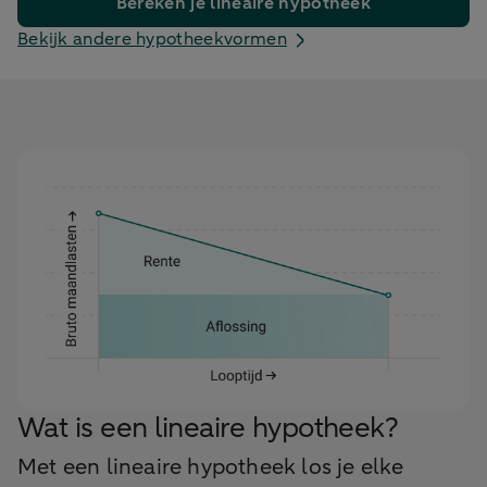
Bereken je lineaire hypotheek
Bekijk andere hypotheekvormen
Wat is een lineaire hypotheek?
Met een lineaire hypotheek los je elke