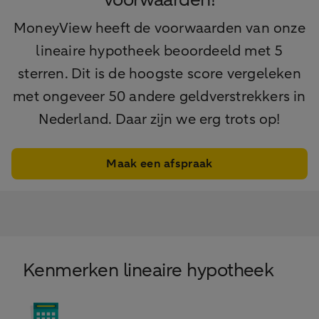
MoneyView heeft de voorwaarden van onze
lineaire hypotheek beoordeeld met 5
sterren. Dit is de hoogste score vergeleken
met ongeveer 50 andere geldverstrekkers in
Nederland. Daar zijn we erg trots op!
Maak een afspraak
Kenmerken lineaire hypotheek