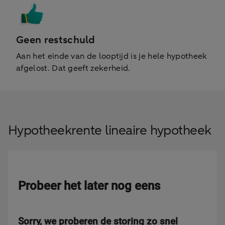
Geen restschuld
Aan het einde van de looptijd is je hele hypotheek
afgelost. Dat geeft zekerheid.
Hypotheekrente lineaire hypotheek