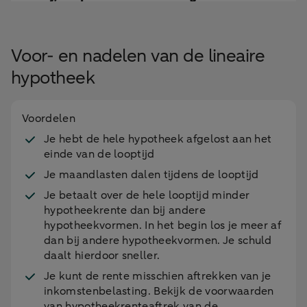
Voor- en nadelen van de lineaire
hypotheek
Voordelen
Je hebt de hele hypotheek afgelost aan het
einde van de looptijd
Je maandlasten dalen tijdens de looptijd
Je betaalt over de hele looptijd minder
hypotheekrente dan bij andere
hypotheekvormen. In het begin los je meer af
dan bij andere hypotheekvormen. Je schuld
daalt hierdoor sneller.
Je kunt de rente misschien aftrekken van je
inkomstenbelasting. Bekijk de voorwaarden
van hypotheekrenteaftrek van de