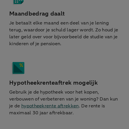
Maandbedrag daalt
Je betaalt elke maand een deel van je lening
terug, waardoor je schuld lager wordt. Zo houd je
later geld over voor bijvoorbeeld de studie van je
kinderen of je pensioen.
Hypotheekrenteaftrek mogelijk
Gebruik je de hypotheek voor het kopen,
verbouwen of verbeteren van je woning? Dan kun
je de
hypotheekrente aftrekken
. De rente is
maximaal 30 jaar aftrekbaar.