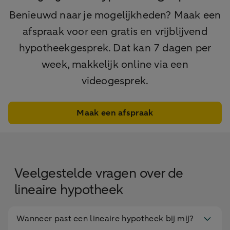
Benieuwd naar je mogelijkheden? Maak een
afspraak voor een gratis en vrijblijvend
hypotheekgesprek. Dat kan 7 dagen per
week, makkelijk online via een
videogesprek.
Maak een afspraak
Veelgestelde vragen over de
lineaire hypotheek
Wanneer past een lineaire hypotheek bij mij?