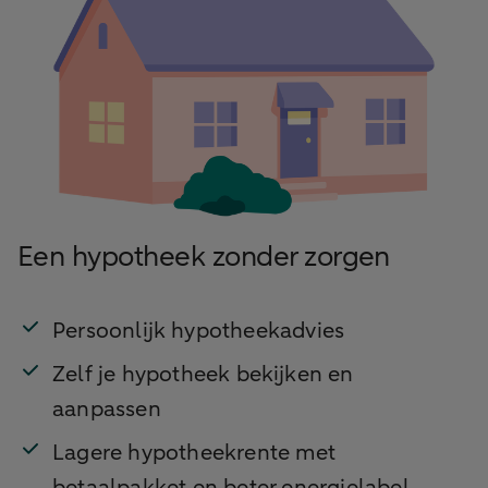
Een hypotheek zonder zorgen
Persoonlijk hypotheekadvies
Zelf je hypotheek bekijken en
aanpassen
Lagere hypotheekrente met
betaalpakket en beter energielabel