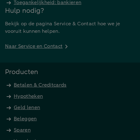
Toegankelijkheid: bankieren
Hulp nodig?
Bekijk op de pagina Service & Contact hoe we je
vooruit kunnen helpen.
Naar Service en Contact
Producten
Betalen & Creditcards
Hypotheken
Geld lenen
Beleggen
Sparen