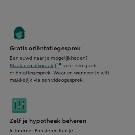
Gratis oriëntatiegesprek
Benieuwd naar je mogelijkheden?
Maak een afspraak
voor een gratis
oriëntatiegesprek. Waar en wanneer je wilt,
makkelijk via een videogesprek.
Zelf je hypotheek beheren
In Internet Bankieren kun je