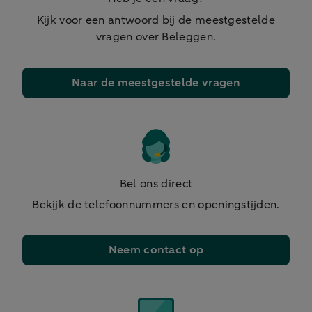
Kijk voor een antwoord bij de meestgestelde
vragen over Beleggen.
Naar de meestgestelde vragen
Bel ons direct
Bekijk de telefoonnummers en openingstijden.
Neem contact op