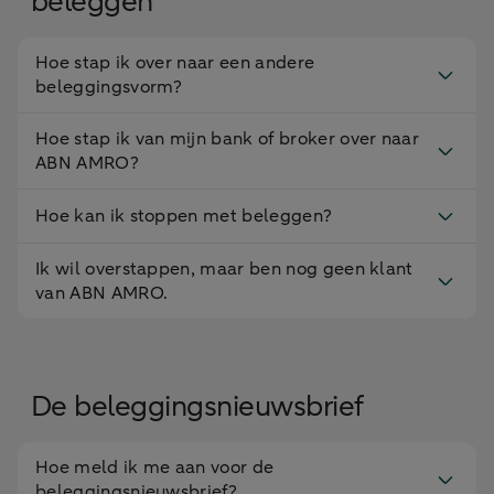
beleggen
Hoe stap ik over naar een andere
beleggingsvorm?
Hoe stap ik van mijn bank of broker over naar
ABN AMRO?
Hoe kan ik stoppen met beleggen?
Ik wil overstappen, maar ben nog geen klant
van ABN AMRO.
De beleggingsnieuwsbrief
Hoe meld ik me aan voor de
beleggingsnieuwsbrief?