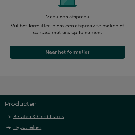
Maak een afspraak
Vul het formulier in om een afspraak te maken of
contact met ons op te nemen.
Naar het formulier
Producten
Betalen & Creditcards
Hypotheken