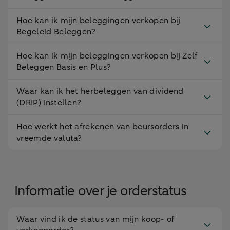
Hoe kan ik mijn beleggingen verkopen bij
Begeleid Beleggen?
Hoe kan ik mijn beleggingen verkopen bij Zelf
Beleggen Basis en Plus?
Waar kan ik het herbeleggen van dividend
(DRIP) instellen?
Hoe werkt het afrekenen van beursorders in
vreemde valuta?
Informatie over je orderstatus
Waar vind ik de status van mijn koop- of