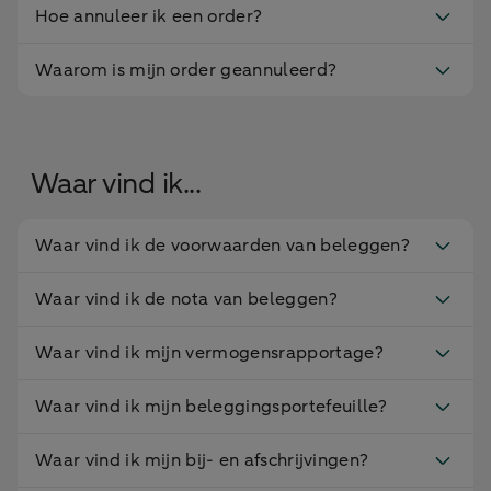
Hoe annuleer ik een order?
Waarom is mijn order geannuleerd?
Waar vind ik...
Waar vind ik de voorwaarden van beleggen?
Waar vind ik de nota van beleggen?
Waar vind ik mijn vermogensrapportage?
Waar vind ik mijn beleggingsportefeuille?
Waar vind ik mijn bij- en afschrijvingen?