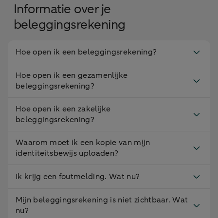
Informatie over je
beleggingsrekening
Hoe open ik een beleggingsrekening?
Hoe open ik een gezamenlijke
beleggingsrekening?
Hoe open ik een zakelijke
beleggingsrekening?
Waarom moet ik een kopie van mijn
identiteitsbewijs uploaden?
Ik krijg een foutmelding. Wat nu?
Mijn beleggingsrekening is niet zichtbaar. Wat
nu?