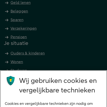
Geld lenen
Beleggen
Sparen
Verzekeringen
Pensioen
Je situatie
Ouders & kinderen
Wonen
Studeren
Wij gebruiken cookies en
Preferred Banking
Senioren
vergelijkbare technieken
Ondernemers
Digitale diensten
Cookies en vergelijkbare technieken zijn nodig om