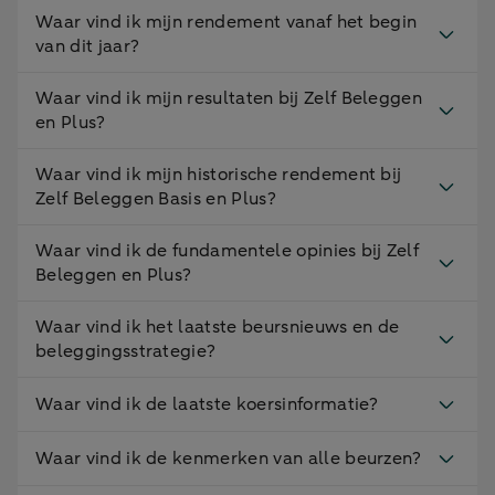
Waar vind ik mijn rendement vanaf het begin
van dit jaar?
Waar vind ik mijn resultaten bij Zelf Beleggen
en Plus?
Waar vind ik mijn historische rendement bij
Zelf Beleggen Basis en Plus?
Waar vind ik de fundamentele opinies bij Zelf
Beleggen en Plus?
Waar vind ik het laatste beursnieuws en de
beleggingsstrategie?
Waar vind ik de laatste koersinformatie?
Waar vind ik de kenmerken van alle beurzen?