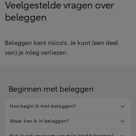
Veelgestelde vragen over
beleggen
Beleggen kent risico's. Je kunt (een deel
van) je inleg verliezen.
Beginnen met beleggen
Hoe begin ik met beleggen?
Waar kan ik in beleggen?