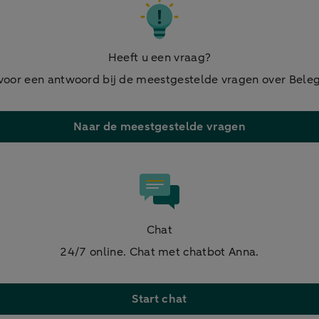
Heeft u een vraag?
 voor een antwoord bij de meestgestelde vragen over Bele
Naar de meestgestelde vragen
Chat
24/7 online. Chat met chatbot Anna.
Start chat