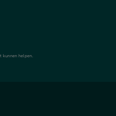
it kunnen helpen.