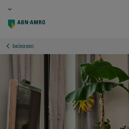
beleggen