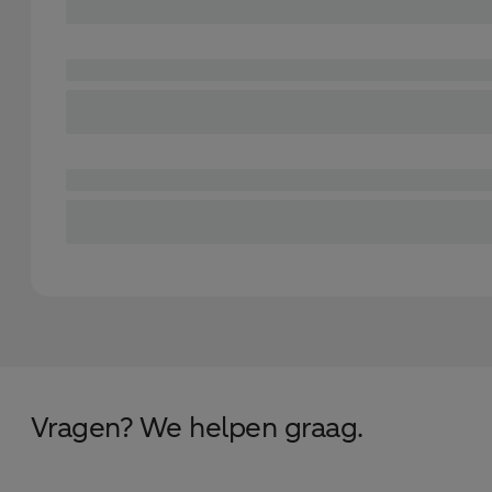
Vragen? We helpen graag.