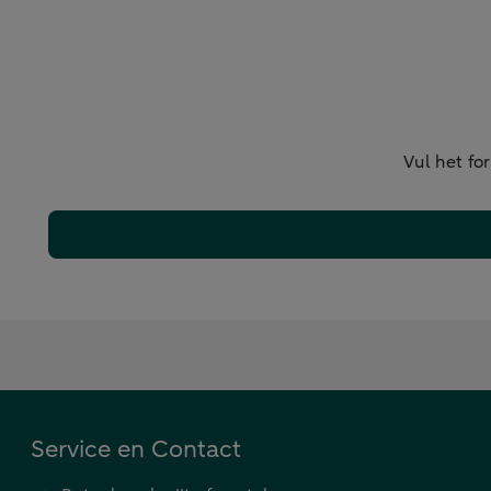
Vul het fo
Service en Contact