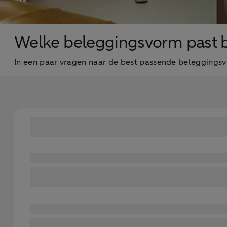
Welke beleggingsvorm past bi
In een paar vragen naar de best passende beleggings