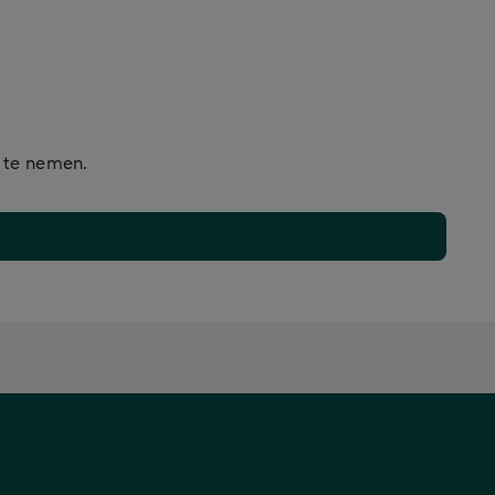
p te nemen.