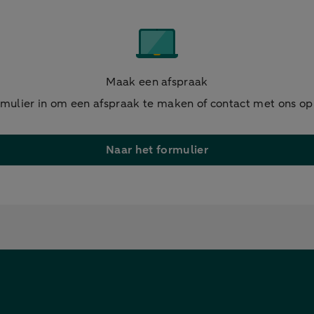
Maak een afspraak
rmulier in om een afspraak te maken of contact met ons o
Naar het formulier