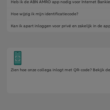
Heb ik de ABN AMRO app nodig voor Internet Banki
Hoe wijzig ik mijn identificatiecode?
Kan ik apart inloggen voor privé en zakelijk in de ap
Zien hoe onze collega inlogt met QR-code? Bekijk d