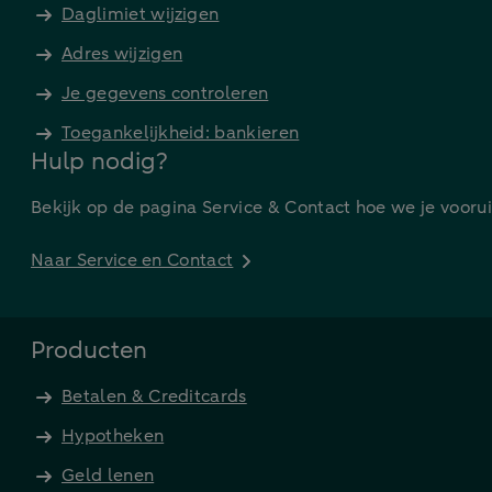
Daglimiet wijzigen
Adres wijzigen
Je gegevens controleren
Toegankelijkheid: bankieren
Hulp nodig?
Bekijk op de pagina Service & Contact hoe we je vooru
Naar Service en Contact
Producten
Betalen & Creditcards
Hypotheken
Geld lenen