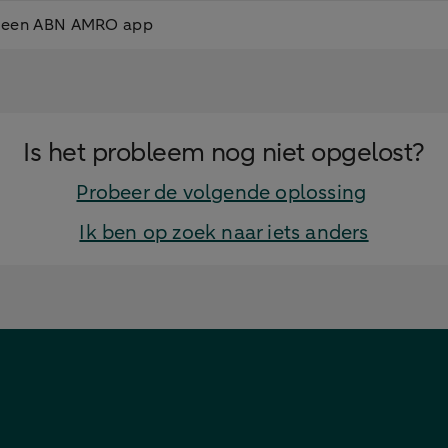
g geen ABN AMRO app
Is het probleem nog niet opgelost?
Probeer de volgende oplossing
Ik ben op zoek naar iets anders