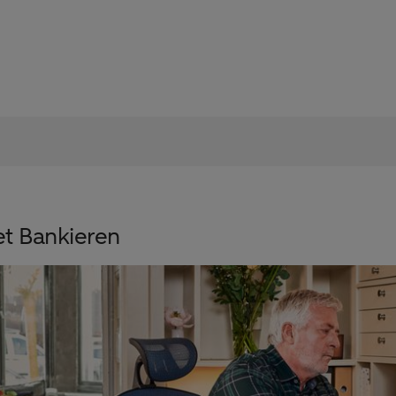
et Bankieren