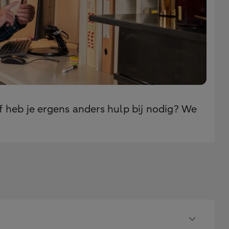
 heb je ergens anders hulp bij nodig? We