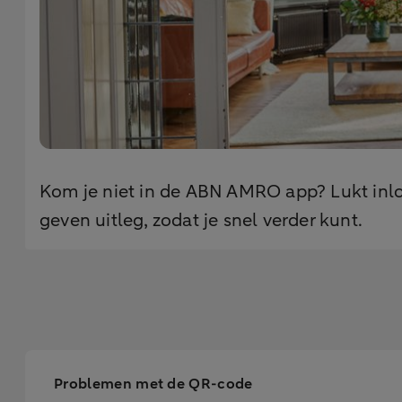
Kom je niet in de ABN AMRO app? Lukt inlo
geven uitleg, zodat je snel verder kunt.
Problemen met de QR-code