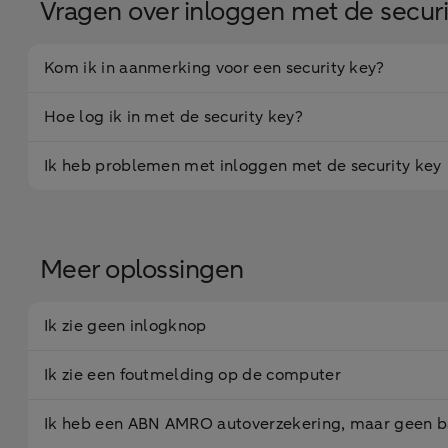
Vragen over inloggen met de securi
Kom ik in aanmerking voor een security key?
Hoe log ik in met de security key?
Ik heb problemen met inloggen met de security key
Meer oplossingen
Ik zie geen inlogknop
Ik zie een foutmelding op de computer
Ik heb een ABN AMRO autoverzekering, maar geen 