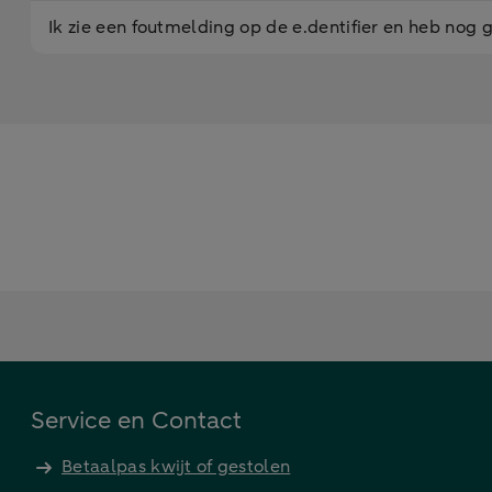
Ik zie een foutmelding op de e.dentifier en heb no
Service en Contact
Betaalpas kwijt of gestolen