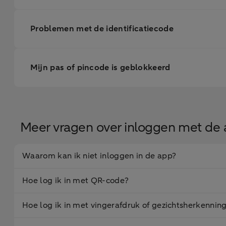
Problemen met de identificatiecode
Mijn pas of pincode is geblokkeerd
Meer vragen over inloggen met de
Waarom kan ik niet inloggen in de app?
Hoe log ik in met QR-code?
Hoe log ik in met vingerafdruk of gezichtsherkennin