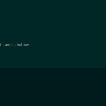
it kunnen helpen.