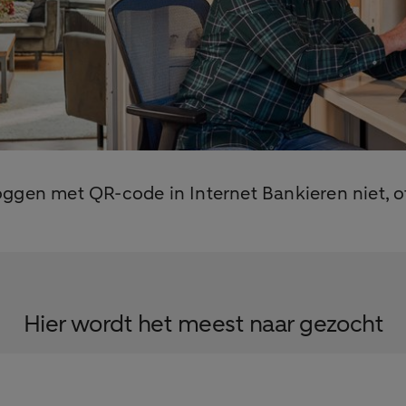
ggen met QR-code in Internet Bankieren niet, of
Hier wordt het meest naar gezocht