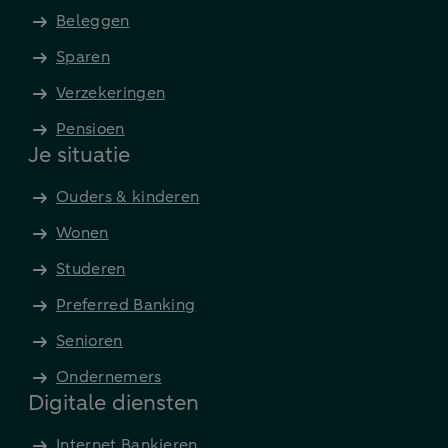
Beleggen
Sparen
Verzekeringen
Pensioen
Je situatie
Ouders & kinderen
Wonen
Studeren
Preferred Banking
Senioren
Ondernemers
Digitale diensten
Internet Bankieren