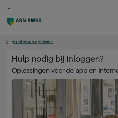
problemen oplossen
Hulp nodig bij inloggen?
Oplossingen voor de app en Intern