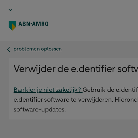
problemen oplossen
Verwijder de e.dentifier sof
Bankier je niet zakelijk?
Gebruik de e.denti
e.dentifier software te verwijderen. Hieron
software-updates.