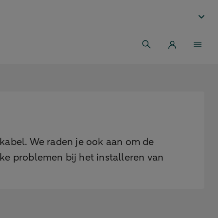
-kabel. We raden je ook aan om de
jke problemen bij het installeren van