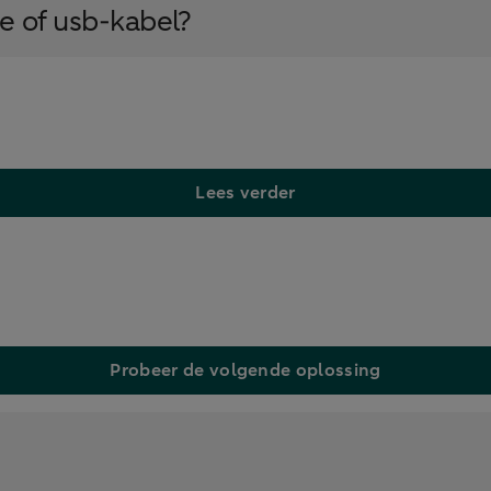
re of usb-kabel?
Lees verder
Probeer de volgende oplossing