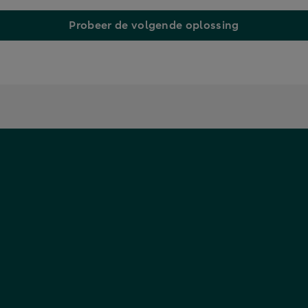
Probeer de volgende oplossing