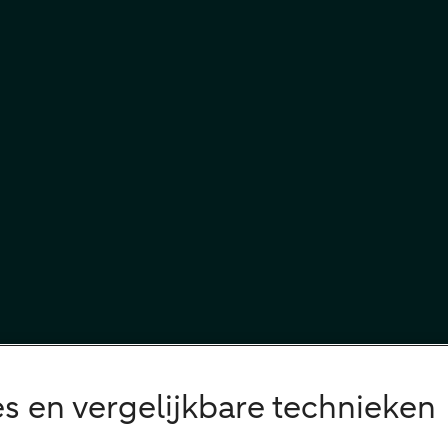
s en vergelijkbare technieken