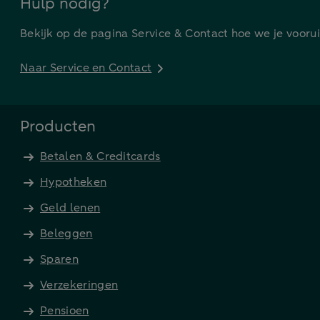
Hulp nodig?
Bekijk op de pagina Service & Contact hoe we je vooru
Naar Service en Contact
Producten
Betalen & Creditcards
Hypotheken
Geld lenen
Beleggen
Sparen
Verzekeringen
Pensioen