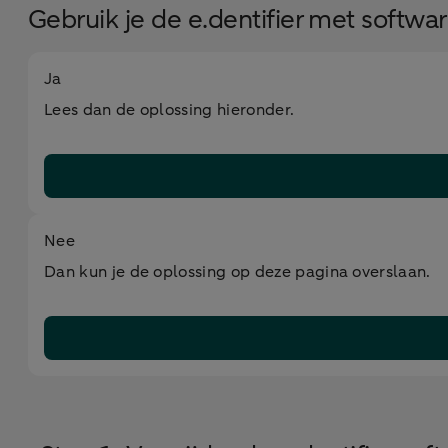
Gebruik je de e.dentifier met softwa
Ja
Lees dan de oplossing hieronder.
Nee
Dan kun je de oplossing op deze pagina overslaan.