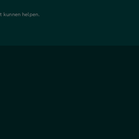
it kunnen helpen.