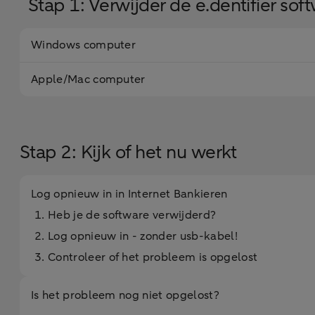
Stap 1: Verwijder de e.dentifier sof
Windows computer
Apple/Mac computer
Stap 2: Kijk of het nu werkt
Log opnieuw in in Internet Bankieren
Heb je de software verwijderd?
Log opnieuw in - zonder usb-kabel!
Controleer of het probleem is opgelost
Is het probleem nog niet opgelost?